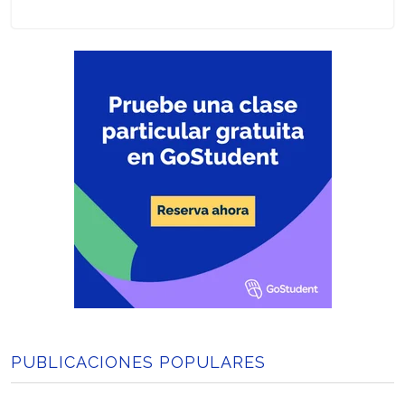
PUBLICACIONES POPULARES