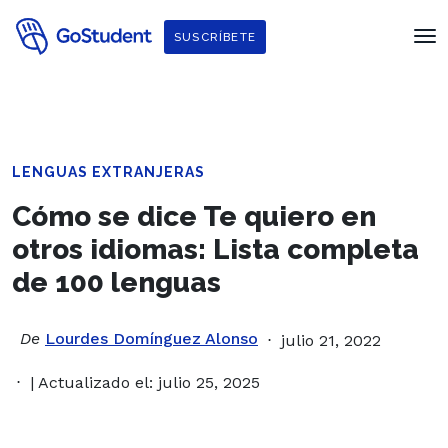
SUSCRÍBETE
LENGUAS EXTRANJERAS
Cómo se dice Te quiero en
otros idiomas: Lista completa
de 100 lenguas
De
Lourdes Domínguez Alonso
julio 21, 2022
| Actualizado el: julio 25, 2025