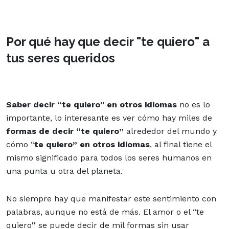
Por qué hay que decir "te quiero" a
tus seres queridos
Saber decir “te quiero'' en otros idiomas
no es lo
importante, lo interesante es ver cómo hay miles de
formas de decir “te quiero”
alrededor del mundo y
cómo “
te quiero” en otros idiomas
, al final tiene el
mismo significado para todos los seres humanos en
una punta u otra del planeta.
No siempre hay que manifestar
este sentimiento con
palabras
, aunque no está de más. El amor o el
“te
quiero'' se puede decir de mil formas sin usar