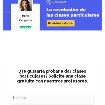
¿Te gustaría probar a dar clases
particulares? Solicite una clase
gratuita con nuestros profesores.