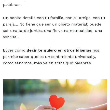
palabras.
Un bonito detalle con tu
familia
,
con tu amigo
, con tu
pareja… No tiene que ser un objeto material; puede
ser una tarde juntos, una flor,
una manualidad
, una
sonrisa…
El ver cómo
decir te quiero en
otros idiomas
nos
permite saber que es un sentimiento universal y,
como sabemos, más valen actos que palabras.