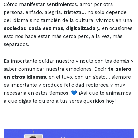
Cómo manifestar sentimientos, amor por otra
persona, enfado, alegría, tristeza… no solo depende
del idioma sino también de la cultura. Vivimos en una
sociedad cada vez más, digitalizada
y, en ocasiones,
esto nos hace estar más cerca pero, a la vez, más
separados.
Es importante cuidar nuestro vínculo con los demás y
saber comunicar nuestra emociones. Decir
te quiero
en otros idiomas
, en el tuyo, con un gesto… siempre
es importante y produce felicidad recíproca y muy
necesaria en estos tiempos. 💙 ¡Así que te animamos
a que digas te quiero a tus seres queridos hoy!