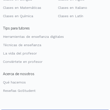
Clases en Matemáticas
Clases en Italiano
Clases en Química
Clases en Latín
Tips para tutores
Herramientas de enseñanza digitales
Técnicas de enseñanza
La vida del profesor
Conviértete en profesor
Acerca de nosotros
Qué hacemos
Reseñas GoStudent