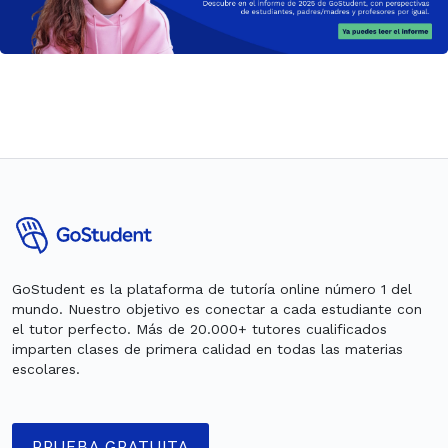
GoStudent es la plataforma de tutoría online número 1 del
mundo. Nuestro objetivo es conectar a cada estudiante con
el tutor perfecto. Más de 20.000+ tutores cualificados
imparten clases de primera calidad en todas las materias
escolares.
PRUEBA GRATUITA