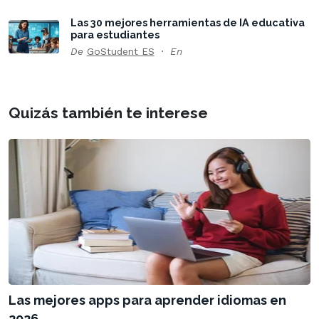
Las 30 mejores herramientas de IA educativa
para estudiantes
De
GoStudent ES
En
Quizás también te interese
Las mejores apps para aprender idiomas en
2026