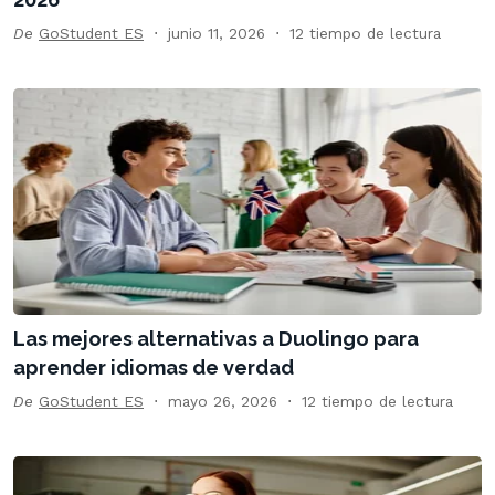
De
GoStudent ES
junio 11, 2026
12 tiempo de lectura
Las mejores alternativas a Duolingo para
aprender idiomas de verdad
De
GoStudent ES
mayo 26, 2026
12 tiempo de lectura