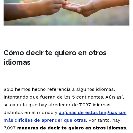
Cómo decir te quiero en otros
idiomas
Solo hemos hecho referencia a algunos idiomas,
intentando que fueran de los 5 continentes. Aún así,
se calcula que
hay
alrededor de 7.097 idiomas
distintos en el mundo y
algunas de estas lenguas son
más difíciles de aprender que otras
. Por tanto, hay
7.097
maneras de decir te quiero en otros idiomas
.