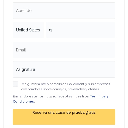
Me gustaría recibir emails de GoStudent y sus empresas
colaboradoras sobre consejos, novedades y ofertas.
Enviando este formulario, aceptas nuestros
Términos y
Condiciones
.