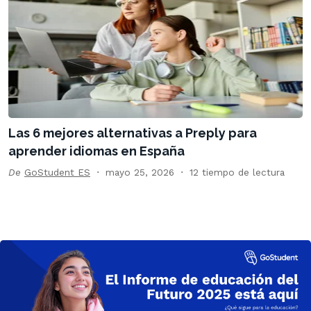
Las 6 mejores alternativas a Preply para
aprender idiomas en España
De
GoStudent ES
mayo 25, 2026
12 tiempo de lectura