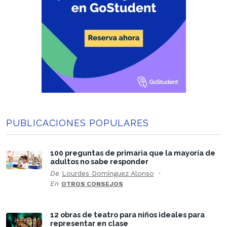
PUBLICACIONES POPULARES
100 preguntas de primaria que la mayoría de
adultos no sabe responder
De
Lourdes Domínguez Alonso
En
OTROS CONSEJOS
12 obras de teatro para niños ideales para
representar en clase