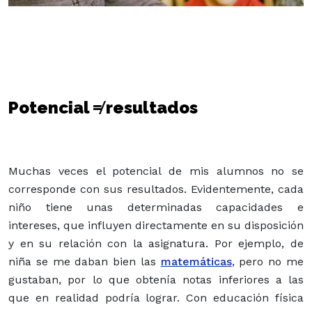
Potencial ≠ resultados
Muchas veces el potencial de mis alumnos no se
corresponde con sus resultados. Evidentemente, cada
niño tiene unas determinadas capacidades e
intereses, que influyen directamente en su disposición
y en su relación con la asignatura. Por ejemplo, de
niña se me daban bien las
matemáticas
, pero no me
gustaban, por lo que obtenía notas inferiores a las
que en realidad podría lograr. Con educación física