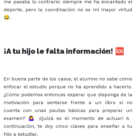
me pasaba lo contrario: siempre me ha encantado el
deporte, pero la coordinación no es mi mayor virtud
😂.
¡A tu hijo le falta información!
🆘
En buena parte de los casos, el alumno no sabe cómo
enfocar el estudio porque no ha aprendido a hacerlo.
¿Cómo podemos entonces esperar que disponga de la
motivación para sentarse frente a un libro si no
cuenta con unas pautas básicas para preparar un
examen? 🤷‍♀️ ¡Quizá es el momento de actuar! A
continuación, te doy cinco claves para enseñar a tu
hijo a estudiar.