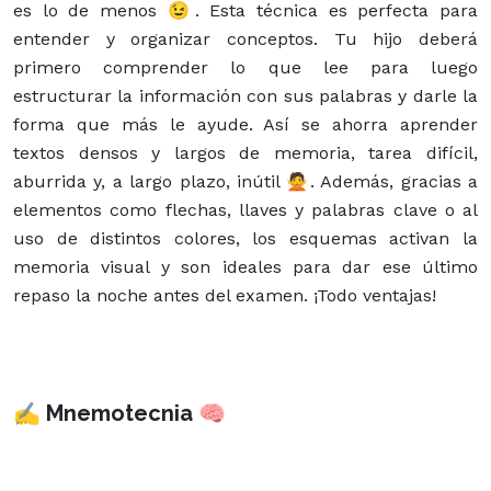
es lo de menos 😉. Esta técnica es perfecta para
entender y organizar conceptos. Tu hijo deberá
primero comprender lo que lee para luego
estructurar la información con sus palabras y darle la
forma que más le ayude. Así se ahorra aprender
textos densos y largos de memoria, tarea difícil,
aburrida y, a largo plazo, inútil 🙅. Además, gracias a
elementos como flechas, llaves y palabras clave o al
uso de distintos colores, los esquemas activan la
memoria visual y son ideales para dar ese último
repaso la noche antes del examen. ¡Todo ventajas!
✍ Mnemotecnia 🧠