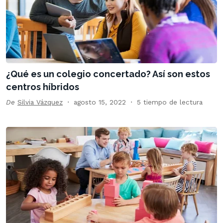
¿Qué es un colegio concertado? Así son estos
centros híbridos
De
Silvia Vázquez
agosto 15, 2022
5 tiempo de lectura