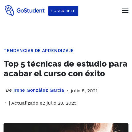
SUSCRÍBETE
TENDENCIAS DE APRENDIZAJE
Top 5 técnicas de estudio para
acabar el curso con éxito
De
Irene González García
julio 5, 2021
| Actualizado el: julio 28, 2025