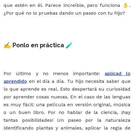
que estén en él. Parece increíble, pero funciona 👌.
¿Por qué no lo pruebas dando un paseo con tu hijo?
✍ Ponlo en práctica 🧪
Por último y no menos importante:
aplicad lo
aprendido
en el día a día. Tu hijo necesita saber que
lo que aprende es real. Esto despertará su curiosidad
por aprender cosas nuevas. En el caso de las lenguas
es muy fácil: una película en versión original, música
o un buen libro. Por no hablar de la ciencia, ¡hay
tantas posibilidades! Un paseo por la naturaleza
identificando plantas y animales, aplicar la regla de