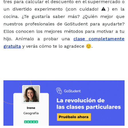
tres para calcular el descuento en el supermercado o
un divertido experimento (¡con cuidado! ⚠️) en la
cocina. ¿Te gustaría saber más? ¿Quién mejor que
nuestros profesionales de GoStudent para ayudarte?
Ellos conocen los mejores métodos para motivar a tu
hijo. Anímalo a probar una
clase completamente
gratuita
y verás cómo te lo agradece 😊.