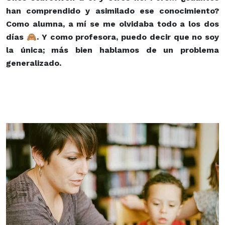
han comprendido y asimilado ese conocimiento?
Como alumna, a mí se me olvidaba todo a los dos
días 🙈. Y como profesora, puedo decir que no soy
la única; más bien hablamos de un problema
generalizado.