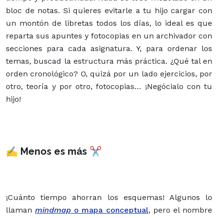
bloc de notas. Si quieres evitarle a tu hijo cargar con
un montón de libretas todos los días, lo ideal es que
reparta sus apuntes y fotocopias en un archivador con
secciones para cada asignatura. Y, para ordenar los
temas, buscad la estructura más práctica. ¿Qué tal en
orden cronológico? O, quizá por un lado ejercicios, por
otro, teoría y por otro, fotocopias… ¡Negócialo con tu
hijo!
✍ Menos es más ✂
¡Cuánto tiempo ahorran los esquemas! Algunos lo
llaman
mindmap
o mapa conceptual
, pero el nombre