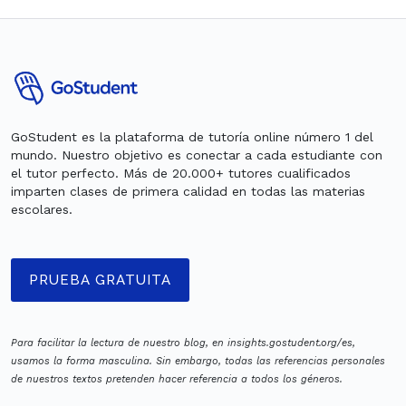
GoStudent es la plataforma de tutoría online número 1 del
mundo. Nuestro objetivo es conectar a cada estudiante con
el tutor perfecto. Más de 20.000+ tutores cualificados
imparten clases de primera calidad en todas las materias
escolares.
PRUEBA GRATUITA
Para facilitar la lectura de nuestro blog, en insights.gostudent.org/es,
usamos la forma masculina. Sin embargo, todas las referencias personales
de nuestros textos pretenden hacer referencia a todos los géneros.