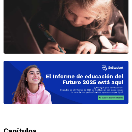
Capítulos