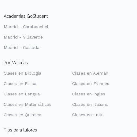
Academias GoStudent
Madrid - Carabanchel
Madrid - Villaverde
Madrid - Coslada
Por Materias
Clases en Biología
Clases en Alemán
Clases en Física
Clases en Francés
Clases en Lengua
Clases en Inglés
Clases en Matemáticas
Clases en Italiano
Clases en Química
Clases en Latín
Tips para tutores