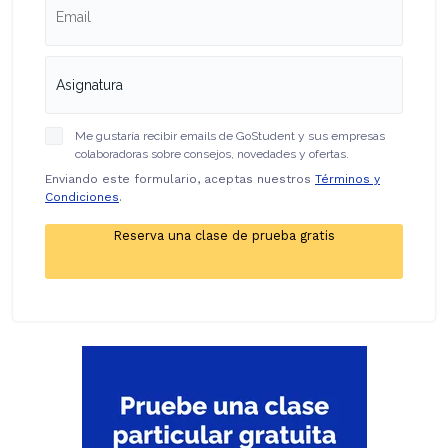
Me gustaría recibir emails de GoStudent y sus empresas
colaboradoras sobre consejos, novedades y ofertas.
Enviando este formulario, aceptas nuestros
Términos y
Condiciones
.