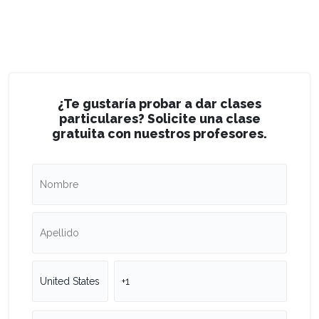
¿Te gustaría probar a dar clases
particulares? Solicite una clase
gratuita con nuestros profesores.