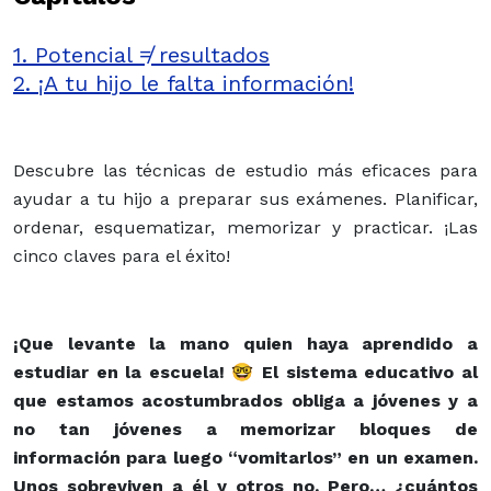
1. Potencial ≠ resultados
2. ¡A tu hijo le falta información!
Descubre las técnicas de estudio más eficaces para
ayudar a tu hijo a preparar sus exámenes. Planificar,
ordenar, esquematizar, memorizar y practicar. ¡Las
cinco claves para el éxito!
¡Que levante la mano quien haya aprendido a
estudiar en la escuela! 🤓 El sistema educativo al
que estamos acostumbrados obliga a jóvenes y a
no tan jóvenes a memorizar bloques de
información para luego “vomitarlos” en un examen.
Unos sobreviven a él y otros no. Pero… ¿cuántos