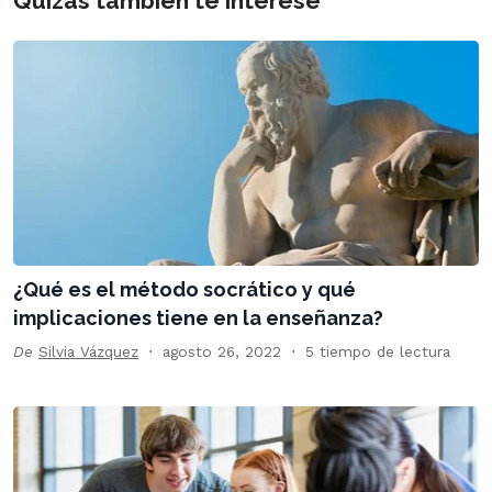
Quizás también te interese
¿Qué es el método socrático y qué
implicaciones tiene en la enseñanza?
De
Silvia Vázquez
agosto 26, 2022
5 tiempo de lectura