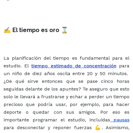
✍ El tiempo es oro ⌛
La planificación del tiempo es fundamental para el
estudio. El
tiempo estimado de concentración
para
un niño de diez años oscila entre 20 y 50 minutos.
¿De qué sirve entonces que se pase cinco horas
seguidas delante de los apuntes? Te aseguro que esto
solo le llevará a frustrarse y echar a perder un tiempo
precioso que podría usar, por ejemplo, para hacer
deporte o quedar con sus amigos. Por eso es
importante programar el estudio, incluidas
pausas
para desconectar y reponer fuerzas 💪. Asimismo,