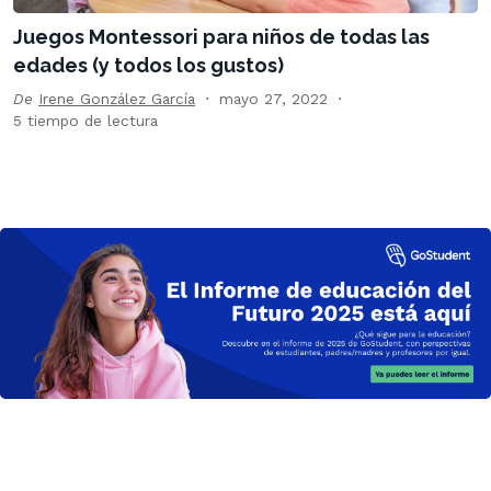
Juegos Montessori para niños de todas las
edades (y todos los gustos)
De
Irene González García
mayo 27, 2022
5 tiempo de lectura