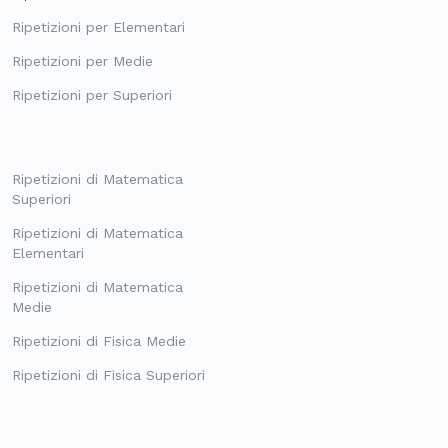
Ripetizioni per Elementari
Ripetizioni per Medie
Ripetizioni per Superiori
Ripetizioni di Matematica
Superiori
Ripetizioni di Matematica
Elementari
Ripetizioni di Matematica
Medie
Ripetizioni di Fisica Medie
Ripetizioni di Fisica Superiori