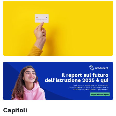
Capitoli