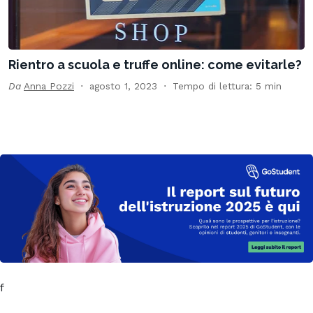
Rientro a scuola e truffe online: come evitarle?
Da
Anna Pozzi
agosto 1, 2023
Tempo di lettura: 5 min
f