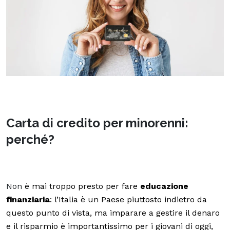
Carta di credito per minorenni:
perché?
Non
è mai troppo presto per fare
educazione
finanziaria
: l’Italia è un Paese piuttosto indietro da
questo punto di vista, ma imparare a gestire il denaro
e il risparmio è importantissimo per i giovani di oggi,