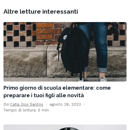
Altre letture interessanti
Primo giorno di scuola elementare: come
preparare i tuoi figli alle novità
Da
Catia Dos Santos
agosto 28, 2023
Tempo di lettura: 5 min