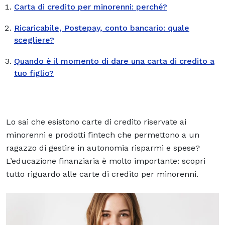
Carta di credito per minorenni: perché?
Ricaricabile, Postepay, conto bancario: quale
scegliere?
Quando è il momento di dare una carta di credito a
tuo figlio?
Lo sai che esistono carte di credito riservate ai
minorenni e prodotti fintech che permettono a un
ragazzo di gestire in autonomia risparmi e spese?
L’educazione finanziaria è molto importante: scopri
tutto riguardo alle carte di credito per minorenni.