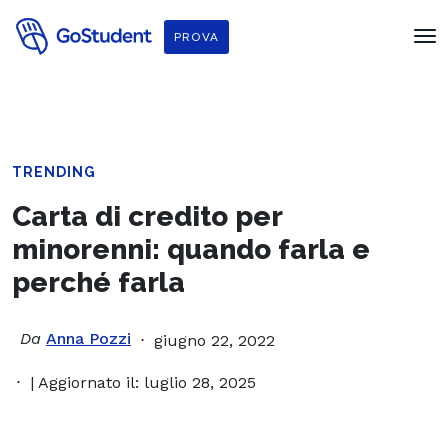
PROVA
TRENDING
Carta di credito per
minorenni: quando farla e
perché farla
Da
Anna Pozzi
giugno 22, 2022
| Aggiornato il: luglio 28, 2025