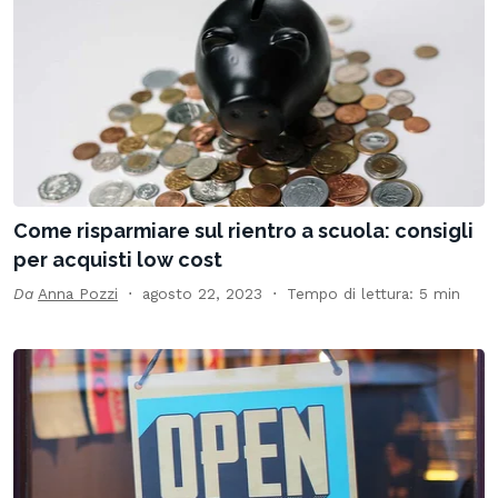
Come risparmiare sul rientro a scuola: consigli
per acquisti low cost
Da
Anna Pozzi
agosto 22, 2023
Tempo di lettura: 5 min