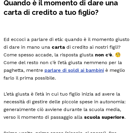
Quando è il momento di dare una
carta di credito a tuo figlio?
Ed eccoci a parlare di età: quando è il momento giusto
di dare in mano una
carta
di credito ai nostri figli?
Come spesso accade, la risposta giusta
non c’è
. 🧐
Come del resto non c’è l’età giusta nemmeno per la
paghetta, mentre
parlare di soldi ai bambini
è meglio
farlo il prima possibile.
L’età giusta è l’età in cui tuo figlio inizia ad avere la
necessità di gestire delle piccole spese in autonomia:
generalmente ciò avviene durante la scuola media,
verso il momento di passaggio alla
scuola superiore
.