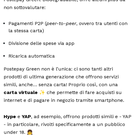
non sottovalutare:
Pagamenti P2P (
peer-to-peer
, ovvero tra utenti con
la stessa carta)
Divisione delle spese via app
Ricarica automatica
Postepay Green non è l’unica: ci sono tanti altri
prodotti di ultima generazione che offrono servizi
simili, anche… senza carta! Proprio così, con una
carta virtuale
✨ che permette di fare acquisti su
internet e di pagare in negozio tramite smartphone.
Hype
e
YAP
, ad esempio, offrono prodotti simili e - YAP
- in particolare, rivolti specificamente a un pubblico
under 18. 👧