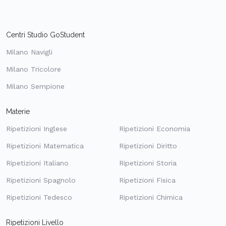
Centri Studio GoStudent
Milano Navigli
Milano Tricolore
Milano Sempione
Materie
Ripetizioni Inglese
Ripetizioni Economia
Ripetizioni Matematica
Ripetizioni Diritto
Ripetizioni Italiano
Ripetizioni Storia
Ripetizioni Spagnolo
Ripetizioni Fisica
Ripetizioni Tedesco
Ripetizioni Chimica
Ripetizioni Livello