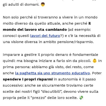
gli adulti di domani. 👦
Non solo perché si troveranno a vivere in un mondo
molto diverso da quello attuale, anche perché
il
mondo del lavoro sta cambiando
(ad esempio:
conosci questi
lavori del futuro
?) e c’è la necessità di
una visione diversa in ambito pensione/risparmio.
Imparare a gestire il proprio denaro è fondamentale
quindi: ma bisogna iniziare a farlo sin da piccoli. 👶 In
prima persona: abbiamo già visto, del resto, come
anche
la paghetta sia uno strumento educativo
. Poter
spendere i propri risparmi
in autonomia è il passo
successivo: anche se sicuramente troviamo certe
scelte dei nostri figli “discutibili”, devono vivere sulla
propria pelle il “prezzo” delle loro scelte. 💸