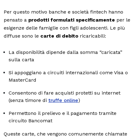
Per questo motivo banche e società fintech hanno
pensato a
prodotti formulati specificamente
per le
esigenze delle famiglie con figli adolescenti. Le più
diffuse sono le
carte di debito
ricaricabili:
La disponibilità dipende dalla somma “caricata”
sulla carta
Si appoggiano a circuiti internazionali come Visa o
MasterCard
Consentono di fare acquisti protetti su internet
(senza timore di
truffe online
)
Permettono il prelievo e il pagamento tramite
circuito Bancomat
Queste carte, che vengono comunemente chiamate