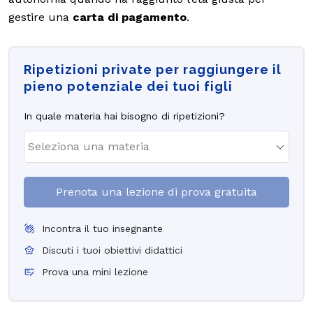
gestire una
carta di pagamento
.
Ripetizioni private per raggiungere il
pieno potenziale dei tuoi figli
In quale materia hai bisogno di ripetizioni?
Prenota una lezione di prova gratuita
Incontra il tuo insegnante
Discuti i tuoi obiettivi didattici
Prova una mini lezione