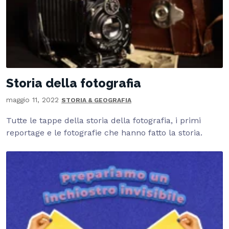
Storia della fotografia
maggio 11, 2022
STORIA & GEOGRAFIA
Tutte le tappe della storia della fotografia, i primi
reportage e le fotografie che hanno fatto la storia.