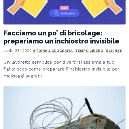
Facciamo un po’ di bricolage:
prepariamo un inchiostro invisibile
aprile 28, 2022
,
,
STORIA & GEOGRAFIA
TEMPO LIBERO
SCIENZE
Un lavoretto semplice per divertirsi assieme a tuo
figlio: ecco come preparare l’inchiostro invisibile per
messaggi segreti!