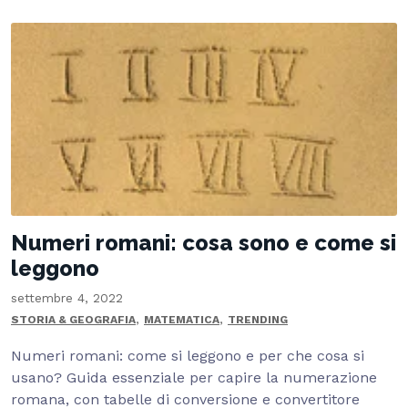
Numeri romani: cosa sono e come si
leggono
settembre 4, 2022
,
,
STORIA & GEOGRAFIA
MATEMATICA
TRENDING
Numeri romani: come si leggono e per che cosa si
usano? Guida essenziale per capire la numerazione
romana, con tabelle di conversione e convertitore