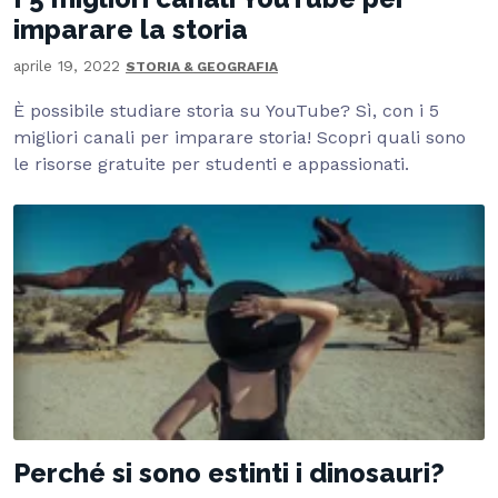
imparare la storia
aprile 19, 2022
STORIA & GEOGRAFIA
È possibile studiare storia su YouTube? Sì, con i 5
migliori canali per imparare storia! Scopri quali sono
le risorse gratuite per studenti e appassionati.
Perché si sono estinti i dinosauri?