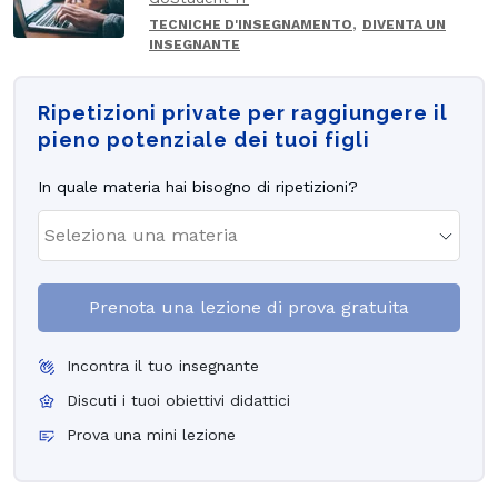
,
TECNICHE D'INSEGNAMENTO
DIVENTA UN
INSEGNANTE
Ripetizioni private per raggiungere il
pieno potenziale dei tuoi figli
In quale materia hai bisogno di ripetizioni?
Prenota una lezione di prova gratuita
Incontra il tuo insegnante
Discuti i tuoi obiettivi didattici
Prova una mini lezione