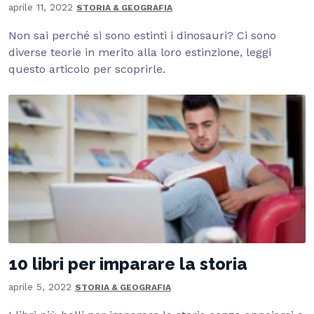
aprile 11, 2022
STORIA & GEOGRAFIA
Non sai perché si sono estinti i dinosauri? Ci sono
diverse teorie in merito alla loro estinzione, leggi
questo articolo per scoprirle.
10 libri per imparare la storia
aprile 5, 2022
STORIA & GEOGRAFIA