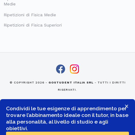
Medie
Ripetizioni di Fisica Medie
Ripetizioni di Fisica Superiori
© COPYRIGHT 2026 -
GOSTUDENT ITALIA SRL
- TUTTI I DIRITTI
RISERVATI.
×
Condividi le tue esigenze di apprendimento per
trovare l’abbinamento ideale con il tutor, in base
alla personalità, al livello di studio e agli
obiettivi.