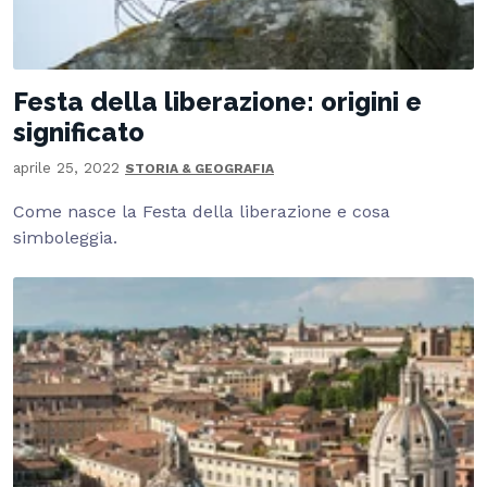
Festa della liberazione: origini e
significato
aprile 25, 2022
STORIA & GEOGRAFIA
Come nasce la Festa della liberazione e cosa
simboleggia.