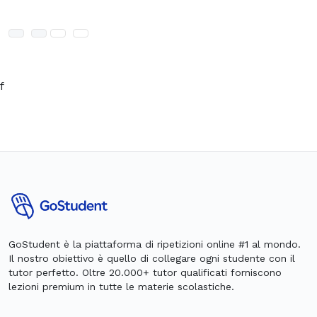
f
GoStudent è la piattaforma di ripetizioni online #1 al mondo.
Il nostro obiettivo è quello di collegare ogni studente con il
tutor perfetto. Oltre 20.000+ tutor qualificati forniscono
lezioni premium in tutte le materie scolastiche.