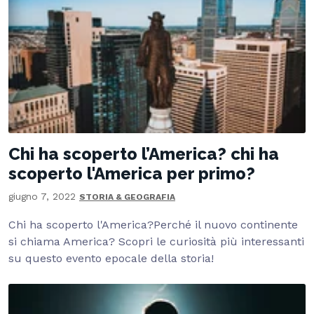
Chi ha scoperto l’America? chi ha
scoperto l'America per primo?
giugno 7, 2022
STORIA & GEOGRAFIA
Chi ha scoperto l'America?Perché il nuovo continente
si chiama America? Scopri le curiosità più interessanti
su questo evento epocale della storia!