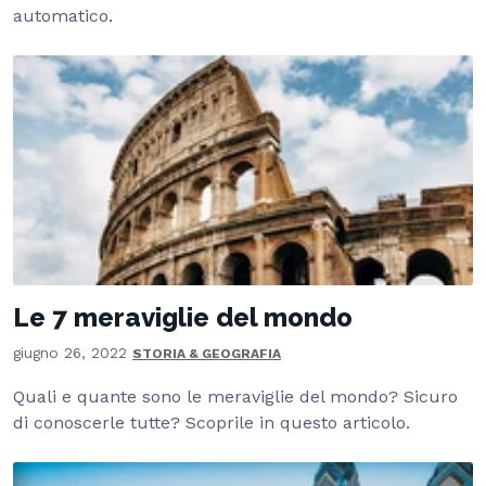
automatico.
Le 7 meraviglie del mondo
giugno 26, 2022
STORIA & GEOGRAFIA
Quali e quante sono le meraviglie del mondo? Sicuro
di conoscerle tutte? Scoprile in questo articolo.