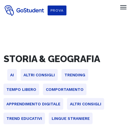
f
PROVA
STORIA & GEOGRAFIA
AI
ALTRI CONSIGLI
TRENDING
TEMPO LIBERO
COMPORTAMENTO
APPRENDIMENTO DIGITALE
ALTRI CONSIGLI
TREND EDUCATIVI
LINGUE STRANIERE