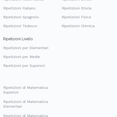
Ripetizioni Italiano
Ripetizioni Storia
Ripetizioni Spagnolo
Ripetizioni Fisica
Ripetizioni Tedesco
Ripetizioni Chimica
Ripetizioni Livello
Ripetizioni per Elementari
Ripetizioni per Medie
Ripetizioni per Superiori
Ripetizioni di Matematica
Superiori
Ripetizioni di Matematica
Elementari
Ripetizioni di Matematica