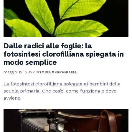
Dalle radici alle foglie: la
fotosintesi clorofilliana spiegata in
modo semplice
maggio 12, 2022
STORIA & GEOGRAFIA
La fotosintesi clorofilliana spiegata ai bambini della
scuola primaria. Che cos’è, come funziona e dove
avviene.