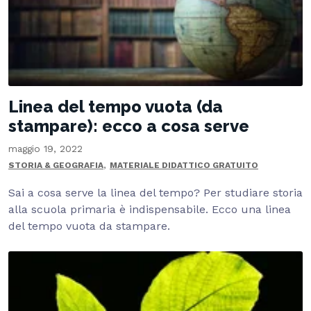
Linea del tempo vuota (da
stampare): ecco a cosa serve
maggio 19, 2022
,
STORIA & GEOGRAFIA
MATERIALE DIDATTICO GRATUITO
Sai a cosa serve la linea del tempo? Per studiare storia
alla scuola primaria è indispensabile. Ecco una linea
del tempo vuota da stampare.