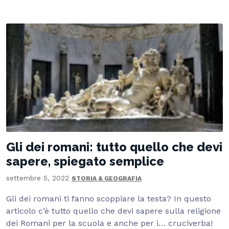
Gli dei romani: tutto quello che devi
sapere, spiegato semplice
settembre 5, 2022
STORIA & GEOGRAFIA
Gli dei romani ti fanno scoppiare la testa? In questo
articolo c’è tutto quello che devi sapere sulla religione
dei Romani per la scuola e anche per i… cruciverba!