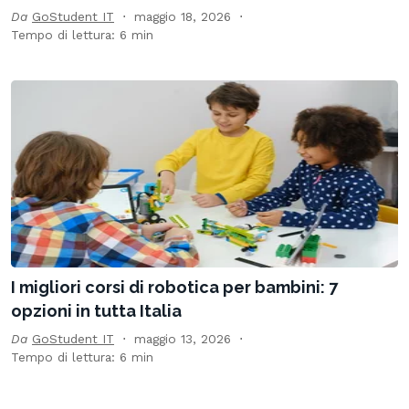
Da
GoStudent IT
maggio 18, 2026
Tempo di lettura: 6 min
I migliori corsi di robotica per bambini: 7
opzioni in tutta Italia
Da
GoStudent IT
maggio 13, 2026
Tempo di lettura: 6 min