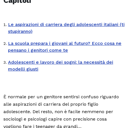
Capitoli
Le aspirazioni di carriera degli adolescenti italiani (ti
stupiranno)
La scuola prepara i giovani al futuro? Ecco cosa ne
pensano i genitori come te
Adolescenti e lavoro dei sogni: la necessità dei
modelli giusti
È normale per un genitore sentirsi confuso riguardo
alle aspirazioni di carriera del proprio figlio
adolescente. Del resto, non è facile nemmeno per
sociologi e psicologi capire con precisione cosa
vogliono fare i teenager da grandi…