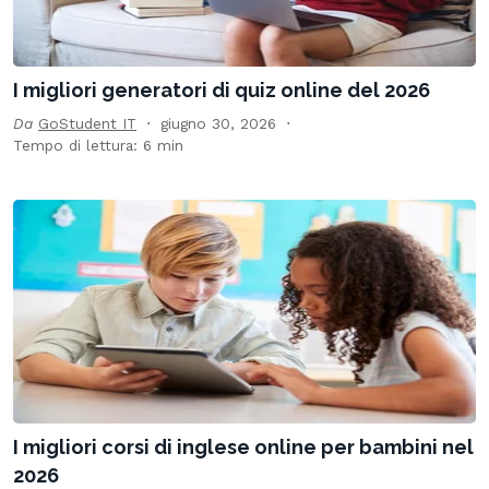
I migliori generatori di quiz online del 2026
Da
GoStudent IT
giugno 30, 2026
Tempo di lettura: 6 min
I migliori corsi di inglese online per bambini nel
2026