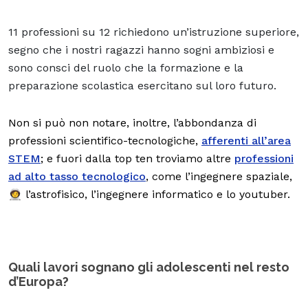
11 professioni su 12 richiedono un’istruzione superiore,
segno che i nostri ragazzi hanno sogni ambiziosi e
sono consci del ruolo che la formazione e la
preparazione scolastica esercitano sul loro futuro.
Non si può non notare, inoltre, l’abbondanza di
professioni scientifico-tecnologiche,
afferenti all’area
STEM
; e fuori dalla top ten troviamo altre
professioni
ad alto tasso tecnologico
, come l’ingegnere spaziale,
🧑‍🚀 l’astrofisico, l’ingegnere informatico e lo youtuber.
Quali lavori sognano gli adolescenti nel resto
d’Europa?