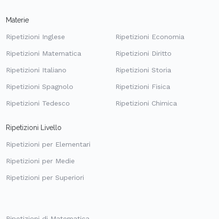
Materie
Ripetizioni Inglese
Ripetizioni Economia
Ripetizioni Matematica
Ripetizioni Diritto
Ripetizioni Italiano
Ripetizioni Storia
Ripetizioni Spagnolo
Ripetizioni Fisica
Ripetizioni Tedesco
Ripetizioni Chimica
Ripetizioni Livello
Ripetizioni per Elementari
Ripetizioni per Medie
Ripetizioni per Superiori
Ripetizioni di Matematica