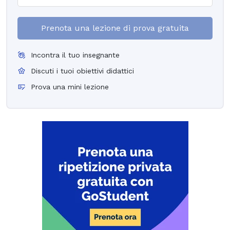
Prenota una lezione di prova gratuita
Incontra il tuo insegnante
Discuti i tuoi obiettivi didattici
Prova una mini lezione