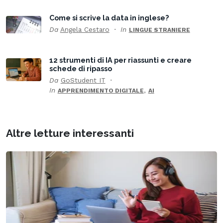
Come si scrive la data in inglese?
Da
Angela Cestaro
In
LINGUE STRANIERE
12 strumenti di IA per riassunti e creare
schede di ripasso
Da
GoStudent IT
In
,
APPRENDIMENTO DIGITALE
AI
Altre letture interessanti