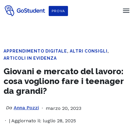
PROVA
,
,
APPRENDIMENTO DIGITALE
ALTRI CONSIGLI
ARTICOLI IN EVIDENZA
Giovani e mercato del lavoro:
cosa vogliono fare i teenager
da grandi?
Da
Anna Pozzi
marzo 20, 2023
| Aggiornato il: luglio 28, 2025