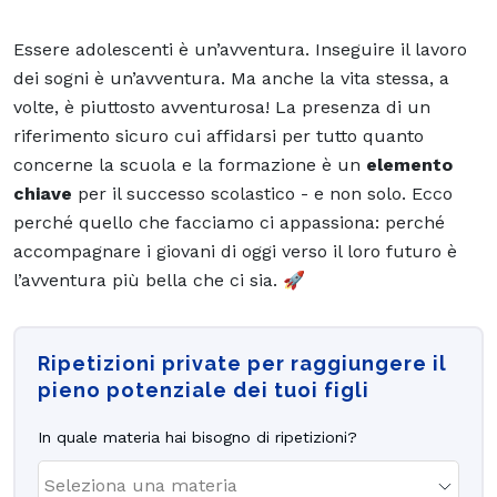
Essere adolescenti è un’avventura. Inseguire il lavoro
dei sogni è un’avventura. Ma anche la vita stessa, a
volte, è piuttosto avventurosa! La presenza di un
riferimento sicuro cui affidarsi per tutto quanto
concerne la scuola e la formazione è un
elemento
chiave
per il successo scolastico - e non solo. Ecco
perché quello che facciamo ci appassiona: perché
accompagnare i giovani di oggi verso il loro futuro è
l’avventura più bella che ci sia. 🚀
Ripetizioni private per raggiungere il
pieno potenziale dei tuoi figli
In quale materia hai bisogno di ripetizioni?