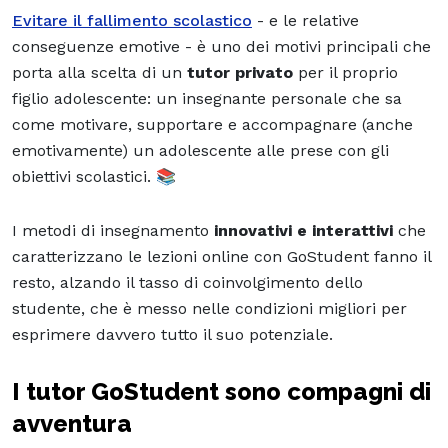
Evitare il fallimento scolastico
- e le relative
conseguenze emotive - è uno dei motivi principali che
porta alla scelta di un
tutor privato
per il proprio
figlio adolescente: un insegnante personale che sa
come motivare, supportare e accompagnare (anche
emotivamente) un adolescente alle prese con gli
obiettivi scolastici. 📚
I metodi di insegnamento
innovativi e interattivi
che
caratterizzano le lezioni online con GoStudent fanno il
resto, alzando il tasso di coinvolgimento dello
studente, che è messo nelle condizioni migliori per
esprimere davvero tutto il suo potenziale.
I tutor GoStudent sono compagni di
avventura