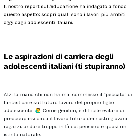
Il nostro report sull’educazione ha indagato a fondo
questo aspetto: scopri quali sono i lavori più ambiti
oggi dagli adolescenti italiani.
Le aspirazioni di carriera degli
adolescenti italiani (ti stupiranno)
Alzi la mano chi non ha mai commesso il “peccato” di
fantasticare sul futuro lavoro del proprio figlio
adolescente. 🙋‍♂️ Come genitori, è difficile evitare di
preoccuparsi circa il lavoro futuro dei nostri giovani
ragazzi: andare troppo in là col pensiero è quasi un
istinto naturale.