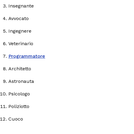
Insegnante
Avvocato
Ingegnere
Veterinario
Programmatore
Architetto
Astronauta
Psicologo
Poliziotto
Cuoco