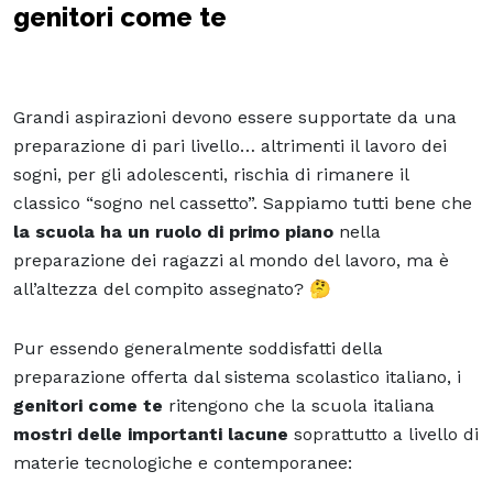
genitori come te
Grandi aspirazioni devono essere supportate da una
preparazione di pari livello… altrimenti il lavoro dei
sogni, per gli adolescenti, rischia di rimanere il
classico “sogno nel cassetto”. Sappiamo tutti bene che
la scuola ha un ruolo di primo piano
nella
preparazione dei ragazzi al mondo del lavoro, ma è
all’altezza del compito assegnato? 🤔
Pur essendo generalmente soddisfatti della
preparazione offerta dal sistema scolastico italiano, i
genitori come te
ritengono che la scuola italiana
mostri delle importanti lacune
soprattutto a livello di
materie tecnologiche e contemporanee: