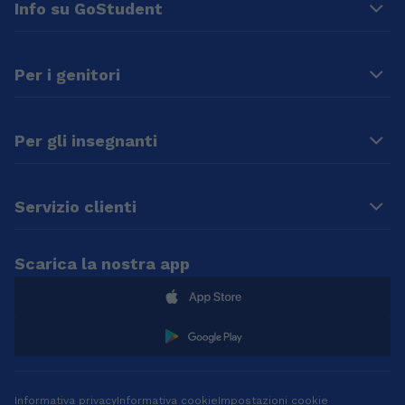
Info su GoStudent
Per i genitori
Per gli insegnanti
Servizio clienti
Scarica la nostra app
Informativa privacy
Informativa cookie
Impostazioni cookie