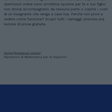
ripertizioni online sono un'ottima opzione per te e tuo figlio:
non dovrai accompagnarlo da nessuna parte o coprire i costi
di un insegnante che venga a casa tua. Perché non provi a
vedere come funziona? Scopri tutti i vantaggi: prenota una
lezione di prova gratuita.
Home
/
Ripetizioni online
/
Ripetizioni di Matematica per le Superiori