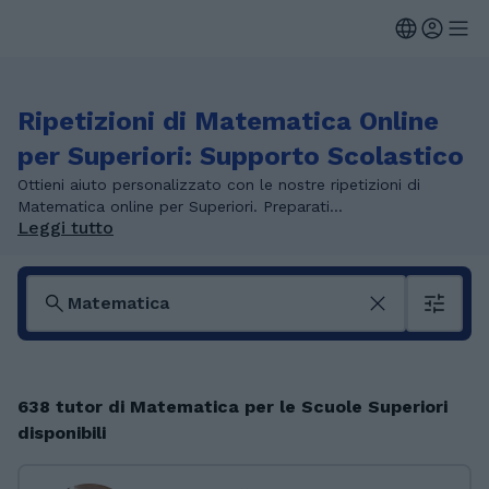
Ripetizioni di Matematica Online
per Superiori: Supporto Scolastico
Ottieni aiuto personalizzato con le nostre ripetizioni di
Matematica online per Superiori. Preparati...
Leggi tutto
638 tutor di Matematica per le Scuole Superiori
disponibili