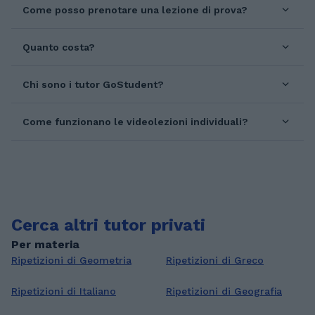
Come posso prenotare una lezione di prova?
Quanto costa?
Chi sono i tutor GoStudent?
Come funzionano le videolezioni individuali?
Cerca altri tutor privati
Per materia
Ripetizioni di Geometria
Ripetizioni di Greco
Ripetizioni di Italiano
Ripetizioni di Geografia