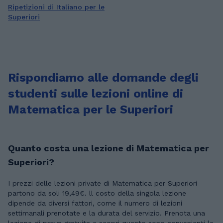
Ripetizioni di Italiano per le
Superiori
Rispondiamo alle domande degli
studenti sulle lezioni online di
Matematica per le Superiori
Quanto costa una lezione di Matematica per
Superiori?
I prezzi delle lezioni private di Matematica per Superiori
partono da soli 19,49€. ll costo della singola lezione
dipende da diversi fattori, come il numero di lezioni
settimanali prenotate e la durata del servizio. Prenota una