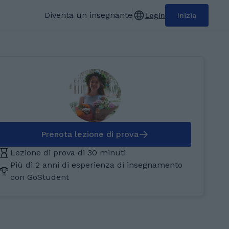
Diventa un insegnante
Login
Inizia
Prenota lezione di prova
Lezione di prova di 30 minuti
Più di 2 anni di esperienza di insegnamento
con GoStudent