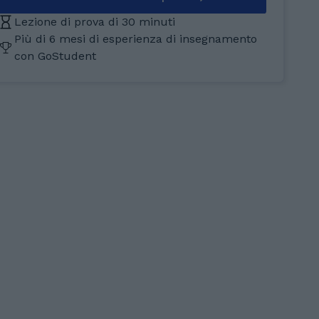
Lezione di prova di 30 minuti
Più di 6 mesi di esperienza di insegnamento
con GoStudent