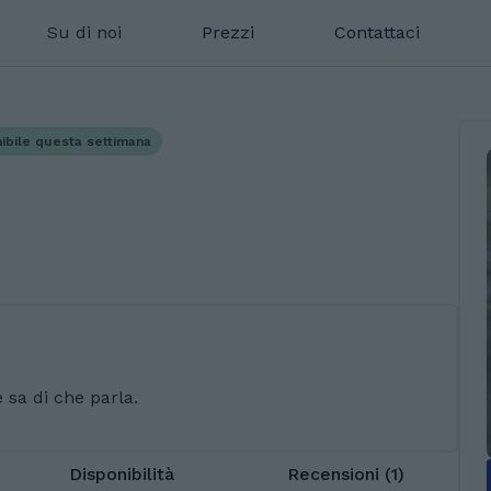
Su di noi
Prezzi
Contattaci
ibile questa settimana
sa di che parla.
Disponibilità
Recensioni (1)