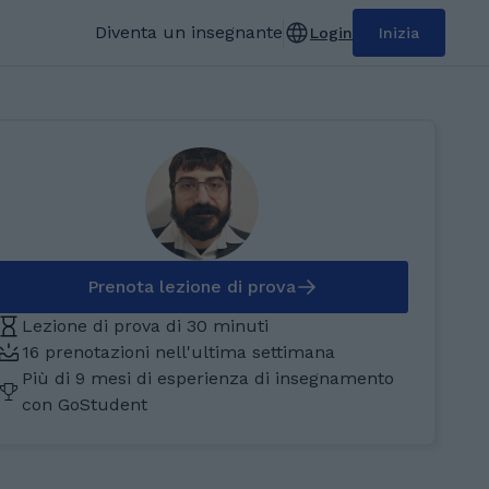
Diventa un insegnante
Login
Inizia
Prenota lezione di prova
Lezione di prova di 30 minuti
16 prenotazioni nell'ultima settimana
Più di 9 mesi di esperienza di insegnamento
con GoStudent