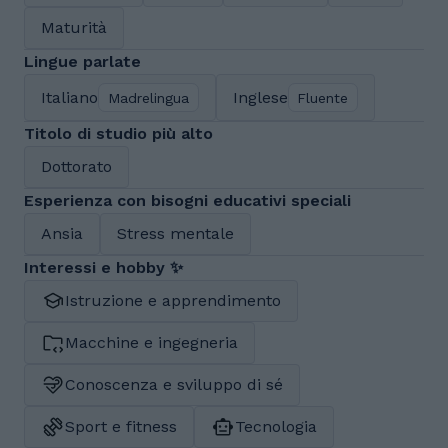
Maturità
Lingue parlate
Italiano
Inglese
Madrelingua
Fluente
Titolo di studio più alto
Dottorato
Esperienza con bisogni educativi speciali
Ansia
Stress mentale
Interessi e hobby ✨
Istruzione e apprendimento
Macchine e ingegneria
Conoscenza e sviluppo di sé
Sport e fitness
Tecnologia