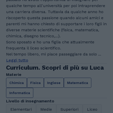
qualche tempo all'università per poi intraprendere
una carriera diversa. Tuttavia da qualche anno ho
riscoperto questa passione quando alcuni amici e
parenti mi hanno chiesto di supportare i loro figli in
diverse materie scientifiche (fisica, matematica,
chimica, disegno tecnico,...).
Sono sposato e ho una figlia che attualmente
frequenta il liceo scientifico.
Nel tempo libero, mi piace passeggiare da solo ...
Leggi tutto
Curriculum. Scopri di più su Luca
Materie
Chimica
Fisica
Inglese
Matematica
Informatica
Livello di insegnamento
Elementari
Medie
Superiori
Liceo