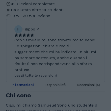
490 lezioni completate
Ha aiutato oltre 14 studenti
19 € - 30 € a lezione
F
Filippo P.
Con Samuele mi sono trovato molto bene!
Le spiegazioni chiare e molti i
suggerimenti che mi ha indicato. In più mi
ha sempre sostenuto, anche quando i
risultati non corrispondevano allo sforzo
profuso.
Leggi tutte le recensioni
Informazioni
Disponibilità
Recensioni (4)
Chi sono
Ciao, mi chiamo Samuele! Sono uno studente di