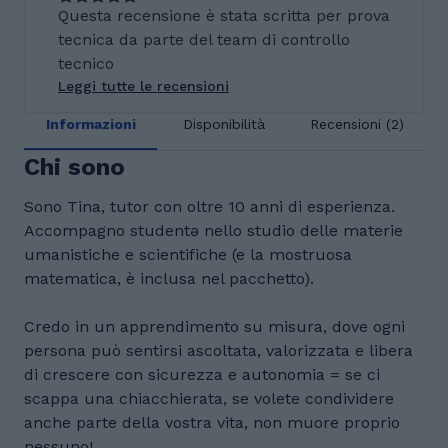
Questa recensione è stata scritta per prova
tecnica da parte del team di controllo
tecnico
Leggi tutte le recensioni
Informazioni
Disponibilità
Recensioni (2)
Chi sono
Sono Tina, tutor con oltre 10 anni di esperienza.
Accompagno studentə nello studio delle materie
umanistiche e scientifiche (e la mostruosa
matematica, è inclusa nel pacchetto).
Credo in un apprendimento su misura, dove ogni
persona può sentirsi ascoltata, valorizzata e libera
di crescere con sicurezza e autonomia = se ci
scappa una chiacchierata, se volete condividere
anche parte della vostra vita, non muore proprio
nessuno!