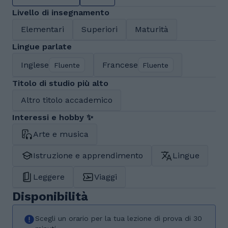
Livello di insegnamento
Elementari
Superiori
Maturità
Lingue parlate
Inglese
Francese
Fluente
Fluente
Titolo di studio più alto
Altro titolo accademico
Interessi e hobby ✨
Arte e musica
Istruzione e apprendimento
Lingue
Leggere
Viaggi
Disponibilità
Scegli un orario per la tua lezione di prova di 30