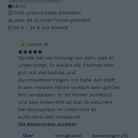
5.0
(
15
)
1148 unterrichtete Einheiten
Uber 66 Schüler*innen geholfen
20 € - 34 € pro Einheit
J
Jonah M.
Djordje hat viel Ahnung von dem, was er
unterrichtet. Er erklärt die Themen sehr
gut, mit viel Geduld und
Durchhaltevermögen. Ich habe den Stoff
in den meisten Fällen wirklich sehr gut bei
ihm verstanden. Er ist immer pünktlich
und sein Unterricht ist klar strukturiert.
Die Atmosphäre im Unterricht ist
außerdem sehr entspannt.
Alle Bewertungen anzeigen
Über
Verfügbarkeit
Bewertungen (15)