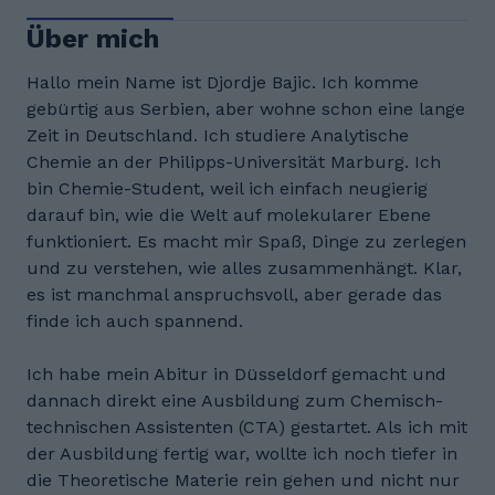
Über mich
Hallo mein Name ist Djordje Bajic. Ich komme
gebürtig aus Serbien, aber wohne schon eine lange
Zeit in Deutschland. Ich studiere Analytische
Chemie an der Philipps-Universität Marburg. Ich
bin Chemie-Student, weil ich einfach neugierig
darauf bin, wie die Welt auf molekularer Ebene
funktioniert. Es macht mir Spaß, Dinge zu zerlegen
und zu verstehen, wie alles zusammenhängt. Klar,
es ist manchmal anspruchsvoll, aber gerade das
finde ich auch spannend.
Ich habe mein Abitur in Düsseldorf gemacht und
dannach direkt eine Ausbildung zum Chemisch-
technischen Assistenten (CTA) gestartet. Als ich mit
der Ausbildung fertig war, wollte ich noch tiefer in
die Theoretische Materie rein gehen und nicht nur