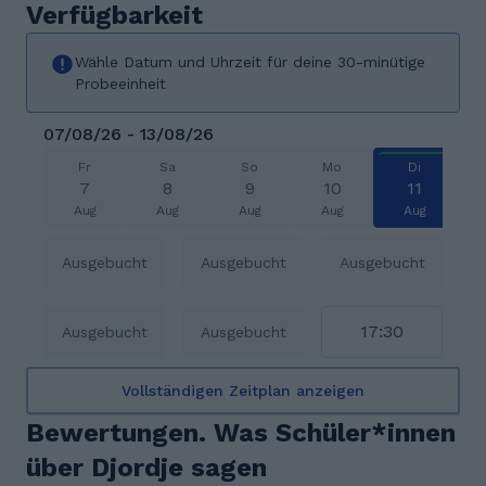
Verfügbarkeit
Wähle Datum und Uhrzeit für deine 30-minütige
Probeeinheit
07/08/26 - 13/08/26
Fr
Sa
So
Mo
Di
7
8
9
10
11
Aug
Aug
Aug
Aug
Aug
Ausgebucht
Ausgebucht
Ausgebucht
17:30
Ausgebucht
Ausgebucht
Vollständigen Zeitplan anzeigen
Bewertungen. Was Schüler*innen
über Djordje sagen