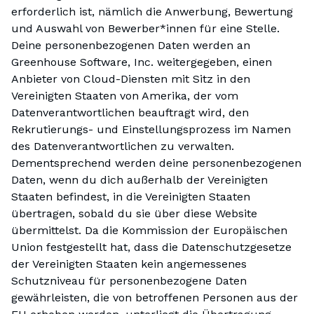
erforderlich ist, nämlich die Anwerbung, Bewertung
und Auswahl von Bewerber*innen für eine Stelle.
Deine personenbezogenen Daten werden an
Greenhouse Software, Inc. weitergegeben, einen
Anbieter von Cloud-Diensten mit Sitz in den
Vereinigten Staaten von Amerika, der vom
Datenverantwortlichen beauftragt wird, den
Rekrutierungs- und Einstellungsprozess im Namen
des Datenverantwortlichen zu verwalten.
Dementsprechend werden deine personenbezogenen
Daten, wenn du dich außerhalb der Vereinigten
Staaten befindest, in die Vereinigten Staaten
übertragen, sobald du sie über diese Website
übermittelst. Da die Kommission der Europäischen
Union festgestellt hat, dass die Datenschutzgesetze
der Vereinigten Staaten kein angemessenes
Schutzniveau für personenbezogene Daten
gewährleisten, die von betroffenen Personen aus der