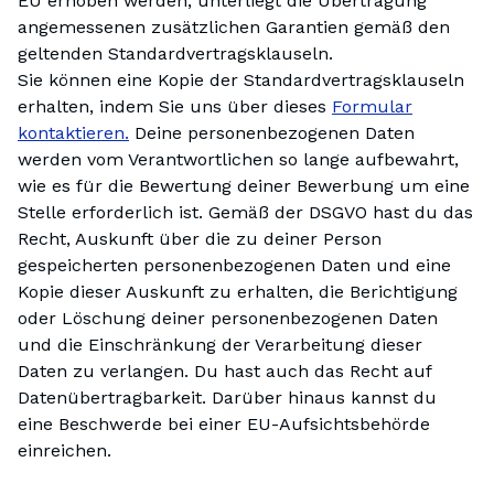
EU erhoben werden, unterliegt die Übertragung
angemessenen zusätzlichen Garantien gemäß den
geltenden Standardvertragsklauseln.
Sie können eine Kopie der Standardvertragsklauseln
erhalten, indem Sie uns über dieses
Formular
kontaktieren.
Deine personenbezogenen Daten
werden vom Verantwortlichen so lange aufbewahrt,
wie es für die Bewertung deiner Bewerbung um eine
Stelle erforderlich ist. Gemäß der DSGVO hast du das
Recht, Auskunft über die zu deiner Person
gespeicherten personenbezogenen Daten und eine
Kopie dieser Auskunft zu erhalten, die Berichtigung
oder Löschung deiner personenbezogenen Daten
und die Einschränkung der Verarbeitung dieser
Daten zu verlangen. Du hast auch das Recht auf
Datenübertragbarkeit. Darüber hinaus kannst du
eine Beschwerde bei einer EU-Aufsichtsbehörde
einreichen.