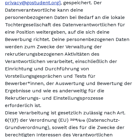
privacy@gostudent.org]
, gespeichert. Der
Datenverantwortliche kann deine
personenbezogenen Daten bei Bedarf an die lokale
Tochtergesellschaft des Datenverantwortlichen für
eine Position weitergeben, auf die sich deine
Bewerbung richtet. Deine personenbezogenen Daten
werden zum Zwecke der Verwaltung der
rekrutierungsbezogenen Aktivitäten des
Verantwortlichen verarbeitet, einschließlich der
Einrichtung und Durchführung von
Vorstellungsgesprächen und Tests für
Bewerber*innen, der Auswertung und Bewertung der
Ergebnisse und wie es anderweitig für die
Rekrutierungs- und Einstellungsprozesse
erforderlich ist.
Diese Verarbeitung ist gesetzlich zulässig nach Art.
6(1)(f) der Verordnung (EU) 2016⁄679 (Datenschutz-
Grundverordnung), soweit dies für die Zwecke der
berechtigten Interessen des Verantwortlichen