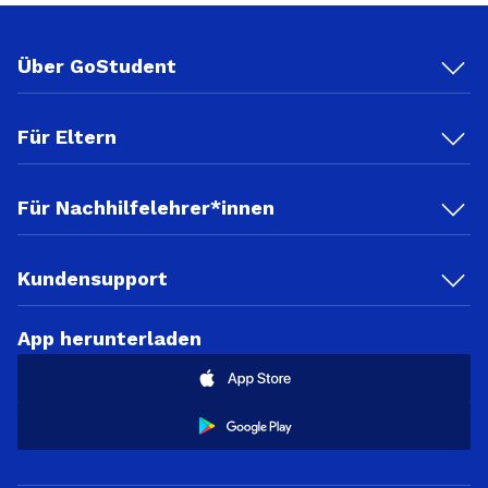
Über GoStudent
Für Eltern
Für Nachhilfelehrer*innen
Kundensupport
App herunterladen