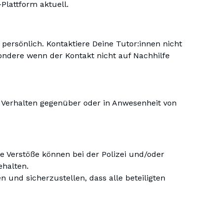
Plattform aktuell.
r persönlich. Kontaktiere Deine Tutor:innen nicht
ndere wenn der Kontakt nicht auf Nachhilfe
 Verhalten gegenüber oder in Anwesenheit von
 Verstöße können bei der Polizei und/oder
ehalten.
 und sicherzustellen, dass alle beteiligten