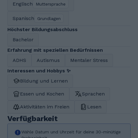
Englisch
Muttersprache
Spanisch
Grundlagen
Höchster Bildungsabschluss
Bachelor
Erfahrung mit speziellen Bedürfnissen
ADHS
Autismus
Mentaler Stress
Interessen und Hobbys ✨
Bildung und Lernen
Essen und Kochen
Sprachen
Aktivitäten im Freien
Lesen
Verfügbarkeit
Wähle Datum und Uhrzeit für deine 30-minütige