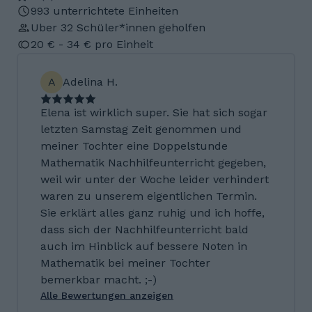
993 unterrichtete Einheiten
Uber 32 Schüler*innen geholfen
20 € - 34 € pro Einheit
A
Adelina H.
Elena ist wirklich super. Sie hat sich sogar
letzten Samstag Zeit genommen und
meiner Tochter eine Doppelstunde
Mathematik Nachhilfeunterricht gegeben,
weil wir unter der Woche leider verhindert
waren zu unserem eigentlichen Termin.
Sie erklärt alles ganz ruhig und ich hoffe,
dass sich der Nachhilfeunterricht bald
auch im Hinblick auf bessere Noten in
Mathematik bei meiner Tochter
bemerkbar macht. ;-)
Alle Bewertungen anzeigen