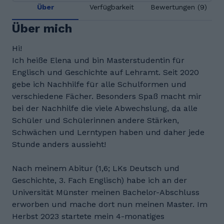
Über
Verfügbarkeit
Bewertungen (9)
Über mich
Hi!
Ich heiße Elena und bin Masterstudentin für
Englisch und Geschichte auf Lehramt. Seit 2020
gebe ich Nachhilfe für alle Schulformen und
verschiedene Fächer. Besonders Spaß macht mir
bei der Nachhilfe die viele Abwechslung, da alle
Schüler und Schülerinnen andere Stärken,
Schwächen und Lerntypen haben und daher jede
Stunde anders aussieht!
Nach meinem Abitur (1,6; LKs Deutsch und
Geschichte, 3. Fach Englisch) habe ich an der
Universität Münster meinen Bachelor-Abschluss
erworben und mache dort nun meinen Master. Im
Herbst 2023 startete mein 4-monatiges