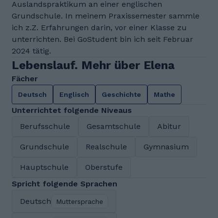
Auslandspraktikum an einer englischen
Grundschule. In meinem Praxissemester sammle
ich z.Z. Erfahrungen darin, vor einer Klasse zu
unterrichten. Bei GoStudent bin ich seit Februar
2024 tätig.
Lebenslauf. Mehr über Elena
Fächer
Deutsch
Englisch
Geschichte
Mathe
Unterrichtet folgende Niveaus
Berufsschule
Gesamtschule
Abitur
Grundschule
Realschule
Gymnasium
Hauptschule
Oberstufe
Spricht folgende Sprachen
Deutsch
Muttersprache