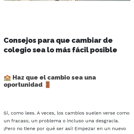
Consejos para que cambiar de
colegio sea lo más fácil posible
🏫 Haz que el cambio sea una
oportunidad 🚪
Sí, como lees. A veces, los cambios suelen verse como
un fracaso, un problema o incluso una desgracia.
¡Pero no tiene por qué ser así! Empezar en un nuevo