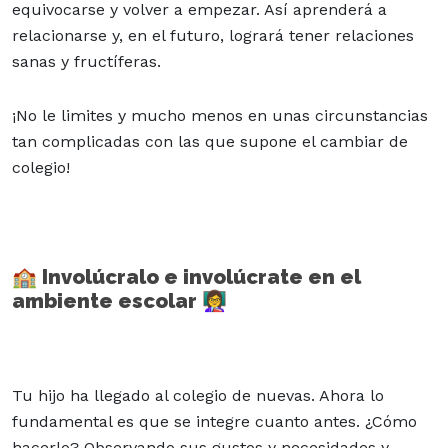
equivocarse y volver a empezar. Así aprenderá a
relacionarse y, en el futuro, logrará tener relaciones
sanas y fructíferas.
¡No le limites y mucho menos en unas circunstancias
tan complicadas con las que supone el cambiar de
colegio!
🏫 Involúcralo e involúcrate en el
ambiente escolar 👩‍🏫
Tu hijo ha llegado al colegio de nuevas. Ahora lo
fundamental es que se integre cuanto antes. ¿Cómo
hacerlo? Observando sus gustos y necesidades y