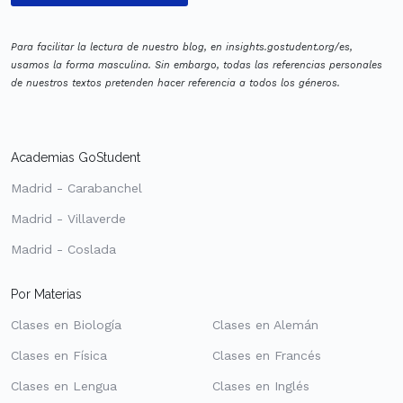
Para facilitar la lectura de nuestro blog, en insights.gostudent.org/es,
usamos la forma masculina. Sin embargo, todas las referencias personales
de nuestros textos pretenden hacer referencia a todos los géneros.
Academias GoStudent
Madrid - Carabanchel
Madrid - Villaverde
Madrid - Coslada
Por Materias
Clases en Biología
Clases en Alemán
Clases en Física
Clases en Francés
Clases en Lengua
Clases en Inglés