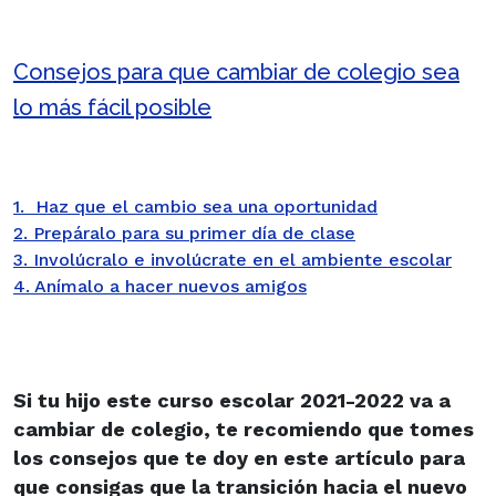
Consejos para que cambiar de colegio sea
lo más fácil posible
1. Haz que el cambio sea una oportunidad
2. Prepáralo para su primer día de clase
3. Involúcralo e involúcrate en el ambiente escolar
4. Anímalo a hacer nuevos amigos
Si tu hijo este curso escolar 2021-2022 va a
cambiar de colegio, te recomiendo que tomes
los consejos que te doy en este artículo para
que consigas que la transición hacia el nuevo