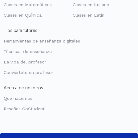
Clases en Matemáticas
Clases en Italiano
Clases en Química
Clases en Latín
Tips para tutores
Herramientas de enseñanza digitales
Técnicas de enseñanza
La vida del profesor
Conviértete en profesor
Acerca de nosotros
Qué hacemos
Reseñas GoStudent