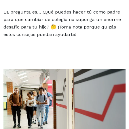
La pregunta es… ¿Qué puedes hacer tú como padre
para que cambiar de colegio no suponga un enorme
desafío para tu hijo? 🤔 ¡Toma nota porque quizás
estos consejos puedan ayudarte!