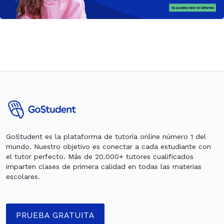
GoStudent es la plataforma de tutoría online número 1 del
mundo. Nuestro objetivo es conectar a cada estudiante con
el tutor perfecto. Más de 20.000+ tutores cualificados
imparten clases de primera calidad en todas las materias
escolares.
PRUEBA GRATUITA