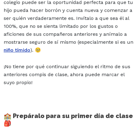
colegio puede ser la oportunidad perfecta para que tu
hijo pueda hacer borrón y cuenta nueva y comenzar a
ser quién verdaderamente es. Invítalo a que sea él al
100%, que no se sienta limitado por los gustos o
aficiones de sus compañeros anteriores y anímalo a
mostrarse seguro de sí mismo (especialmente si es un
niño tímido
). 🥺
¡No tiene por qué continuar siguiendo el ritmo de sus
anteriores compis de clase, ahora puede marcar el
suyo propio!
🏫 Prepáralo para su primer día de clase
🎒