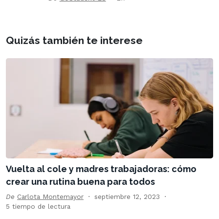
Quizás también te interese
Vuelta al cole y madres trabajadoras: cómo
crear una rutina buena para todos
De
Carlota Montemayor
septiembre 12, 2023
5 tiempo de lectura