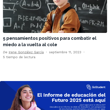
5 pensamientos positivos para combatir el
miedo a la vuelta al cole
De
Irene González García
septiembre 11, 2023
5 tiempo de lectura