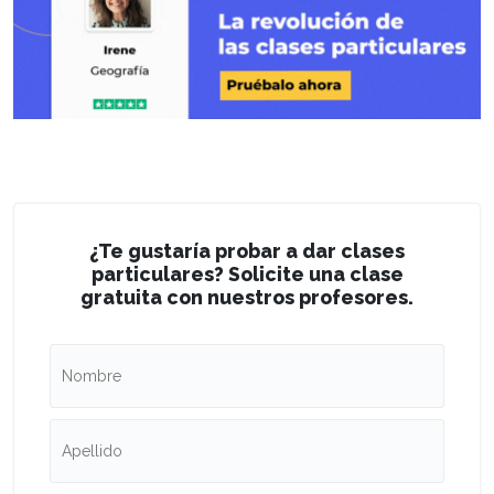
¿Te gustaría probar a dar clases
particulares? Solicite una clase
gratuita con nuestros profesores.