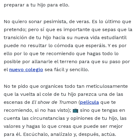
preparar a tu hijo para ello.
No quiero sonar pesimista, de veras. Es lo último que
pretendo; pero sí que es importante que sepas que la
transición de tu hijo hacia su nueva vida estudiantil
puede no resultar lo cómoda que esperáis. Y es por
ello por lo que te recomiendo que hagas todo lo
posible por allanarle el terreno para que su paso por
el
nuevo colegio
sea fácil y sencillo.
No te pido que organices todo tan meticulosamente
que la vuelta al cole de tu hijo parezca una de las
escenas de
El show de Truman
(
película
que te
recomiendo, si no has visto); 📺 sino que tengas en
cuenta las circunstancias y opiniones de tu hijo, las
valores y hagas lo que creas que puede ser mejor
para él. Escúchalo, analízalo y, después, actúa.