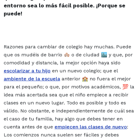
entorno sea lo más fácil posible. ¡Porque se
puede!
Razones para cambiar de colegio hay muchas. Puede
que os mudéis de barrio 🏘️ o de ciudad 🏙️ y que, por
comodidad y distancia, la mejor opción haya sido
escolarizar a tu hijo
en un nuevo colegio; que el
ambiente de la escuela
anterior 🏫 no fuera el mejor
para el pequeño; o que, por motivos académicos, 💯 la
idea más acertada sea que el niño empiece a recibir
clases en un nuevo lugar. Todo es posible y todo es
válido. No obstante, e independientemente de cuál sea
el caso de tu familia, hay algo que debes tener en
cuenta antes de que
empiecen las clases de nuevo
:
Los comienzos nunca suelen ser fáciles y debes