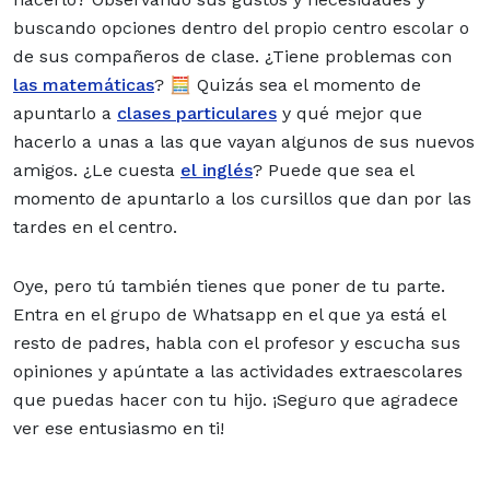
buscando opciones dentro del propio centro escolar o
de sus compañeros de clase. ¿Tiene problemas con
las matemáticas
? 🧮 Quizás sea el momento de
apuntarlo a
clases particulares
y qué mejor que
hacerlo a unas a las que vayan algunos de sus nuevos
amigos. ¿Le cuesta
el inglés
? Puede que sea el
momento de apuntarlo a los cursillos que dan por las
tardes en el centro.
Oye, pero tú también tienes que poner de tu parte.
Entra en el grupo de Whatsapp en el que ya está el
resto de padres, habla con el profesor y escucha sus
opiniones y apúntate a las actividades extraescolares
que puedas hacer con tu hijo. ¡Seguro que agradece
ver ese entusiasmo en ti!