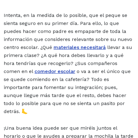
Intenta, en la medida de lo posible, que el peque se
sienta seguro en su primer día. Para ello, lo que
puedes hacer como padre es empaparte de toda la
información que consideres relevante sobre su nuevo
centro escolar. ¿Qué
materiales necesitará
llevar a su
primera clase? ¿A qué hora debes llevarlo y a qué
hora tendrías que recogerlo? ¿Sus compañeros
comen en el
comedor escolar
o va a ser el único que
se quede comiendo en la cafetería? Todo es
importante para fomentar su integración; pues,
aunque llegue más tarde que el resto, debes hacer
todo lo posible para que no se sienta un pasito por
detrás. 🦶
¡Una buena idea puede ser que miréis juntos el
horario o que le ayudes a preparar la mochila la tarde