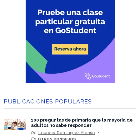
PUBLICACIONES POPULARES
100 preguntas de primaria que la mayoría de
adultos no sabe responder
De
Lourdes Domínguez Alonso
En
OTROS CONSEJOS