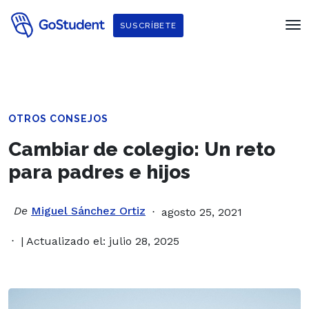
SUSCRÍBETE
OTROS CONSEJOS
Cambiar de colegio: Un reto
para padres e hijos
De
Miguel Sánchez Ortiz
agosto 25, 2021
| Actualizado el: julio 28, 2025