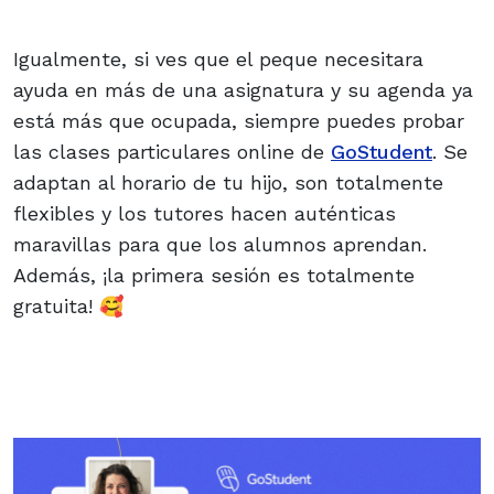
Igualmente, si ves que el peque necesitara
ayuda en más de una asignatura y su agenda ya
está más que ocupada, siempre puedes probar
las clases particulares online de
GoStudent
. Se
adaptan al horario de tu hijo, son totalmente
flexibles y los tutores hacen auténticas
maravillas para que los alumnos aprendan.
Además, ¡la primera sesión es totalmente
gratuita! 🥰