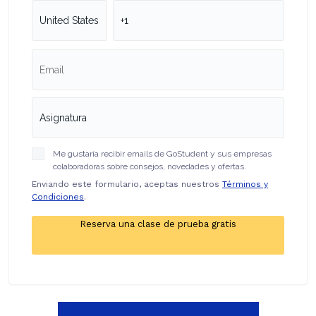
Me gustaría recibir emails de GoStudent y sus empresas
colaboradoras sobre consejos, novedades y ofertas.
Enviando este formulario, aceptas nuestros
Términos y
Condiciones
.