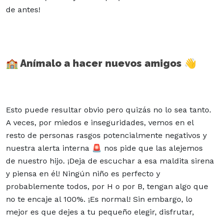
de antes!
🏫 Anímalo a hacer nuevos amigos 👋
Esto puede resultar obvio pero quizás no lo sea tanto.
A veces, por miedos e inseguridades, vemos en el
resto de personas rasgos potencialmente negativos y
nuestra alerta interna 🚨 nos pide que las alejemos
de nuestro hijo. ¡Deja de escuchar a esa maldita sirena
y piensa en él! Ningún niño es perfecto y
probablemente todos, por H o por B, tengan algo que
no te encaje al 100%. ¡Es normal! Sin embargo, lo
mejor es que dejes a tu pequeño elegir, disfrutar,