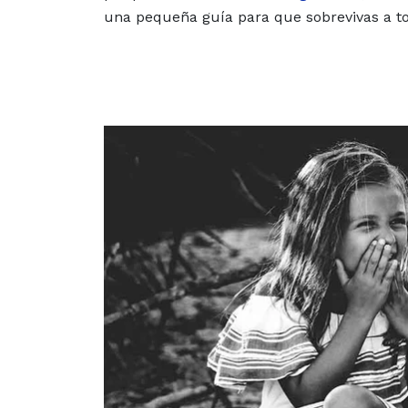
una pequeña guía para que sobrevivas a to