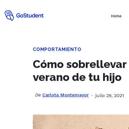
Home
COMPORTAMIENTO
Cómo sobrellevar 
verano de tu hijo
De
Carlota Montemayor
julio 29, 2021