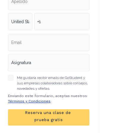
Me gustaría recibir emails de GoStudent y
sus empresas colaboradoras sobre consejos,
novedades y ofertas.
Enviando este formulario, aceptas nuestros
Términos y Condiciones
.