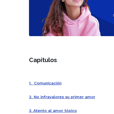
Capítulos
1. Comunicación
2. No infravalores su primer amor
3. Atento al amor tóxico