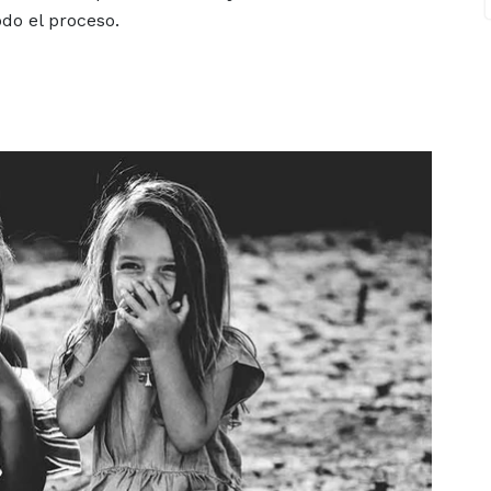
do el proceso.