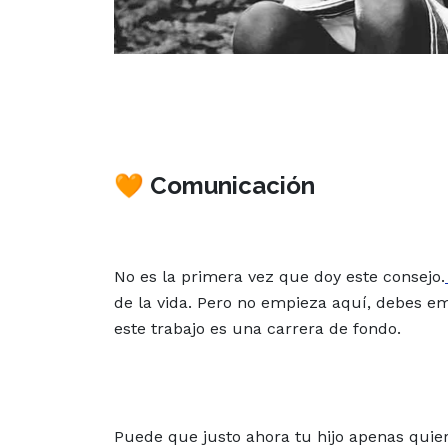
🧡 Comunicación
No es la primera vez que doy este consejo.
de la vida. Pero no empieza aquí, debes 
este trabajo es una carrera de fondo.
Puede que justo ahora tu hijo apenas quie