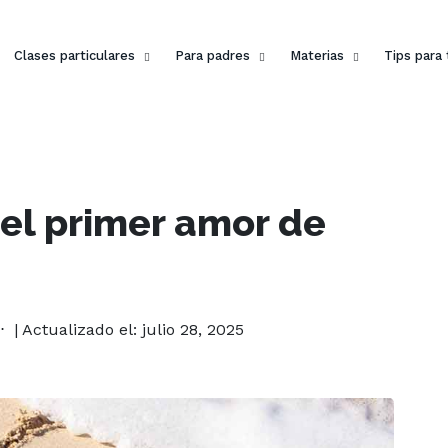
Clases particulares
Para padres
Materias
Tips para
el primer amor de
| Actualizado el: julio 28, 2025