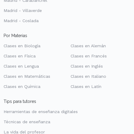
Madrid - Carabanchel
Madrid - Villaverde
Madrid - Coslada
Por Materias
Clases en Biología
Clases en Alemán
Clases en Física
Clases en Francés
Clases en Lengua
Clases en Inglés
Clases en Matemáticas
Clases en Italiano
Clases en Química
Clases en Latín
Tips para tutores
Herramientas de enseñanza digitales
Técnicas de enseñanza
La vida del profesor