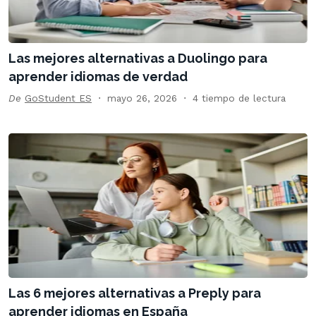
Las mejores alternativas a Duolingo para
aprender idiomas de verdad
De
GoStudent ES
mayo 26, 2026
4 tiempo de lectura
Las 6 mejores alternativas a Preply para
aprender idiomas en España