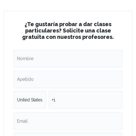
¿Te gustaría probar a dar clases
particulares? Solicite una clase
gratuita con nuestros profesores.