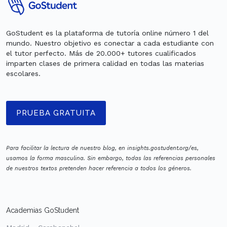
GoStudent es la plataforma de tutoría online número 1 del
mundo. Nuestro objetivo es conectar a cada estudiante con
el tutor perfecto. Más de 20.000+ tutores cualificados
imparten clases de primera calidad en todas las materias
escolares.
PRUEBA GRATUITA
Para facilitar la lectura de nuestro blog, en insights.gostudent.org/es,
usamos la forma masculina. Sin embargo, todas las referencias personales
de nuestros textos pretenden hacer referencia a todos los géneros.
Academias GoStudent