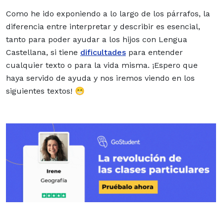
Como he ido exponiendo a lo largo de los párrafos, la
diferencia entre interpretar y describir es esencial,
tanto para poder ayudar a los hijos con Lengua
Castellana, si tiene
dificultades
para entender
cualquier texto o para la vida misma. ¡Espero que
haya servido de ayuda y nos iremos viendo en los
siguientes textos! 😁