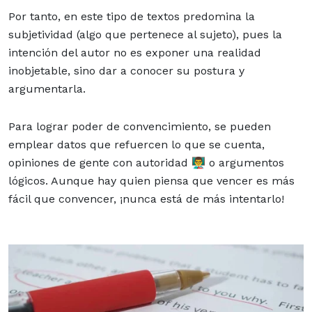
Por tanto, en este tipo de textos predomina la
subjetividad (algo que pertenece al sujeto), pues la
intención del autor no es exponer una realidad
inobjetable, sino dar a conocer su postura y
argumentarla.
Para lograr poder de convencimiento, se pueden
emplear datos que refuercen lo que se cuenta,
opiniones de gente con autoridad 👨‍🏫 o argumentos
lógicos. Aunque hay quien piensa que vencer es más
fácil que convencer, ¡nunca está de más intentarlo!