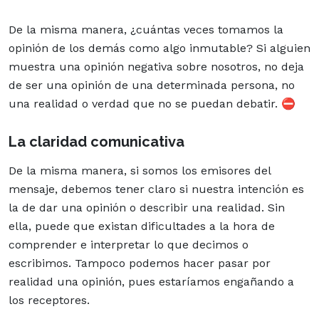
De la misma manera, ¿cuántas veces tomamos la
opinión de los demás como algo inmutable? Si alguien
muestra una opinión negativa sobre nosotros, no deja
de ser una opinión de una determinada persona, no
una realidad o verdad que no se puedan debatir. ⛔
La claridad comunicativa
De la misma manera, si somos los emisores del
mensaje, debemos tener claro si nuestra intención es
la de dar una opinión o describir una realidad. Sin
ella, puede que existan dificultades a la hora de
comprender e interpretar lo que decimos o
escribimos. Tampoco podemos hacer pasar por
realidad una opinión, pues estaríamos engañando a
los receptores.