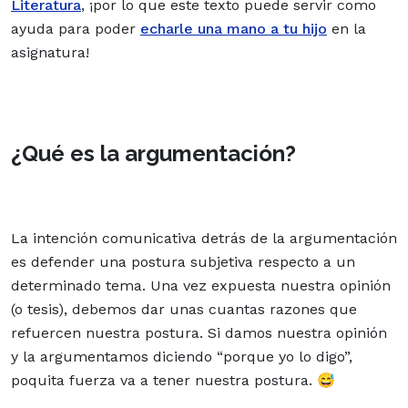
Literatura
, ¡por lo que este texto puede servir como
ayuda para poder
echarle una mano a tu hijo
en la
asignatura!
¿Qué es la argumentación?
La intención comunicativa detrás de la argumentación
es defender una postura subjetiva respecto a un
determinado tema. Una vez expuesta nuestra opinión
(o tesis), debemos dar unas cuantas razones que
refuercen nuestra postura. Si damos nuestra opinión
y la argumentamos diciendo “porque yo lo digo”,
poquita fuerza va a tener nuestra postura. 😅