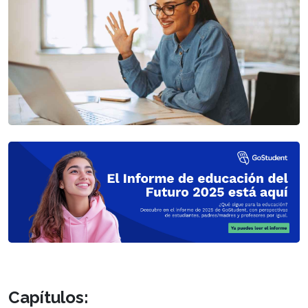
Capítulos: