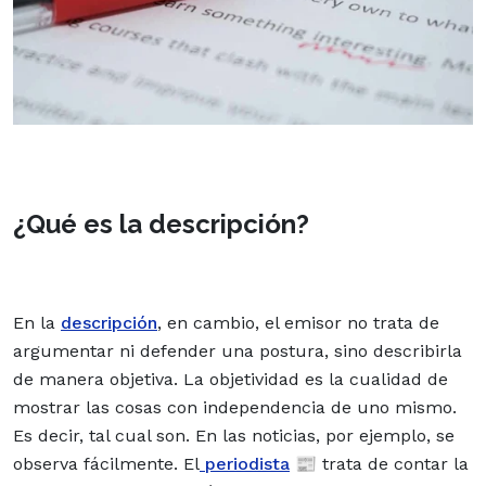
¿Qué es la descripción?
En la
descripción
, en cambio, el emisor no trata de
argumentar ni defender una postura, sino describirla
de manera objetiva. La objetividad es la cualidad de
mostrar las cosas con independencia de uno mismo.
Es decir, tal cual son. En las noticias, por ejemplo, se
observa fácilmente. El
periodista
📰 trata de contar la