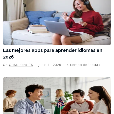
Las mejores apps para aprender idiomas en
2026
De
GoStudent ES
junio 11, 2026
4 tiempo de lectura