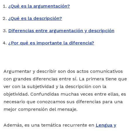
¿Qué es la argumentación?
¿Qué es la descripción?
Diferencias entre argumentación y descripción
¿Por qué es importante la diferencia?
Argumentar y describir son dos actos comunicativos
con grandes diferencias entre sí. La primera tiene que
ver con la subjetividad y la descripción con la
objetividad. Confundidas muchas veces entre ellas, es
necesario que conozcamos sus diferencias para una
mejor comprensión del mensaje.
Además, es una temática recurrente en
Lengua y