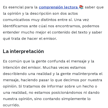
Es esencial para
la
comprensión lectora
📚
saber que
la opinión y la descripción son dos actos
comunicativos muy distintos entre sí. Una vez
identificamos ante cúal nos encontramos, podemos
entender mucho mejor el contenido del texto y saber
qué trata de hacer el emisor.
La interpretación
Es común que la gente confunda el mensaje y la
intención del emisor. Muchas veces estamos
describiendo una realidad y la gente malinterpreta el
mensaje, haciendo pasar lo que decimos por nuestra
opinión. Si tratamos de informar sobre un hecho o
una realidad, no estamos posicionándonos ni dando
nuestra opinión, sino contando simplemente lo
ocurrido.