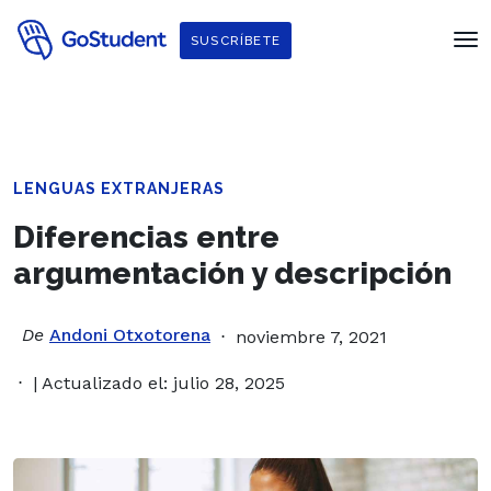
SUSCRÍBETE
LENGUAS EXTRANJERAS
Diferencias entre
argumentación y descripción
De
Andoni Otxotorena
noviembre 7, 2021
| Actualizado el: julio 28, 2025