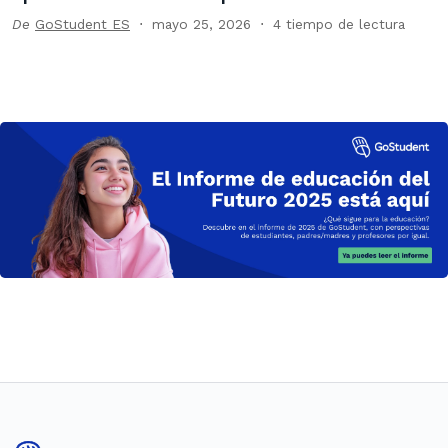
De
GoStudent ES
mayo 25, 2026
4 tiempo de lectura