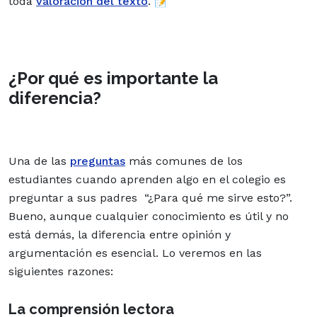
toda
valoración del texto
. 📝
¿Por qué es importante la
diferencia?
Una de las
preguntas
más comunes de los
estudiantes cuando aprenden algo en el colegio es
preguntar a sus padres “¿Para qué me sirve esto?”.
Bueno, aunque cualquier conocimiento es útil y no
está demás, la diferencia entre opinión y
argumentación es esencial. Lo veremos en las
siguientes razones:
La comprensión lectora