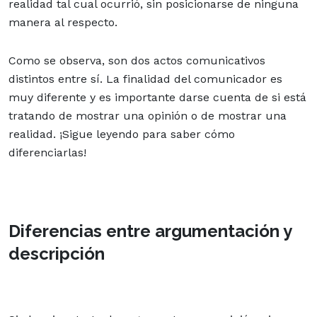
realidad tal cual ocurrió, sin posicionarse de ninguna
manera al respecto.
Como se observa, son dos actos comunicativos
distintos entre sí. La finalidad del comunicador es
muy diferente y es importante darse cuenta de si está
tratando de mostrar una opinión o de mostrar una
realidad. ¡Sigue leyendo para saber cómo
diferenciarlas!
Diferencias entre argumentación y
descripción