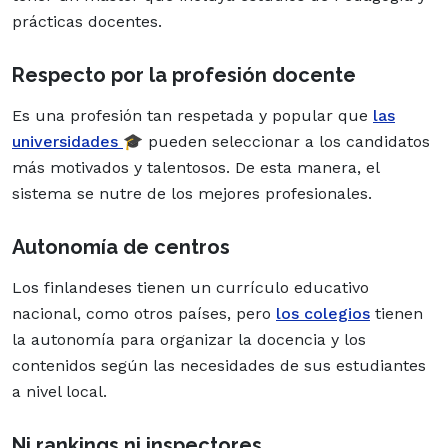
prácticas docentes.
Respecto por la profesión docente
Es una profesión tan respetada y popular que
las
universidades
🎓 pueden seleccionar a los candidatos
más motivados y talentosos. De esta manera, el
sistema se nutre de los mejores profesionales.
Autonomía de centros
Los finlandeses tienen un currículo educativo
nacional, como otros países, pero
los colegios
tienen
la autonomía para organizar la docencia y los
contenidos según las necesidades de sus estudiantes
a nivel local.
Ni rankings ni inspectores