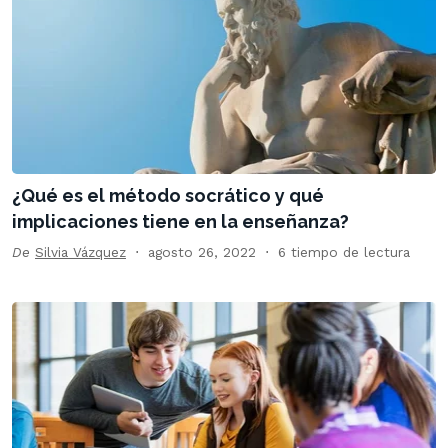
¿Qué es el método socrático y qué
implicaciones tiene en la enseñanza?
De
Silvia Vázquez
agosto 26, 2022
6 tiempo de lectura