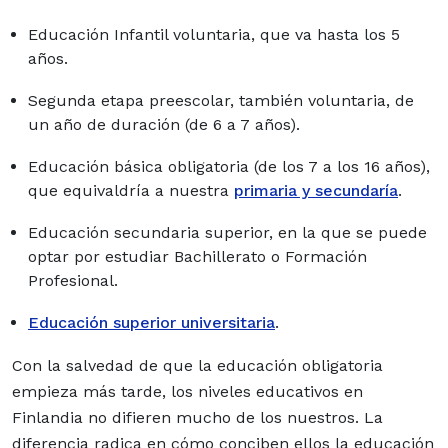
Educación Infantil voluntaria, que va hasta los 5
años.
Segunda etapa preescolar, también voluntaria, de
un año de duración (de 6 a 7 años).
Educación básica obligatoria (de los 7 a los 16 años),
que equivaldría a nuestra
primaria y secundaría
.
Educación secundaria superior, en la que se puede
optar por estudiar Bachillerato o Formación
Profesional.
Educación superior universitaria
.
Con la salvedad de que la educación obligatoria
empieza más tarde, los niveles educativos en
Finlandia no difieren mucho de los nuestros. La
diferencia radica en cómo conciben ellos la educación