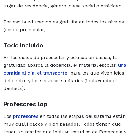
lugar de residencia, género, clase social o etnicidad.
Por eso la educación es gratuita en todos los niveles
(desde preescolar).
Todo incluido
En los ciclos de preescolar y educación básica, la
gratuidad abarca la docencia, el material escolar,
una
comida al día
,
el transporte
para los que viven lejos
del centro y los servicios sanitarios (incluyendo el
dentista).
Profesores top
Los
profesores
en todas las etapas del sistema están
muy cualificados y bien pagados. Todos tienen que
tener un máster que incluya estudios de Pedagogía y