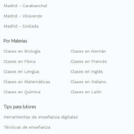
Madrid - Carabanchel
Madrid - Villaverde
Madrid - Coslada
Por Materias
Clases en Biología
Clases en Alemán
Clases en Física
Clases en Francés
Clases en Lengua
Clases en Inglés
Clases en Matemáticas
Clases en Italiano
Clases en Química
Clases en Latín
Tips para tutores
Herramientas de enseñanza digitales
Técnicas de enseñanza