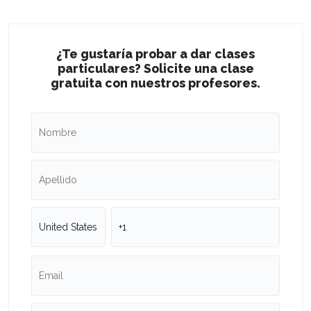
¿Te gustaría probar a dar clases
particulares? Solicite una clase
gratuita con nuestros profesores.