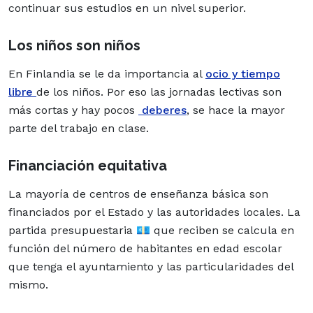
continuar sus estudios en un nivel superior.
Los niños son niños
En Finlandia se le da importancia al
ocio y tiempo
libre
de los niños. Por eso las jornadas lectivas son
más cortas y hay pocos
deberes
, se hace la mayor
parte del trabajo en clase.
Financiación equitativa
La mayoría de centros de enseñanza básica son
financiados por el Estado y las autoridades locales. La
partida presupuestaria 💶 que reciben se calcula en
función del número de habitantes en edad escolar
que tenga el ayuntamiento y las particularidades del
mismo.