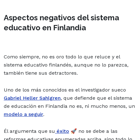
Aspectos negativos del sistema
educativo en Finlandia
Como siempre, no es oro todo lo que reluce y el
sistema educativo finlandés, aunque no lo parezca,
también tiene sus detractores.
Uno de los más conocidos es el investigador sueco
Gabriel Heller Sahlgren
, que defiende que el sistema
de educación en Finlandia no es, ni mucho menos, un
modelo a seguir
.
Él argumenta que su
éxito
🚀 no se debe a las
reformas educativas enumeradas arriba, sino todo lo