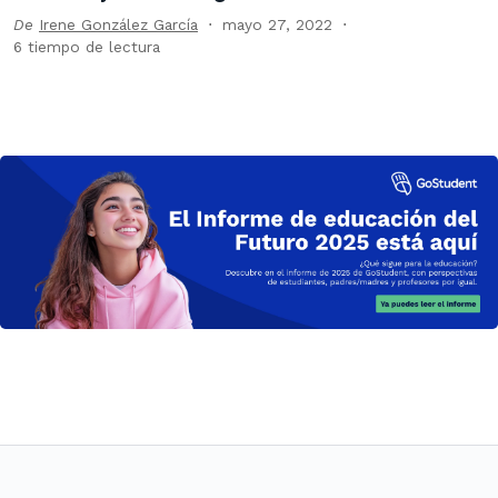
De
Irene González García
mayo 27, 2022
6 tiempo de lectura