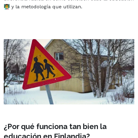
👨‍🏫 y la metodología que utilizan.
¿Por qué funciona tan bien la
educación en Finlandia?