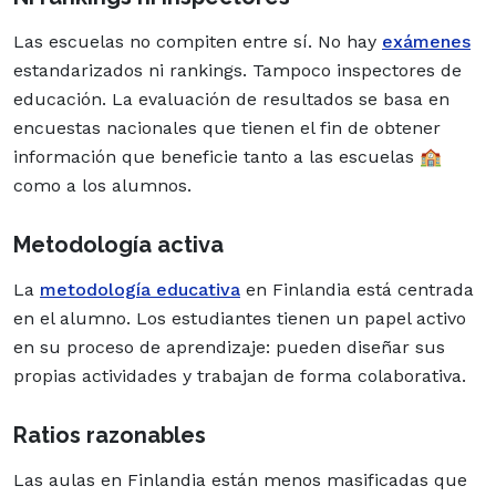
Las escuelas no compiten entre sí. No hay
exámenes
estandarizados ni rankings. Tampoco inspectores de
educación. La evaluación de resultados se basa en
encuestas nacionales que tienen el fin de obtener
información que beneficie tanto a las escuelas 🏫
como a los alumnos.
Metodología activa
La
metodología educativa
en Finlandia está centrada
en el alumno. Los estudiantes tienen un papel activo
en su proceso de aprendizaje: pueden diseñar sus
propias actividades y trabajan de forma colaborativa.
Ratios razonables
Las aulas en Finlandia están menos masificadas que