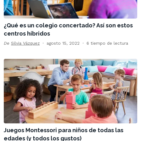
¿Qué es un colegio concertado? Así son estos
centros híbridos
De
Silvia Vázquez
agosto 15, 2022
6 tiempo de lectura
Juegos Montessori para niños de todas las
edades (y todos los gustos)