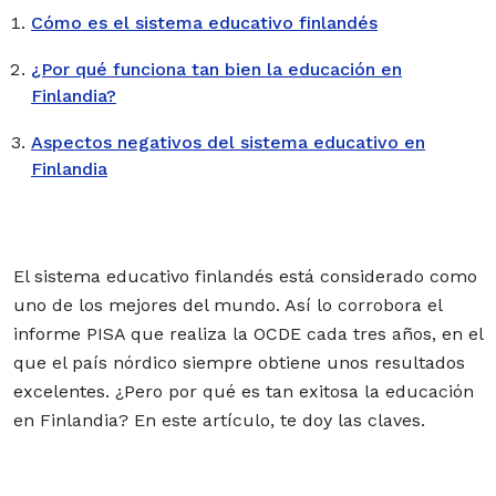
Cómo es el sistema educativo finlandés
¿Por qué funciona tan bien la educación en
Finlandia?
Aspectos negativos del sistema educativo en
Finlandia
El sistema educativo finlandés está considerado como
uno de los mejores del mundo. Así lo corrobora el
informe PISA que realiza la OCDE cada tres años, en el
que el país nórdico siempre obtiene unos resultados
excelentes. ¿Pero por qué es tan exitosa la educación
en Finlandia? En este artículo, te doy las claves.