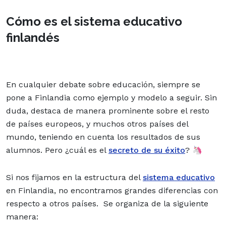
Cómo es el sistema educativo
finlandés
En cualquier debate sobre educación, siempre se
pone a Finlandia como ejemplo y modelo a seguir. Sin
duda, destaca de manera prominente sobre el resto
de países europeos, y muchos otros países del
mundo, teniendo en cuenta los resultados de sus
alumnos. Pero ¿cuál es el
secreto de su éxito
? 🦄
Si nos fijamos en la estructura del
sistema educativo
en Finlandia, no encontramos grandes diferencias con
respecto a otros países. Se organiza de la siguiente
manera: