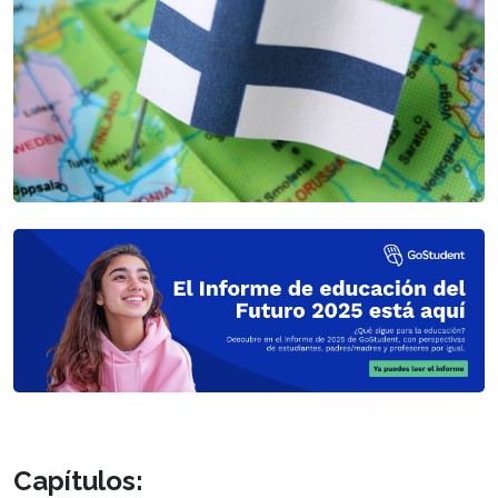
Capítulos: