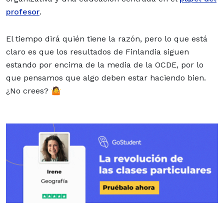
profesor
.
El tiempo dirá quién tiene la razón, pero lo que está
claro es que los resultados de Finlandia siguen
estando por encima de la media de la OCDE, por lo
que pensamos que algo deben estar haciendo bien.
¿No crees? 🤷