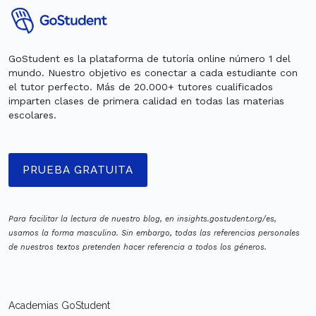
GoStudent es la plataforma de tutoría online número 1 del
mundo. Nuestro objetivo es conectar a cada estudiante con
el tutor perfecto. Más de 20.000+ tutores cualificados
imparten clases de primera calidad en todas las materias
escolares.
PRUEBA GRATUITA
Para facilitar la lectura de nuestro blog, en insights.gostudent.org/es,
usamos la forma masculina. Sin embargo, todas las referencias personales
de nuestros textos pretenden hacer referencia a todos los géneros.
Academias GoStudent