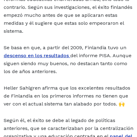
contrario. Según sus investigaciones, el éxito finlandés
empezó mucho antes de que se aplicaran estas
medidas y él sugiere que estas solo empeoraron el
sistema.
Se basa en que, a partir del 2009, Finlandia tuvo un
descenso en los resultados
del informe PISA. Aunque
siguen siendo muy buenos, no destacan tanto como
los de años anteriores.
Heller Sahlgren afirma que los excelentes resultados
de Finlandia en los primeros informes no tienen que
ver con el actual sistema tan alabado por todos. 🙌
Según él, el éxito se debe al legado de políticas
anteriores, que se caracterizaban por la centralización
organizativa y una educación centrada en el
papel del