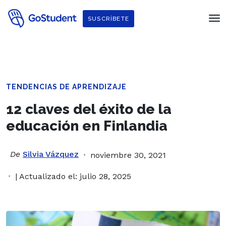
SUSCRÍBETE
TENDENCIAS DE APRENDIZAJE
12 claves del éxito de la
educación en Finlandia
De
Silvia Vázquez
noviembre 30, 2021
| Actualizado el: julio 28, 2025