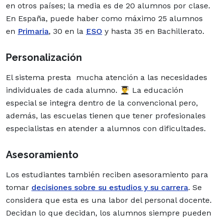
en otros países; la media es de 20 alumnos por clase.
En España, puede haber como máximo 25 alumnos
en
Primaria
, 30 en la
ESO
y hasta 35 en Bachillerato.
Personalización
El sistema presta mucha atención a las necesidades
individuales de cada alumno. 👨‍🎓 La educación
especial se integra dentro de la convencional pero,
además, las escuelas tienen que tener profesionales
especialistas en atender a alumnos con dificultades.
Asesoramiento
Los estudiantes también reciben asesoramiento para
tomar
decisiones sobre su estudios y su carrera
. Se
considera que esta es una labor del personal docente.
Decidan lo que decidan, los alumnos siempre pueden