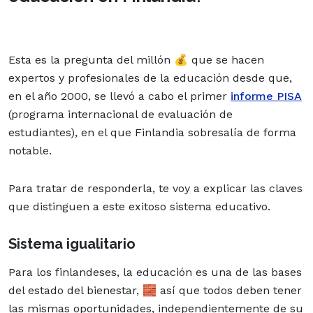
Esta es la pregunta del millón 💰 que se hacen
expertos y profesionales de la educación desde que,
en el año 2000, se llevó a cabo el primer
informe PISA
(programa internacional de evaluación de
estudiantes), en el que Finlandia sobresalía de forma
notable.
Para tratar de responderla, te voy a explicar las claves
que distinguen a este exitoso sistema educativo.
Sistema igualitario
Para los finlandeses, la educación es una de las bases
del estado del bienestar, 🧱 así que todos deben tener
las mismas oportunidades, independientemente de su