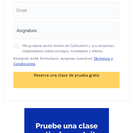
Me gustaría recibir emails de GoStudent y sus empresas
colaboradoras sobre consejos, novedades y ofertas.
Enviando este formulario, aceptas nuestros
Términos y
Condiciones
.