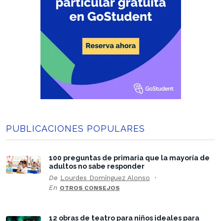
PUBLICACIONES POPULARES
100 preguntas de primaria que la mayoría de
adultos no sabe responder
De
Lourdes Domínguez Alonso
En
OTROS CONSEJOS
12 obras de teatro para niños ideales para