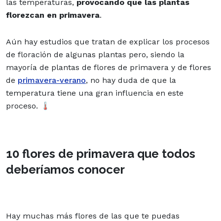
las temperaturas,
provocando que las plantas
florezcan en primavera
.
Aún hay estudios que tratan de explicar los procesos
de floración de algunas plantas pero, siendo la
mayoría de plantas de flores de primavera y de flores
de
primavera-verano
, no hay duda de que la
temperatura tiene una gran influencia en este
proceso. 🌡️
10 flores de primavera que todos
deberíamos conocer
Hay muchas más flores de las que te puedas