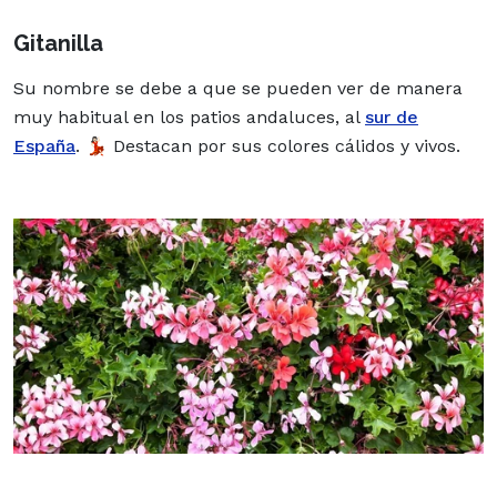
Gitanilla
Su nombre se debe a que se pueden ver de manera
muy habitual en los patios andaluces, al
sur de
España
. 💃🏻 Destacan por sus colores cálidos y vivos.