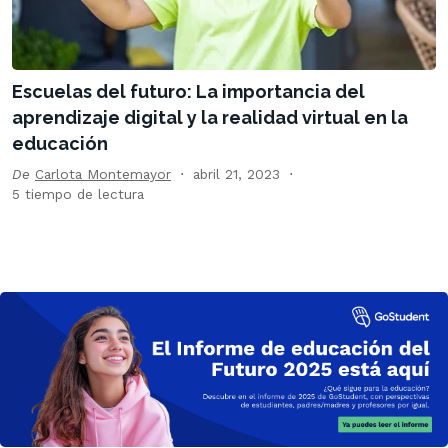
Escuelas del futuro: La importancia del
aprendizaje digital y la realidad virtual en la
educación
De
Carlota Montemayor
abril 21, 2023
5 tiempo de lectura