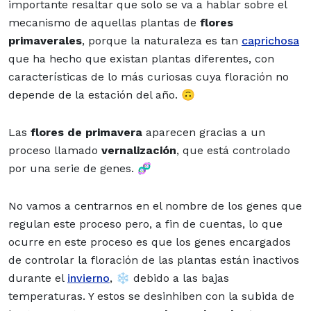
importante resaltar que solo se va a hablar sobre el
mecanismo de aquellas plantas de
flores
primaverales
, porque la naturaleza es tan
caprichosa
que ha hecho que existan plantas diferentes, con
características de lo más curiosas cuya floración no
depende de la estación del año. 🙃
Las
flores de primavera
aparecen gracias a un
proceso llamado
vernalización
, que está controlado
por una serie de genes. 🧬
No vamos a centrarnos en el nombre de los genes que
regulan este proceso pero, a fin de cuentas, lo que
ocurre en este proceso es que los genes encargados
de controlar la floración de las plantas están inactivos
durante el
invierno
, ❄️ debido a las bajas
temperaturas. Y estos se desinhiben con la subida de