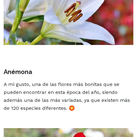
Anémona
A mi gusto, una de las flores más bonitas que se
pueden encontrar en esta época del año, siendo
además una de las más variadas, ya que existen más
de 120 especies diferentes. 🏵️