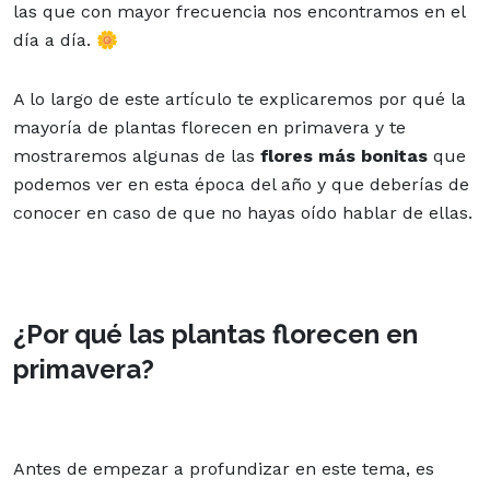
las que con mayor frecuencia nos encontramos en el
día a día. 🌼
A lo largo de este artículo te explicaremos por qué la
mayoría de plantas florecen en primavera y te
mostraremos algunas de las
flores más bonitas
que
podemos ver en esta época del año y que deberías de
conocer en caso de que no hayas oído hablar de ellas.
¿Por qué las plantas florecen en
primavera?
Antes de empezar a profundizar en este tema, es