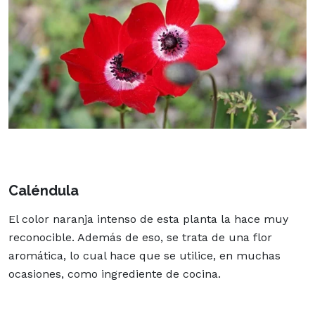
Caléndula
El color naranja intenso de esta planta la hace muy
reconocible. Además de eso, se trata de una flor
aromática, lo cual hace que se utilice, en muchas
ocasiones, como ingrediente de cocina.