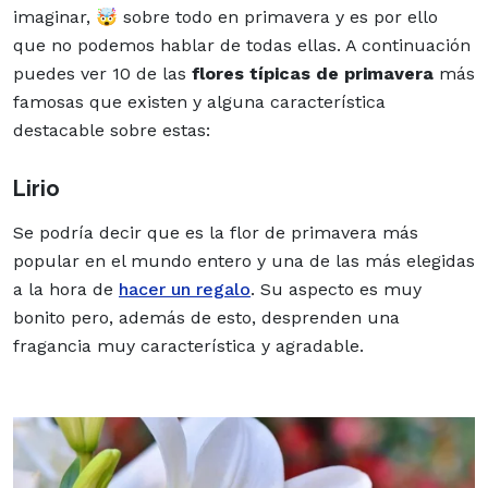
imaginar, 🤯 sobre todo en primavera y es por ello
que no podemos hablar de todas ellas. A continuación
puedes ver 10 de las
flores típicas de primavera
más
famosas que existen y alguna característica
destacable sobre estas:
Lirio
Se podría decir que es la flor de primavera más
popular en el mundo entero y una de las más elegidas
a la hora de
hacer un regalo
. Su aspecto es muy
bonito pero, además de esto, desprenden una
fragancia muy característica y agradable.