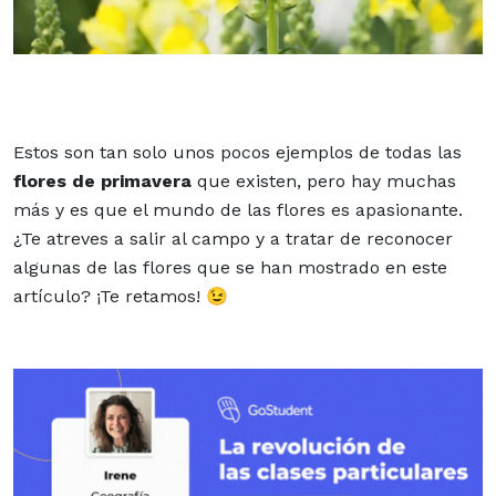
Estos son tan solo unos pocos ejemplos de todas las
flores de primavera
que existen, pero hay muchas
más y es que el mundo de las flores es apasionante.
¿Te atreves a salir al campo y a tratar de reconocer
algunas de las flores que se han mostrado en este
artículo? ¡Te retamos! 😉