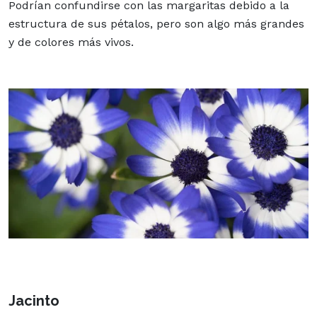
Podrían confundirse con las margaritas debido a la
estructura de sus pétalos, pero son algo más grandes
y de colores más vivos.
Jacinto