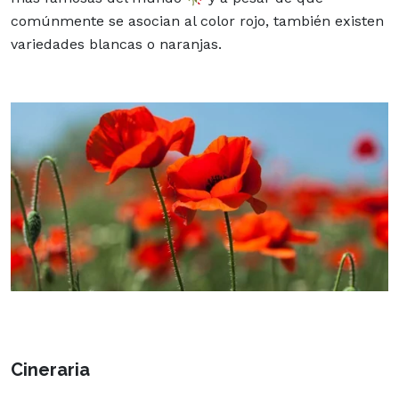
comúnmente se asocian al color rojo, también existen
variedades blancas o naranjas.
Cineraria