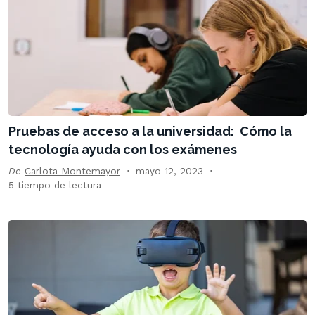
Pruebas de acceso a la universidad: Cómo la
tecnología ayuda con los exámenes
De
Carlota Montemayor
mayo 12, 2023
5 tiempo de lectura