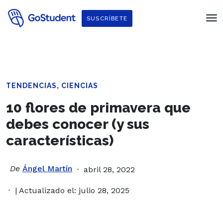
SUSCRÍBETE
,
TENDENCIAS
CIENCIAS
10 flores de primavera que
debes conocer (y sus
características)
De
Ángel Martín
abril 28, 2022
| Actualizado el: julio 28, 2025