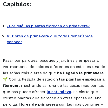
Capítulos:
¿Por qué las plantas florecen en primavera?
10 flores de primavera que todos deberíamos
conocer
Pasar por parques, bosques y jardínes y empezar a
ver montones de colores diferentes en estos es una de
las señas más claras de que
ha llegado la primavera
.
🌱 Con la llegada de estación
las plantas empiezan a
florecer
, mostrando así una de las cosas más bonitas
que nos puede ofrecer
la naturaleza
. Es cierto que
existen plantas que florecen en otras épocas del año,
pero las
flores de primavera
son las más comunes y