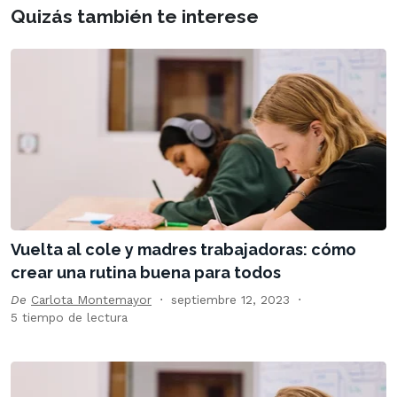
Quizás también te interese
Vuelta al cole y madres trabajadoras: cómo
crear una rutina buena para todos
De
Carlota Montemayor
septiembre 12, 2023
5 tiempo de lectura