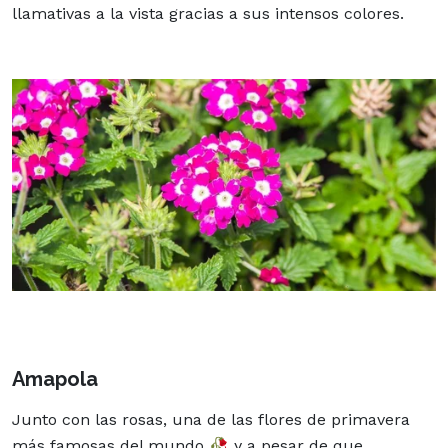
llamativas a la vista gracias a sus intensos colores.
Amapola
Junto con las rosas, una de las flores de primavera
más famosas del mundo 🥀 y a pesar de que