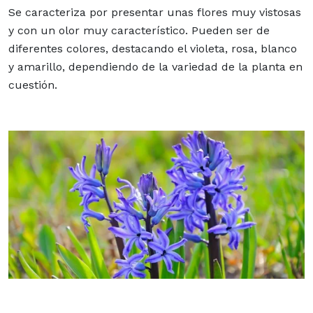
Se caracteriza por presentar unas flores muy vistosas
y con un olor muy característico. Pueden ser de
diferentes colores, destacando el violeta, rosa, blanco
y amarillo, dependiendo de la variedad de la planta en
cuestión.