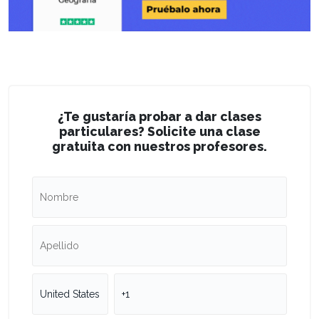
¿Te gustaría probar a dar clases
particulares? Solicite una clase
gratuita con nuestros profesores.