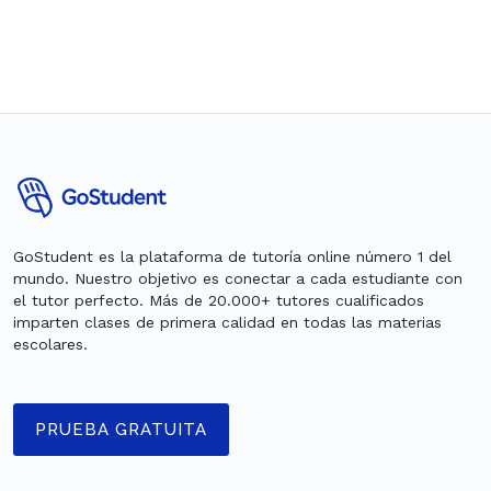
GoStudent es la plataforma de tutoría online número 1 del
mundo. Nuestro objetivo es conectar a cada estudiante con
el tutor perfecto. Más de 20.000+ tutores cualificados
imparten clases de primera calidad en todas las materias
escolares.
PRUEBA GRATUITA