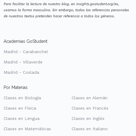
Para facilitar la lectura de nuestro blog, en insights.gostudent.org/es,
usamos la forma masculina. Sin embargo, todas las referencias personales
de nuestros textos pretenden hacer referencia a todos los géneros.
Academias GoStudent
Madrid - Carabanchel
Madrid - Villaverde
Madrid - Coslada
Por Materias
Clases en Biología
Clases en Alemán
Clases en Física
Clases en Francés
Clases en Lengua
Clases en Inglés
Clases en Matemáticas
Clases en Italiano