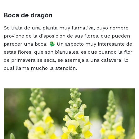
Boca de dragón
Se trata de una planta muy llamativa, cuyo nombre
proviene de la disposición de sus flores, que pueden
parecer una boca. 🐉 Un aspecto muy interesante de
estas flores, que son bianuales, es que cuando la flor
de primavera se seca, se asemeja a una calavera, lo
cual llama mucho la atención.