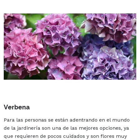
Verbena
Para las personas se están adentrando en el mundo
de la jardinería son una de las mejores opciones, ya
que requieren de pocos cuidados y son flores muy