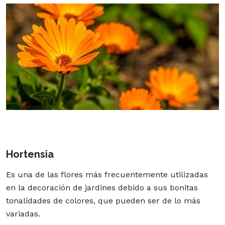
Hortensia
Es una de las flores más frecuentemente utilizadas
en la decoración de jardines debido a sus bonitas
tonalidades de colores, que pueden ser de lo más
variadas.