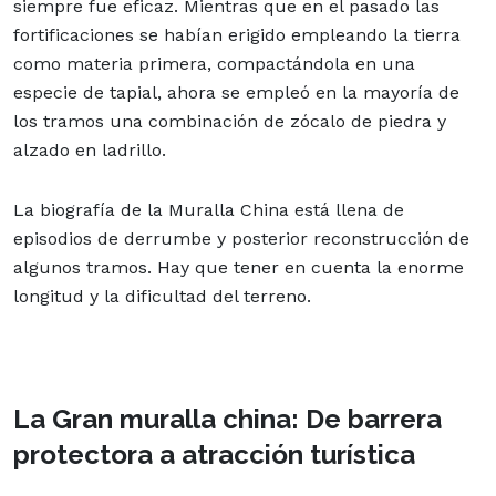
siempre fue eficaz. Mientras que en el pasado las
fortificaciones se habían erigido empleando la tierra
como materia primera, compactándola en una
especie de tapial, ahora se empleó en la mayoría de
los tramos una combinación de zócalo de piedra y
alzado en ladrillo.
La biografía de la Muralla China está llena de
episodios de derrumbe y posterior reconstrucción de
algunos tramos. Hay que tener en cuenta la enorme
longitud y la dificultad del terreno.
La Gran muralla china: De barrera
protectora a atracción turística