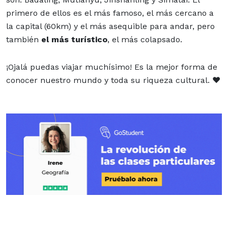
primero de ellos es el más famoso, el más cercano a
la capital (60km) y el más asequible para andar, pero
también
el más turístico
, el más colapsado.
¡Ojalá puedas viajar muchísimo! Es la mejor forma de
conocer nuestro mundo y toda su riqueza cultural. ❤