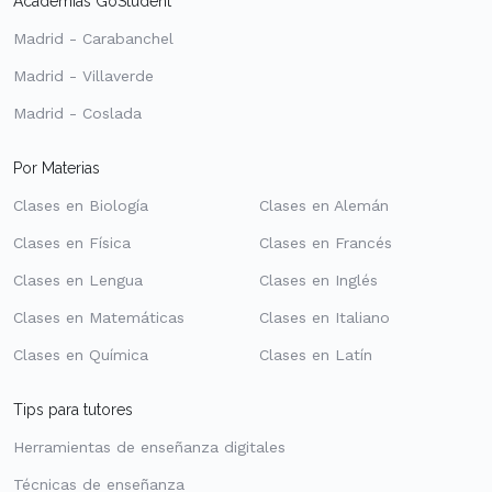
Academias GoStudent
Madrid - Carabanchel
Madrid - Villaverde
Madrid - Coslada
Por Materias
Clases en Biología
Clases en Alemán
Clases en Física
Clases en Francés
Clases en Lengua
Clases en Inglés
Clases en Matemáticas
Clases en Italiano
Clases en Química
Clases en Latín
Tips para tutores
Herramientas de enseñanza digitales
Técnicas de enseñanza