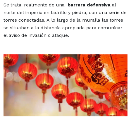
Se trata, realmente de una
barrera defensiva
al
norte del imperio en ladrillo y piedra, con una serie de
torres conectadas. A lo largo de la muralla las torres
se situaban a la distancia apropiada para comunicar
el aviso de invasión o ataque.