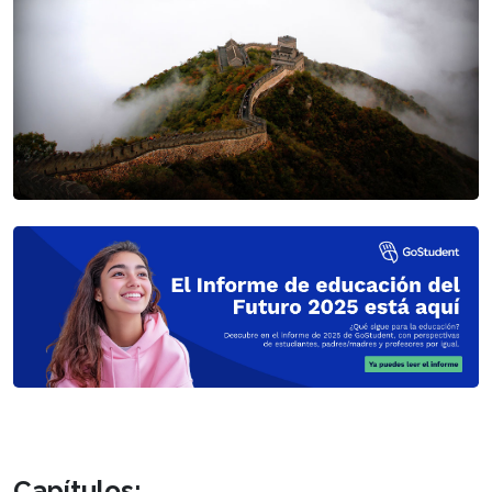
Capítulos: