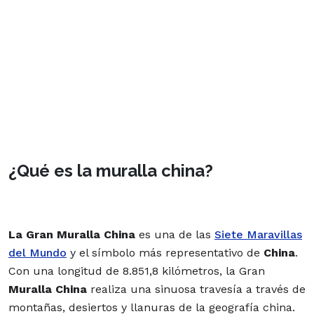
¿Qué es la muralla china?
La Gran Muralla China
es una de las
Siete Maravillas
del Mundo
y el símbolo más representativo de
China
.
Con una longitud de 8.851,8 kilómetros, la Gran
Muralla China
realiza una sinuosa travesía a través de
montañas, desiertos y llanuras de la geografía china.