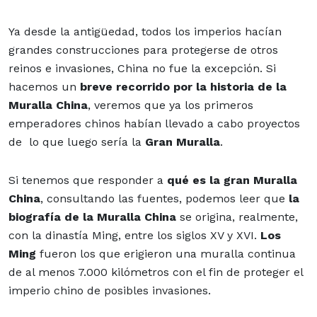
Ya desde la antigüedad, todos los imperios hacían
grandes construcciones para protegerse de otros
reinos e invasiones, China no fue la excepción. Si
hacemos un
breve recorrido por la historia de la
Muralla China
, veremos que ya los primeros
emperadores chinos habían llevado a cabo proyectos
de lo que luego sería la
Gran Muralla
.
Si tenemos que responder a
qué es la gran Muralla
China
, consultando las fuentes, podemos leer que
la
biografía de la Muralla China
se origina, realmente,
con la dinastía Ming, entre los siglos XV y XVI.
Los
Ming
fueron los que
erigieron una muralla continua
de al menos 7.000 kilómetros con el fin de proteger el
imperio chino de posibles invasiones.