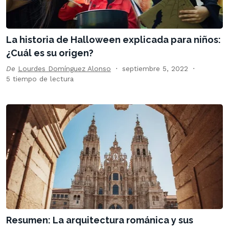
La historia de Halloween explicada para niños:
¿Cuál es su origen?
De
Lourdes Domínguez Alonso
septiembre 5, 2022
5 tiempo de lectura
Resumen: La arquitectura románica y sus