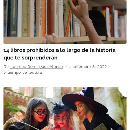
14 libros prohibidos a lo largo de la historia
que te sorprenderán
De
Lourdes Domínguez Alonso
septiembre 8, 2022
5 tiempo de lectura