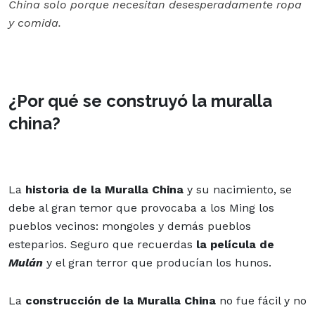
China so
lo porque necesitan desesperadamente ropa
y comida.
¿Por qué se construyó la muralla
china?
La
historia de la Muralla China
y su nacimiento, se
debe al gran temor que provocaba a los Ming los
pueblos vecinos: mongoles y demás pueblos
esteparios. Seguro que recuerdas
la película de
Mulán
y el gran terror que producían los hunos.
La
construcción de la Muralla China
no fue fácil y no