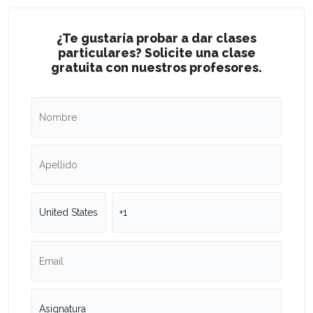
¿Te gustaría probar a dar clases
particulares? Solicite una clase
gratuita con nuestros profesores.