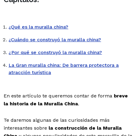
¿Qué es la muralla china?
¿Cuándo se construyó la muralla china?
¿Por qué se construyó la muralla china?
La Gran muralla china: De barrera protectora a
atracción turística
En este artículo te queremos contar de forma
breve
la historia de la Muralla China
.
Te daremos algunas de las curiosidades más
interesantes sobre
la construcción de la Muralla
China
y algunas peculiaridades de esta maravilla de la