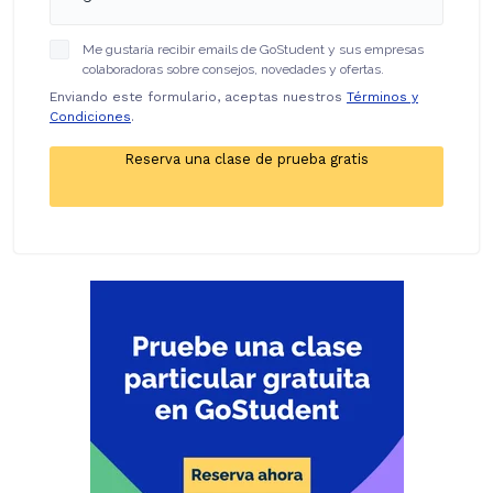
Me gustaría recibir emails de GoStudent y sus empresas
colaboradoras sobre consejos, novedades y ofertas.
Enviando este formulario, aceptas nuestros
Términos y
Condiciones
.