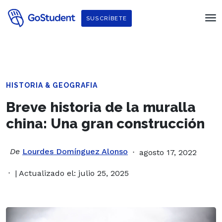
SUSCRÍBETE
HISTORIA & GEOGRAFIA
Breve historia de la muralla
china: Una gran construcción
De
Lourdes Domínguez Alonso
agosto 17, 2022
| Actualizado el: julio 25, 2025