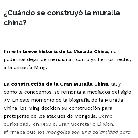
¿Cuándo se construyó la muralla
china?
En esta
breve historia de la Muralla China
, no
podemos dejar de mencionar, como ya hemos hecho,
a la dinastía Ming.
La
construcción de la Gran Muralla China
, tal y
como la conocemos, se remonta a mediados del siglo
XV. En este momento de la biografía de la Muralla
China, los Ming deciden su construcción para
protegerse de los ataques de Mongolia.
Como
curiosidad, en 1459 el Gran Secretario Li Xien,
afirmaba que
los mongoles son una calamidad para