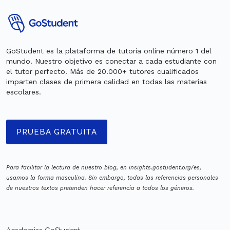
GoStudent es la plataforma de tutoría online número 1 del
mundo. Nuestro objetivo es conectar a cada estudiante con
el tutor perfecto. Más de 20.000+ tutores cualificados
imparten clases de primera calidad en todas las materias
escolares.
PRUEBA GRATUITA
Para facilitar la lectura de nuestro blog, en insights.gostudent.org/es,
usamos la forma masculina. Sin embargo, todas las referencias personales
de nuestros textos pretenden hacer referencia a todos los géneros.