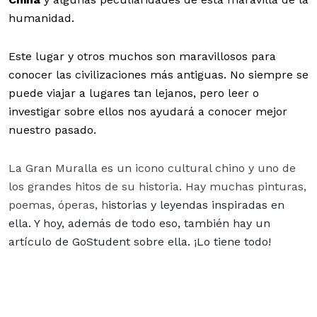
humanidad.
Este lugar y otros muchos son maravillosos para
conocer las civilizaciones más antiguas. No siempre se
puede viajar a lugares tan lejanos, pero leer o
investigar sobre ellos nos ayudará a conocer mejor
nuestro pasado.
La Gran Muralla
es un icono cultural chino y uno de
los grandes hitos de su historia.
Hay muchas pinturas,
poemas, óperas, h
istorias y leyendas inspiradas en
ella. Y hoy, además de todo eso, también hay un
artículo de GoStudent sobre ella. ¡Lo tiene todo!