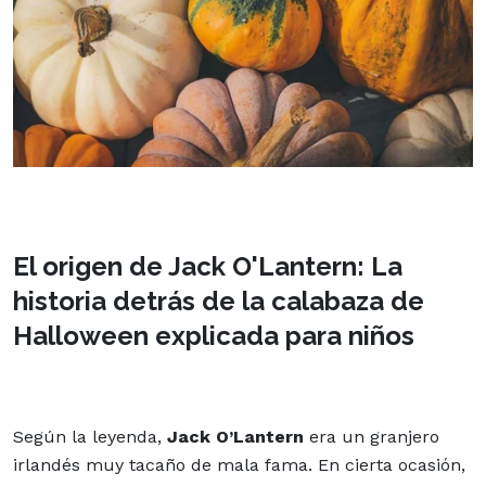
El origen de Jack O'Lantern: La
historia detrás de la calabaza de
Halloween explicada para niños
Según la leyenda,
Jack O’Lantern
era un granjero
irlandés muy tacaño de mala fama. En cierta ocasión,