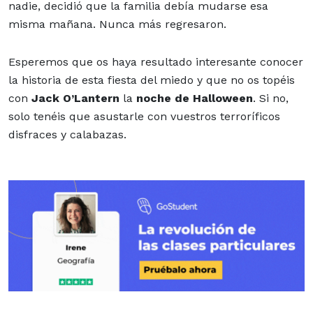
nadie, decidió que la familia debía mudarse esa
misma mañana. Nunca más regresaron.
Esperemos que os haya resultado interesante conocer
la historia de esta fiesta del miedo y que no os topéis
con
Jack O’Lantern
la
noche de Halloween
. Si no,
solo tenéis que asustarle con vuestros terroríficos
disfraces y calabazas.