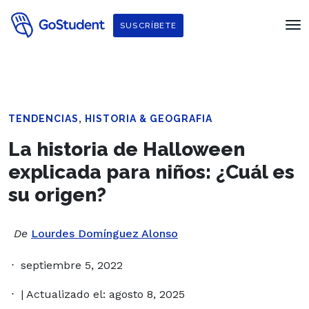
SUSCRÍBETE
,
TENDENCIAS
HISTORIA & GEOGRAFIA
La historia de Halloween
explicada para niños: ¿Cuál es
su origen?
De
Lourdes Domínguez Alonso
septiembre 5, 2022
| Actualizado el: agosto 8, 2025