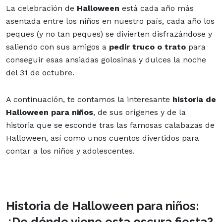
La celebración de
Halloween
está cada año más
asentada entre los niños en nuestro país, cada año los
peques (y no tan peques) se divierten disfrazándose y
saliendo con sus amigos a
pedir truco o trato
para
conseguir esas ansiadas golosinas y dulces la noche
del 31 de octubre.
A continuación, te contamos la interesante
historia de
Halloween para niños
, de sus orígenes y de la
historia que se esconde tras las famosas calabazas de
Halloween, así como unos cuentos divertidos para
contar a los niños y adolescentes.
Historia de Halloween para niños:
¿De dónde viene esta oscura fiesta?