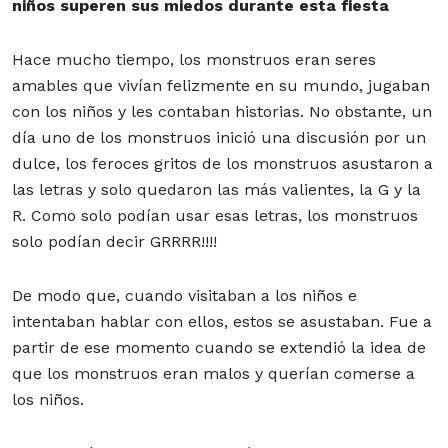
niños superen sus miedos durante esta fiesta
Hace mucho tiempo, los monstruos eran seres
amables que vivían felizmente en su mundo, jugaban
con los niños y les contaban historias. No obstante, un
día uno de los monstruos inició una discusión por un
dulce, los feroces gritos de los monstruos asustaron a
las letras y solo quedaron las más valientes, la G y la
R. Como solo podían usar esas letras, los monstruos
solo podían decir GRRRR!!!!
De modo que, cuando visitaban a los niños e
intentaban hablar con ellos, estos se asustaban. Fue a
partir de ese momento cuando se extendió la idea de
que los monstruos eran malos y querían comerse a
los niños.