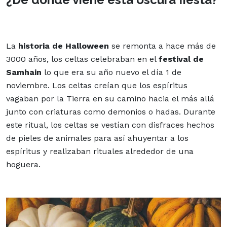
La
historia de Halloween
se remonta a hace más de
3000 años, los celtas celebraban en el
festival de
Samhain
lo que era su año nuevo el día 1 de
noviembre. Los celtas creían que los espíritus
vagaban por la Tierra en su camino hacia el más allá
junto con criaturas como demonios o hadas. Durante
este ritual, los celtas se vestían con disfraces hechos
de pieles de animales para así ahuyentar a los
espíritus y realizaban rituales alrededor de una
hoguera.