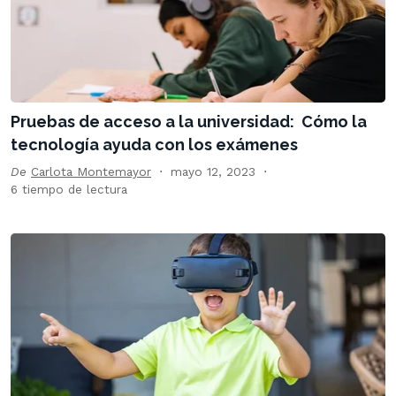
Pruebas de acceso a la universidad: Cómo la
tecnología ayuda con los exámenes
De
Carlota Montemayor
mayo 12, 2023
6 tiempo de lectura