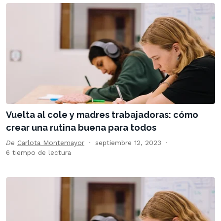
Vuelta al cole y madres trabajadoras: cómo
crear una rutina buena para todos
De
Carlota Montemayor
septiembre 12, 2023
6 tiempo de lectura