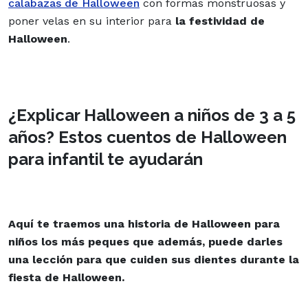
calabazas de Halloween
con formas monstruosas y
poner velas en su interior para
la festividad de
Halloween
.
¿Explicar Halloween a niños de 3 a 5
años? Estos cuentos de Halloween
para infantil te ayudarán
Aquí te traemos una
historia de Halloween
para
niños los más peques que además, puede darles
una lección para que cuiden sus dientes durante la
fiesta de Halloween.