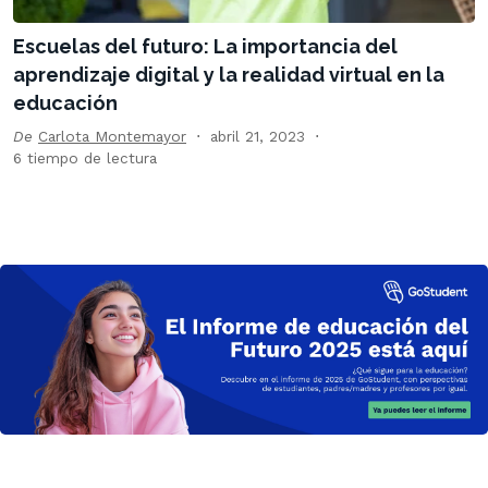
Escuelas del futuro: La importancia del
aprendizaje digital y la realidad virtual en la
educación
De
Carlota Montemayor
abril 21, 2023
6 tiempo de lectura