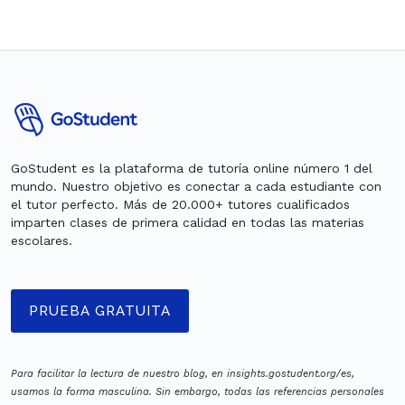
GoStudent es la plataforma de tutoría online número 1 del
mundo. Nuestro objetivo es conectar a cada estudiante con
el tutor perfecto. Más de 20.000+ tutores cualificados
imparten clases de primera calidad en todas las materias
escolares.
PRUEBA GRATUITA
Para facilitar la lectura de nuestro blog, en insights.gostudent.org/es,
usamos la forma masculina. Sin embargo, todas las referencias personales