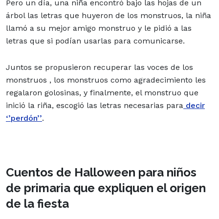
Pero un día, una niña encontró bajo las hojas de un
árbol las letras que huyeron de los monstruos, la niña
llamó a su mejor amigo monstruo y le pidió a las
letras que si podían usarlas para comunicarse.
Juntos se propusieron recuperar las voces de los
monstruos , los monstruos como agradecimiento les
regalaron golosinas, y finalmente, el monstruo que
inició la riña, escogió las letras necesarias para
decir
‘’perdón’’
.
Cuentos de Halloween para niños
de primaria que expliquen el origen
de la fiesta