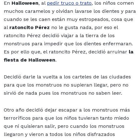
En
Halloween
, al
pedir truco o trato
, los niños comen
muchos caramelos y olvidan lavarse los dientes y para
cuando se les caen están muy estropeados, cosa que
al
ratoncito Pérez
no le gusta nada, por eso el
ratoncito Pérez decidió viajar a la tierra de los
monstruos para impedir que los dientes enfermaran.
Es por ello que, el ratoncito Pérez, decidió arruinar
la
fiesta de Halloween
.
Decidió darle la vuelta a los carteles de las ciudades
para que los monstruos no supieran llegar, pero no
sirvió de nada pues los monstruos no saben leer.
Otro año decidió dejar escapar a los monstruos más
terroríficos para que los niños tuvieran tanto miedo
que ni quisieran salir, pero cuando los monstruos
llegaron y vieron a todos los niños disfrazados