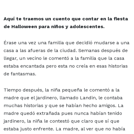
Aquí te traemos un cuento que contar en la fiesta
de Halloween para niños y adolescentes.
Érase una vez una familia que decidió mudarse a una
casa a las afueras de la ciudad. Semanas después de
llegar, un vecino le comentó a la familia que la casa
estaba encantada pero esta no creía en esas historias
de fantasmas.
Tiempo después, la niña pequeña le comentó a la
madre que el jardinero, llamado Landin, le contaba
muchas historias y que se habían hecho amigos. La
madre quedó extrañada pues nunca habían tenido
jardinero, la niña le contestó que claro que sí que
estaba justo enfrente. La madre, al ver que no había