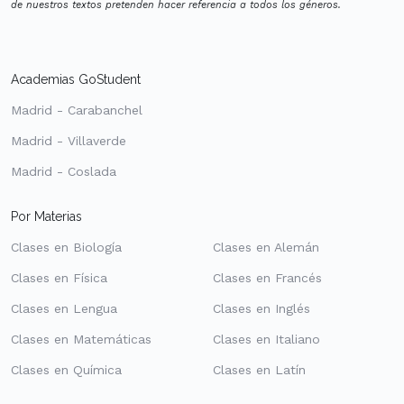
de nuestros textos pretenden hacer referencia a todos los géneros.
Academias GoStudent
Madrid - Carabanchel
Madrid - Villaverde
Madrid - Coslada
Por Materias
Clases en Biología
Clases en Alemán
Clases en Física
Clases en Francés
Clases en Lengua
Clases en Inglés
Clases en Matemáticas
Clases en Italiano
Clases en Química
Clases en Latín