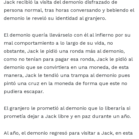
Jack recibió la visita del demonio disfrazado de
persona normal, tras horas conversando y bebiendo el
demonio le reveló su identidad al granjero.
El demonio quería llevárselo con él al infierno por su
mal comportamiento a lo largo de su vida, no
obstante, Jack le pidió una ronda más al demonio,
como no tenían para pagar esa ronda, Jack le pidió al
demonio que se convirtiera en una moneda, de esta
manera, Jack le tendió una trampa al demonio pues
pintó una cruz en la moneda de forma que este no
pudiera escapar.
El granjero le prometió al demonio que lo liberaría si
prometía dejar a Jack libre y en paz durante un año.
Al año, el demonio regresó para visitar a Jack, en esta