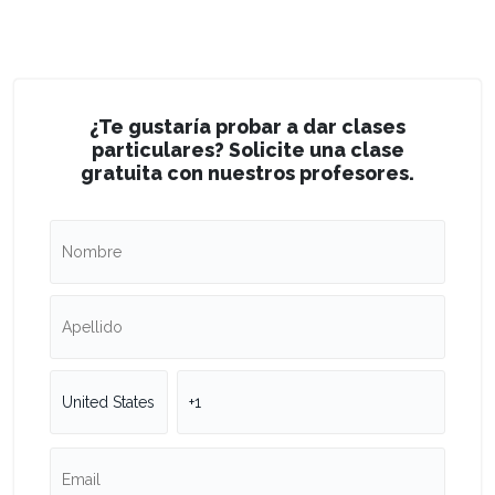
¿Te gustaría probar a dar clases
particulares? Solicite una clase
gratuita con nuestros profesores.