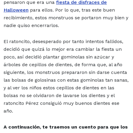
pensaron que era una
fiesta de disfraces de
Halloween
para ellos. Por lo que, tras este buen
recibimiento, estos monstruos se portaron muy bien y
nadie quiso encerrarlos.
El ratoncito, desesperado por tanto intentos fallidos,
decidió que quizá lo mejor era cambiar la fiesta un
poco, así decidió plantar gominolas sin azúcar y
árboles de cepillos de dientes, de forma que, al año
siguiente, los monstruos prepararon sin darse cuenta
las bolsas de golosinas con estas gominolas tan sanas,
y al ver los niños estos cepillos de dientes en las
bolsas no se olvidaron de lavarse los dientes y el
ratoncito Pérez consiguió muy buenos dientes ese
año.
A continuación, te traemos un cuento para que los