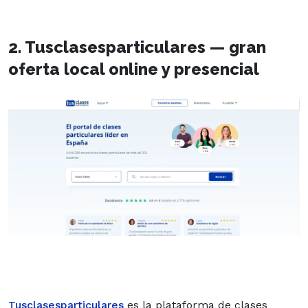
2. Tusclasesparticulares — gran
oferta local online y presencial
Tusclasesparticulares
es la plataforma de clases