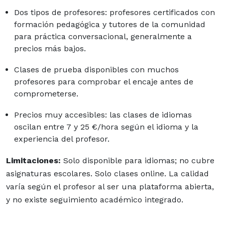
Dos tipos de profesores: profesores certificados con
formación pedagógica y tutores de la comunidad
para práctica conversacional, generalmente a
precios más bajos.
Clases de prueba disponibles con muchos
profesores para comprobar el encaje antes de
comprometerse.
Precios muy accesibles: las clases de idiomas
oscilan entre 7 y 25 €/hora según el idioma y la
experiencia del profesor.
Limitaciones:
Solo disponible para idiomas; no cubre
asignaturas escolares. Solo clases online. La calidad
varía según el profesor al ser una plataforma abierta,
y no existe seguimiento académico integrado.