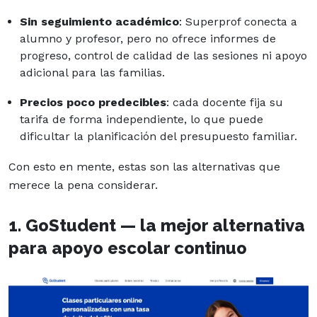
Sin seguimiento académico
: Superprof conecta a
alumno y profesor, pero no ofrece informes de
progreso, control de calidad de las sesiones ni apoyo
adicional para las familias.
Precios poco predecibles
: cada docente fija su
tarifa de forma independiente, lo que puede
dificultar la planificación del presupuesto familiar.
Con esto en mente, estas son las alternativas que
merece la pena considerar.
1. GoStudent — la mejor alternativa
para apoyo escolar continuo