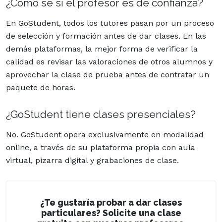
¿Cómo sé si el profesor es de confianza?
En GoStudent, todos los tutores pasan por un proceso
de selección y formación antes de dar clases. En las
demás plataformas, la mejor forma de verificar la
calidad es revisar las valoraciones de otros alumnos y
aprovechar la clase de prueba antes de contratar un
paquete de horas.
¿GoStudent tiene clases presenciales?
No. GoStudent opera exclusivamente en modalidad
online, a través de su plataforma propia con aula
virtual, pizarra digital y grabaciones de clase.
¿Te gustaría probar a dar clases
particulares? Solicite una clase