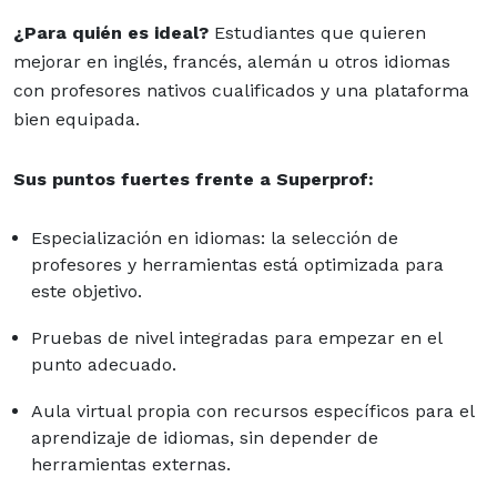
¿Para quién es ideal?
Estudiantes que quieren
mejorar en inglés, francés, alemán u otros idiomas
con profesores nativos cualificados y una plataforma
bien equipada.
Sus puntos fuertes frente a Superprof:
Especialización en idiomas: la selección de
profesores y herramientas está optimizada para
este objetivo.
Pruebas de nivel integradas para empezar en el
punto adecuado.
Aula virtual propia con recursos específicos para el
aprendizaje de idiomas, sin depender de
herramientas externas.