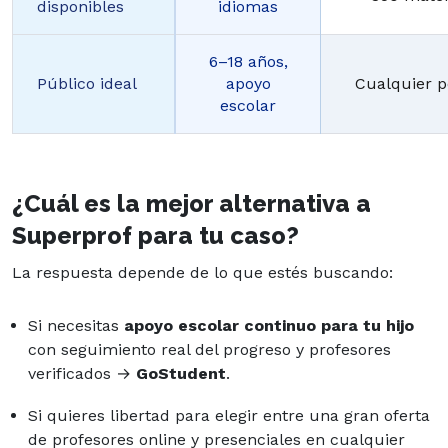
disponibles
idiomas
6–18 años,
Público ideal
apoyo
Cualquier pe
escolar
¿Cuál es la mejor alternativa a
Superprof para tu caso?
La respuesta depende de lo que estés buscando:
Si necesitas
apoyo escolar continuo para tu hijo
con seguimiento real del progreso y profesores
verificados →
GoStudent
.
Si quieres libertad para elegir entre una gran oferta
de profesores online y presenciales en cualquier