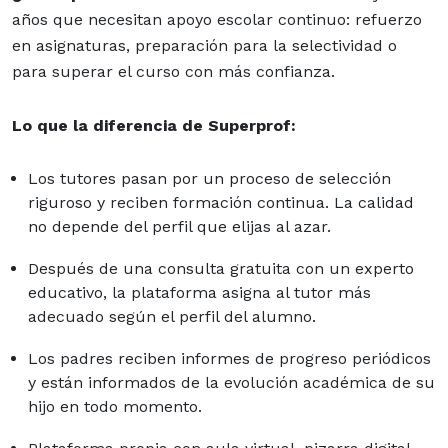
años que necesitan apoyo escolar continuo: refuerzo
en asignaturas, preparación para la selectividad o
para superar el curso con más confianza.
Lo que la diferencia de Superprof:
Los tutores pasan por un proceso de selección
riguroso y reciben formación continua. La calidad
no depende del perfil que elijas al azar.
Después de una consulta gratuita con un experto
educativo, la plataforma asigna al tutor más
adecuado según el perfil del alumno.
Los padres reciben informes de progreso periódicos
y están informados de la evolución académica de su
hijo en todo momento.