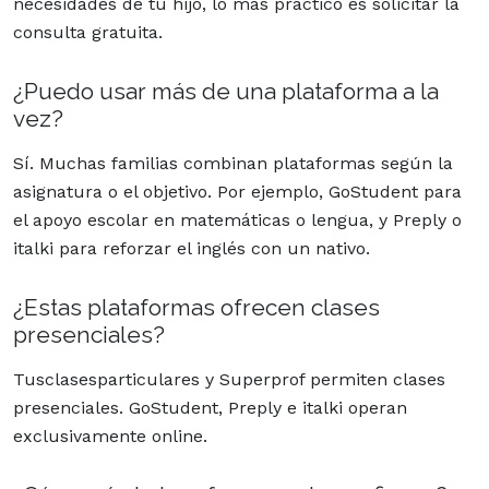
necesidades de tu hijo, lo más práctico es solicitar la
consulta gratuita.
¿Puedo usar más de una plataforma a la
vez?
Sí. Muchas familias combinan plataformas según la
asignatura o el objetivo. Por ejemplo, GoStudent para
el apoyo escolar en matemáticas o lengua, y Preply o
italki para reforzar el inglés con un nativo.
¿Estas plataformas ofrecen clases
presenciales?
Tusclasesparticulares y Superprof permiten clases
presenciales. GoStudent, Preply e italki operan
exclusivamente online.