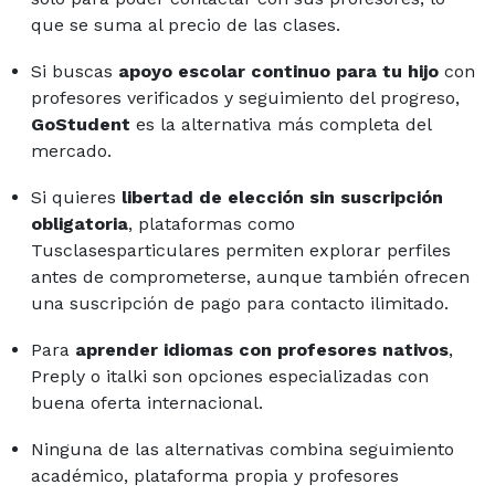
que se suma al precio de las clases.
Si buscas
apoyo escolar continuo para tu hijo
con
profesores verificados y seguimiento del progreso,
GoStudent
es la alternativa más completa del
mercado.
Si quieres
libertad de elección sin suscripción
obligatoria
, plataformas como
Tusclasesparticulares permiten explorar perfiles
antes de comprometerse, aunque también ofrecen
una suscripción de pago para contacto ilimitado.
Para
aprender idiomas con profesores nativos
,
Preply o italki son opciones especializadas con
buena oferta internacional.
Ninguna de las alternativas combina seguimiento
académico, plataforma propia y profesores