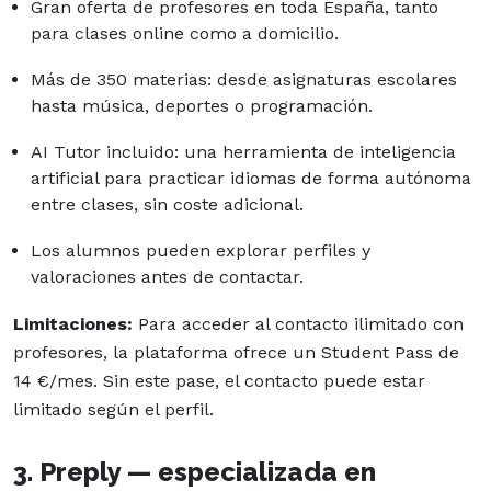
Gran oferta de profesores en toda España, tanto
para clases online como a domicilio.
Más de 350 materias: desde asignaturas escolares
hasta música, deportes o programación.
AI Tutor incluido: una herramienta de inteligencia
artificial para practicar idiomas de forma autónoma
entre clases, sin coste adicional.
Los alumnos pueden explorar perfiles y
valoraciones antes de contactar.
Limitaciones:
Para acceder al contacto ilimitado con
profesores, la plataforma ofrece un Student Pass de
14 €/mes. Sin este pase, el contacto puede estar
limitado según el perfil.
3. Preply — especializada en