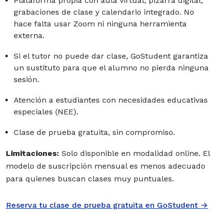
Plataforma propia con aula virtual, pizarra digital,
grabaciones de clase y calendario integrado. No
hace falta usar Zoom ni ninguna herramienta
externa.
Si el tutor no puede dar clase, GoStudent garantiza
un sustituto para que el alumno no pierda ninguna
sesión.
Atención a estudiantes con necesidades educativas
especiales (NEE).
Clase de prueba gratuita, sin compromiso.
Limitaciones:
Solo disponible en modalidad online. El
modelo de suscripción mensual es menos adecuado
para quienes buscan clases muy puntuales.
Reserva tu clase de prueba gratuita en GoStudent →