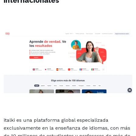
internacionales
italki es una plataforma global especializada
exclusivamente en la enseñanza de idiomas, con más
de 10 millones de estudiantes y profesores de más de