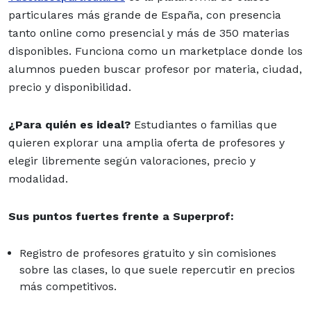
particulares más grande de España, con presencia
tanto online como presencial y más de 350 materias
disponibles. Funciona como un marketplace donde los
alumnos pueden buscar profesor por materia, ciudad,
precio y disponibilidad.
¿Para quién es ideal?
Estudiantes o familias que
quieren explorar una amplia oferta de profesores y
elegir libremente según valoraciones, precio y
modalidad.
Sus puntos fuertes frente a Superprof:
Registro de profesores gratuito y sin comisiones
sobre las clases, lo que suele repercutir en precios
más competitivos.