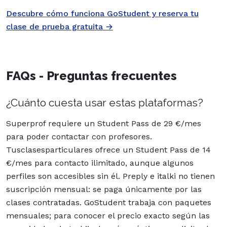
Descubre cómo funciona GoStudent y reserva tu
clase de prueba gratuita →
FAQs - Preguntas frecuentes
¿Cuánto cuesta usar estas plataformas?
Superprof requiere un Student Pass de 29 €/mes
para poder contactar con profesores.
Tusclasesparticulares ofrece un Student Pass de 14
€/mes para contacto ilimitado, aunque algunos
perfiles son accesibles sin él. Preply e italki no tienen
suscripción mensual: se paga únicamente por las
clases contratadas. GoStudent trabaja con paquetes
mensuales; para conocer el precio exacto según las