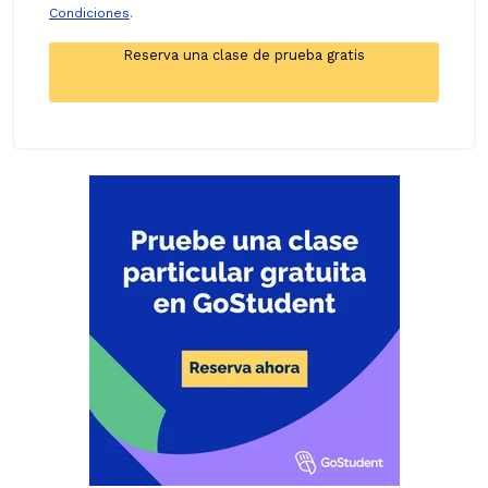
Condiciones
.