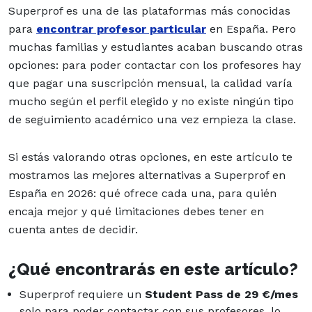
Superprof es una de las plataformas más conocidas
para
encontrar profesor particular
en España. Pero
muchas familias y estudiantes acaban buscando otras
opciones: para poder contactar con los profesores hay
que pagar una suscripción mensual, la calidad varía
mucho según el perfil elegido y no existe ningún tipo
de seguimiento académico una vez empieza la clase.
Si estás valorando otras opciones, en este artículo te
mostramos las mejores alternativas a Superprof en
España en 2026: qué ofrece cada una, para quién
encaja mejor y qué limitaciones debes tener en
cuenta antes de decidir.
¿Qué encontrarás en este artículo?
Superprof requiere un
Student Pass de 29 €/mes
solo para poder contactar con sus profesores, lo