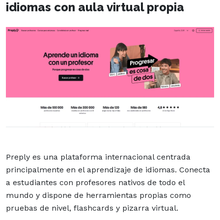
idiomas con aula virtual propia
Preply es una plataforma internacional centrada
principalmente en el aprendizaje de idiomas. Conecta
a estudiantes con profesores nativos de todo el
mundo y dispone de herramientas propias como
pruebas de nivel, flashcards y pizarra virtual.