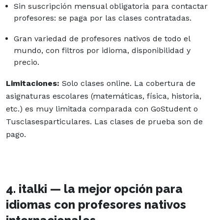
Sin suscripción mensual obligatoria para contactar
profesores: se paga por las clases contratadas.
Gran variedad de profesores nativos de todo el
mundo, con filtros por idioma, disponibilidad y
precio.
Limitaciones:
Solo clases online. La cobertura de
asignaturas escolares (matemáticas, física, historia,
etc.) es muy limitada comparada con GoStudent o
Tusclasesparticulares. Las clases de prueba son de
pago.
4. italki — la mejor opción para
idiomas con profesores nativos