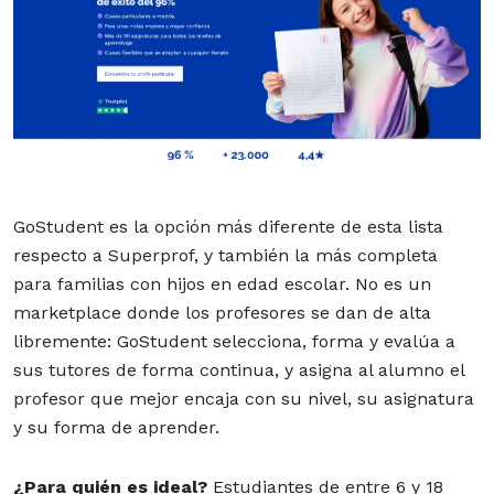
GoStudent es la opción más diferente de esta lista
respecto a Superprof, y también la más completa
para familias con hijos en edad escolar. No es un
marketplace donde los profesores se dan de alta
libremente: GoStudent selecciona, forma y evalúa a
sus tutores de forma continua, y asigna al alumno el
profesor que mejor encaja con su nivel, su asignatura
y su forma de aprender.
¿Para quién es ideal?
Estudiantes de entre 6 y 18