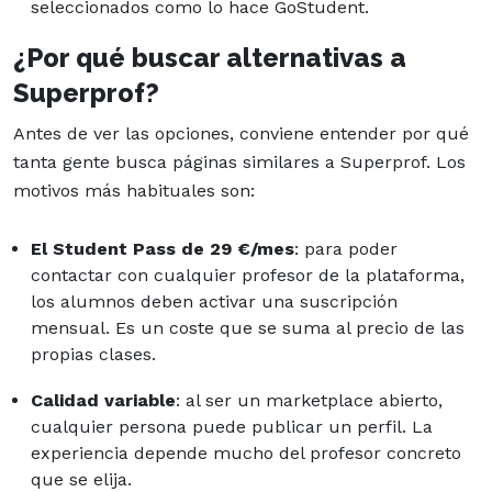
seleccionados como lo hace GoStudent.
¿Por qué buscar alternativas a
Superprof?
Antes de ver las opciones, conviene entender por qué
tanta gente busca páginas similares a Superprof. Los
motivos más habituales son:
El Student Pass de 29 €/mes
: para poder
contactar con cualquier profesor de la plataforma,
los alumnos deben activar una suscripción
mensual. Es un coste que se suma al precio de las
propias clases.
Calidad variable
: al ser un marketplace abierto,
cualquier persona puede publicar un perfil. La
experiencia depende mucho del profesor concreto
que se elija.