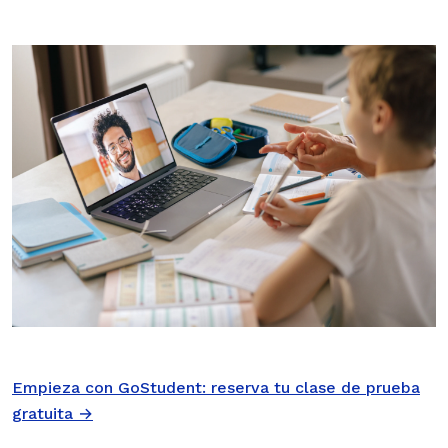
Empieza con GoStudent: reserva tu clase de prueba
gratuita →