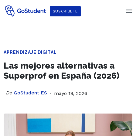
SUSCRÍBETE
APRENDIZAJE DIGITAL
Las mejores alternativas a
Superprof en España (2026)
De
GoStudent ES
mayo 18, 2026