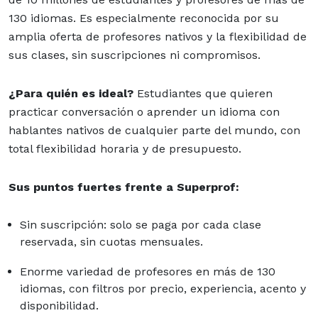
130 idiomas. Es especialmente reconocida por su
amplia oferta de profesores nativos y la flexibilidad de
sus clases, sin suscripciones ni compromisos.
¿Para quién es ideal?
Estudiantes que quieren
practicar conversación o aprender un idioma con
hablantes nativos de cualquier parte del mundo, con
total flexibilidad horaria y de presupuesto.
Sus puntos fuertes frente a Superprof:
Sin suscripción: solo se paga por cada clase
reservada, sin cuotas mensuales.
Enorme variedad de profesores en más de 130
idiomas, con filtros por precio, experiencia, acento y
disponibilidad.