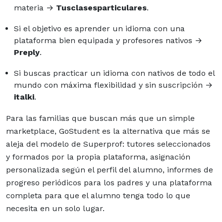
materia →
Tusclasesparticulares
.
Si el objetivo es aprender un idioma con una
plataforma bien equipada y profesores nativos →
Preply
.
Si buscas practicar un idioma con nativos de todo el
mundo con máxima flexibilidad y sin suscripción →
italki
.
Para las familias que buscan más que un simple
marketplace, GoStudent es la alternativa que más se
aleja del modelo de Superprof: tutores seleccionados
y formados por la propia plataforma, asignación
personalizada según el perfil del alumno, informes de
progreso periódicos para los padres y una plataforma
completa para que el alumno tenga todo lo que
necesita en un solo lugar.