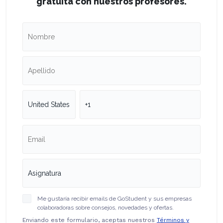
gratuita con nuestros profesores.
Me gustaría recibir emails de GoStudent y sus empresas
colaboradoras sobre consejos, novedades y ofertas.
Enviando este formulario, aceptas nuestros
Términos y