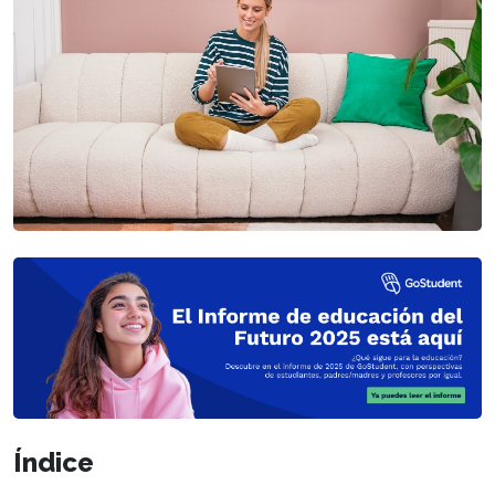
Índice