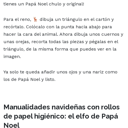
tienes un Papá Noel chulo y original!
Para el reno, 🦌 dibuja un triángulo en el cartón y
recórtalo. Colócalo con la punta hacia abajo para
hacer la cara del animal. Ahora dibuja unos cuernos y
unas orejas, recorta todas las piezas y pégalas en el
triángulo, de la misma forma que puedes ver en la
imagen.
Ya solo te queda añadir unos ojos y una nariz como
los de Papá Noel y listo.
Manualidades navideñas con rollos
de papel higiénico: el elfo de Papá
Noel