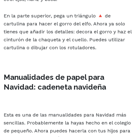
En la parte superior, pega un triángulo 🔺 de
cartulina para hacer el gorro del elfo. Ahora ya solo
tienes que añadir los detalles: decora el gorro y haz el
cinturón de la chaqueta y el cuello. Puedes utilizar
cartulina o dibujar con los rotuladores.
Manualidades de papel para
Navidad: cadeneta navideña
Esta es una de las manualidades para Navidad más
sencillas. Probablemente la hayas hecho en el colegio
de pequeño. Ahora puedes hacerla con tus hijos para