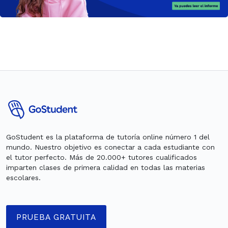
GoStudent es la plataforma de tutoría online número 1 del
mundo. Nuestro objetivo es conectar a cada estudiante con
el tutor perfecto. Más de 20.000+ tutores cualificados
imparten clases de primera calidad en todas las materias
escolares.
PRUEBA GRATUITA