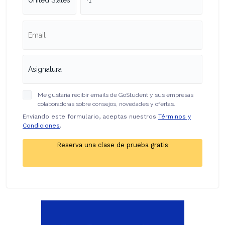
Me gustaría recibir emails de GoStudent y sus empresas
colaboradoras sobre consejos, novedades y ofertas.
Enviando este formulario, aceptas nuestros
Términos y
Condiciones
.