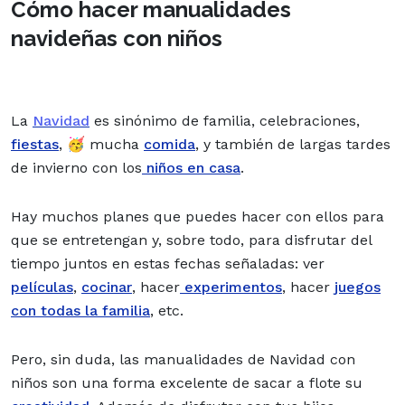
Cómo hacer manualidades
navideñas con niños
La
Navidad
es sinónimo de familia, celebraciones,
fiestas
, 🥳 mucha
comida
, y también de largas tardes
de invierno con los
niños en casa
.
Hay muchos planes que puedes hacer con ellos para
que se entretengan y, sobre todo, para disfrutar del
tiempo juntos en estas fechas señaladas: ver
películas
,
cocinar
, hacer
experimentos
, hacer
juegos
con todas la familia
, etc.
Pero, sin duda, las manualidades de Navidad con
niños son una forma excelente de sacar a flote su