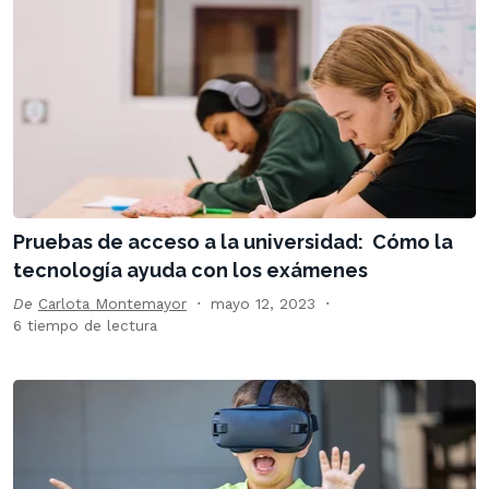
Pruebas de acceso a la universidad: Cómo la
tecnología ayuda con los exámenes
De
Carlota Montemayor
mayo 12, 2023
6 tiempo de lectura