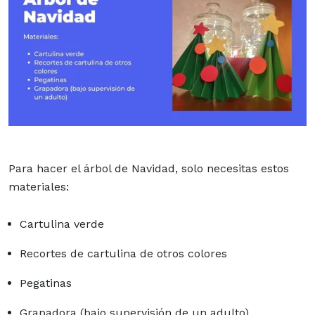
Para hacer el árbol de Navidad, solo necesitas estos
materiales:
Cartulina verde
Recortes de cartulina de otros colores
Pegatinas
Grapadora (bajo supervisión de un adulto)