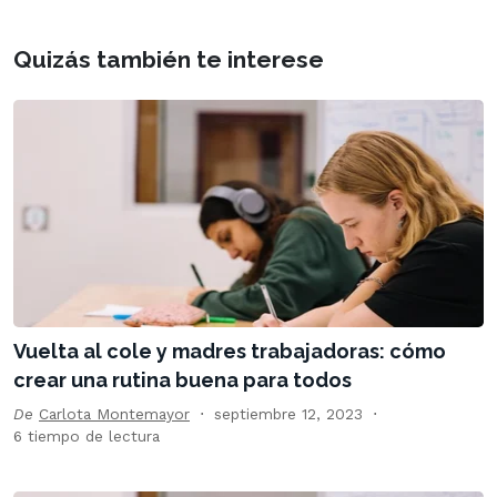
Quizás también te interese
Vuelta al cole y madres trabajadoras: cómo
crear una rutina buena para todos
De
Carlota Montemayor
septiembre 12, 2023
6 tiempo de lectura