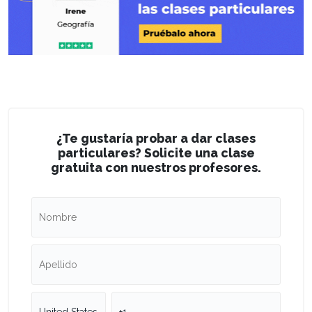
¿Te gustaría probar a dar clases
particulares? Solicite una clase
gratuita con nuestros profesores.