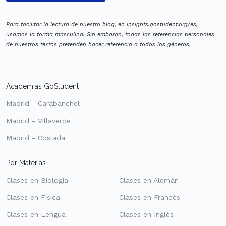
Para facilitar la lectura de nuestro blog, en insights.gostudent.org/es,
usamos la forma masculina. Sin embargo, todas las referencias personales
de nuestros textos pretenden hacer referencia a todos los géneros.
Academias GoStudent
Madrid - Carabanchel
Madrid - Villaverde
Madrid - Coslada
Por Materias
Clases en Biología
Clases en Alemán
Clases en Física
Clases en Francés
Clases en Lengua
Clases en Inglés