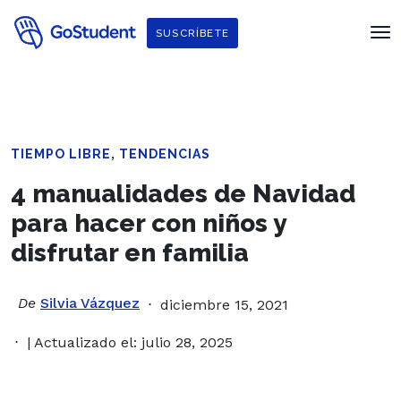
SUSCRÍBETE
,
TIEMPO LIBRE
TENDENCIAS
4 manualidades de Navidad
para hacer con niños y
disfrutar en familia
De
Silvia Vázquez
diciembre 15, 2021
| Actualizado el: julio 28, 2025