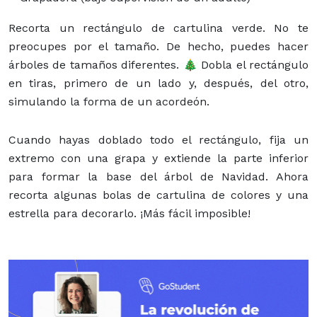
Recorta un rectángulo de cartulina verde. No te
preocupes por el tamaño. De hecho, puedes hacer
árboles de tamaños diferentes. 🎄 Dobla el rectángulo
en tiras, primero de un lado y, después, del otro,
simulando la forma de un acordeón.
Cuando hayas doblado todo el rectángulo, fija un
extremo con una grapa y extiende la parte inferior
para formar la base del árbol de Navidad. Ahora
recorta algunas bolas de cartulina de colores y una
estrella para decorarlo. ¡Más fácil imposible!