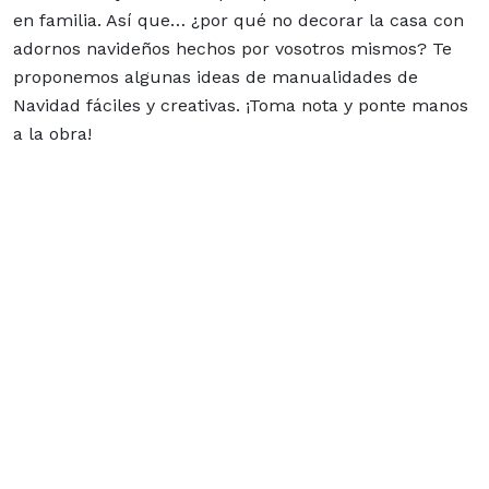
en familia. Así que… ¿por qué no decorar la casa con
adornos navideños hechos por vosotros mismos? Te
proponemos algunas ideas de manualidades de
Navidad fáciles y creativas. ¡Toma nota y ponte manos
a la obra!