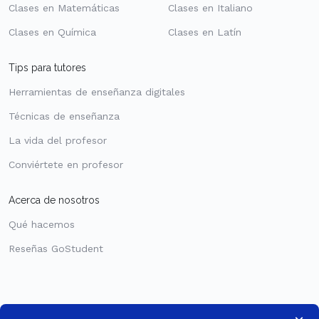
Clases en Matemáticas
Clases en Italiano
Clases en Química
Clases en Latín
Tips para tutores
Herramientas de enseñanza digitales
Técnicas de enseñanza
La vida del profesor
Conviértete en profesor
Acerca de nosotros
Qué hacemos
Reseñas GoStudent