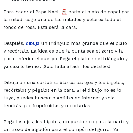
Para hacer el Papá Noel, 🎅🏽 corta el plato de papel por
la mitad, coge una de las mitades y colorea todo el
fondo de rosa. Esta será la cara.
Después,
dibuja
un triángulo más grande que el plato
y recórtalo. La idea es que la punta sea el gorro y la
parte inferior el cuerpo. Pega el plato en el triángulo y
ya casi lo tienes. ¡Solo falta añadir los detalles!
Dibuja en una cartulina blanca los ojos y los bigotes,
recórtalos y pégalos en la cara. Si el dibujo no es lo
tuyo, puedes buscar plantillas en internet y solo
tendrás que imprimirlas y recortarlas.
Pega los ojos, los bigotes, un punto rojo para la nariz y
un trozo de algodón para el pompón del gorro. ¡Ya