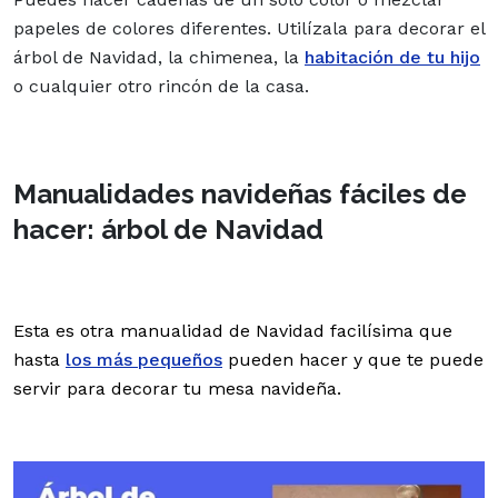
papeles de colores diferentes. Utilízala para decorar el
árbol de Navidad, la chimenea, la
habitación de tu hijo
o cualquier otro rincón de la casa.
Manualidades navideñas fáciles de
hacer: árbol de Navidad
Esta es otra manualidad de Navidad facilísima que
hasta
los más pequeños
pueden hacer y que te puede
servir para decorar tu mesa navideña.