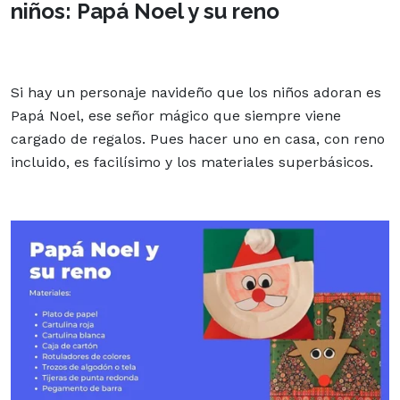
niños: Papá Noel y su reno
Si hay un personaje navideño que los niños adoran es
Papá Noel, ese señor mágico que siempre viene
cargado de regalos. Pues hacer uno en casa, con reno
incluido, es facilísimo y los materiales superbásicos.