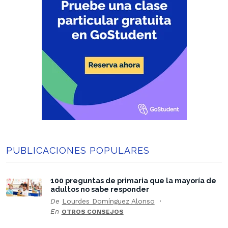
PUBLICACIONES POPULARES
100 preguntas de primaria que la mayoría de
adultos no sabe responder
De
Lourdes Domínguez Alonso
En
OTROS CONSEJOS