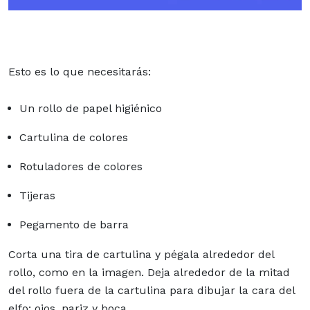
Esto es lo que necesitarás:
Un rollo de papel higiénico
Cartulina de colores
Rotuladores de colores
Tijeras
Pegamento de barra
Corta una tira de cartulina y pégala alrededor del
rollo, como en la imagen. Deja alrededor de la mitad
del rollo fuera de la cartulina para dibujar la cara del
elfo: ojos, nariz y boca.