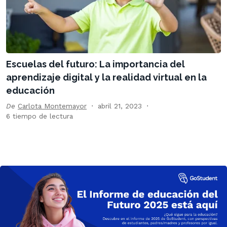
Escuelas del futuro: La importancia del
aprendizaje digital y la realidad virtual en la
educación
De
Carlota Montemayor
abril 21, 2023
6 tiempo de lectura