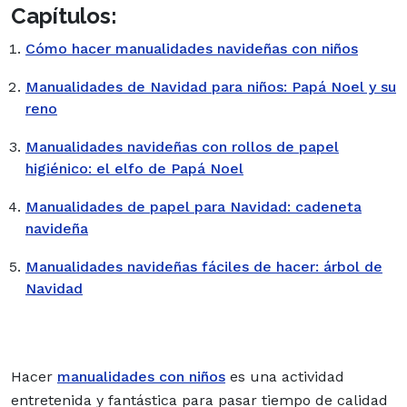
Capítulos:
Cómo hacer manualidades navideñas con niños
Manualidades de Navidad para niños: Papá Noel y su
reno
Manualidades navideñas con rollos de papel
higiénico: el elfo de Papá Noel
Manualidades de papel para Navidad: cadeneta
navideña
Manualidades navideñas fáciles de hacer: árbol de
Navidad
Hacer
manualidades con niños
es una actividad
entretenida y fantástica para pasar tiempo de calidad