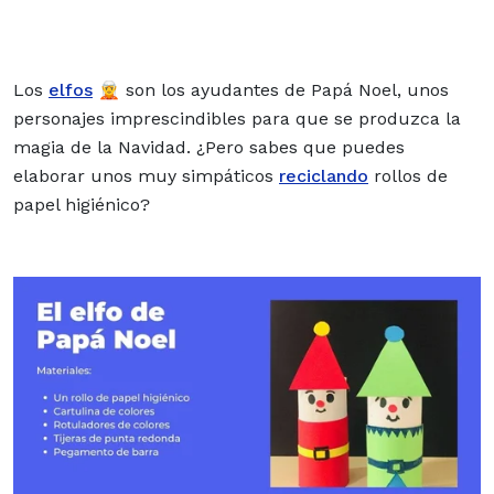
Los
elfos
🧝 son los ayudantes de Papá Noel, unos
personajes imprescindibles para que se produzca la
magia de la Navidad. ¿Pero sabes que puedes
elaborar unos muy simpáticos
reciclando
rollos de
papel higiénico?