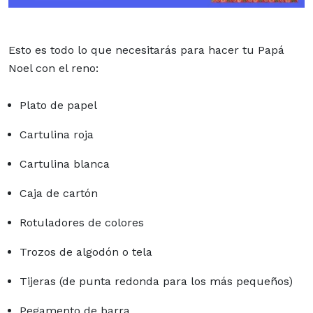
Esto es todo lo que necesitarás para hacer tu Papá
Noel con el reno:
Plato de papel
Cartulina roja
Cartulina blanca
Caja de cartón
Rotuladores de colores
Trozos de algodón o tela
Tijeras (de punta redonda para los más pequeños)
Pegamento de barra