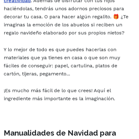
creatividad
. Además de disfrutar con tus hijos
haciéndolas, tendrás unos adornos preciosos para
decorar tu casa. O para hacer algún regalito. 🎁 ¿Te
imaginas la emoción de los abuelos si reciben un
regalo navideño elaborado por sus propios nietos?
Y lo mejor de todo es que puedes hacerlas con
materiales que ya tienes en casa o que son muy
fáciles de conseguir: papel, cartulina, platos de
cartón, tijeras, pegamento...
¡Es mucho más fácil de lo que crees! Aquí el
ingrediente más importante es la imaginación.
Manualidades de Navidad para