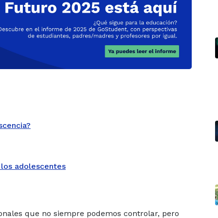
scencia?
 los adolescentes
onales que no siempre podemos controlar, pero