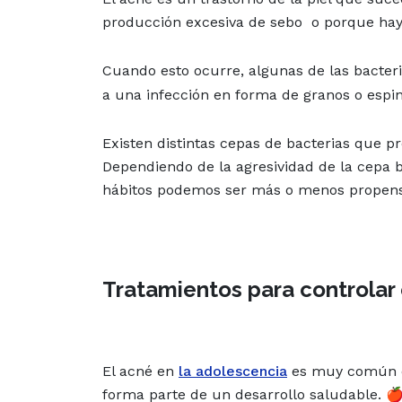
producción excesiva de sebo o porque hay
Cuando esto ocurre, algunas de las bacteri
a una infección en forma de granos o espin
Existen distintas cepas de bacterias que pr
Dependiendo de la agresividad de la cepa b
hábitos podemos ser más o menos propens
Tratamientos para controlar 
El acné en
la adolescencia
es muy común de
forma parte de un desarrollo saludable. 