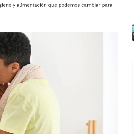
higiene y alimentación que podemos cambiar para