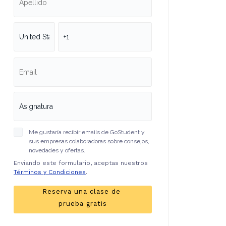
Me gustaría recibir emails de GoStudent y
sus empresas colaboradoras sobre consejos,
novedades y ofertas.
Enviando este formulario, aceptas nuestros
Términos y Condiciones
.