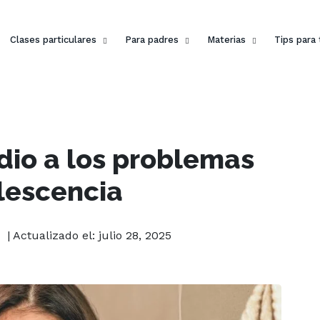
Clases particulares
Para padres
Materias
Tips para
io a los problemas
lescencia
| Actualizado el: julio 28, 2025