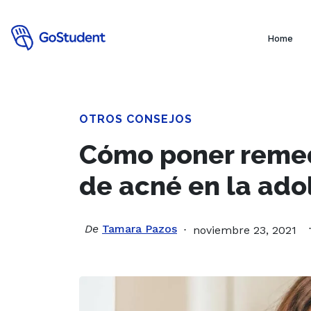
Home
OTROS CONSEJOS
Cómo poner remed
de acné en la ado
De
Tamara Pazos
noviembre 23, 2021