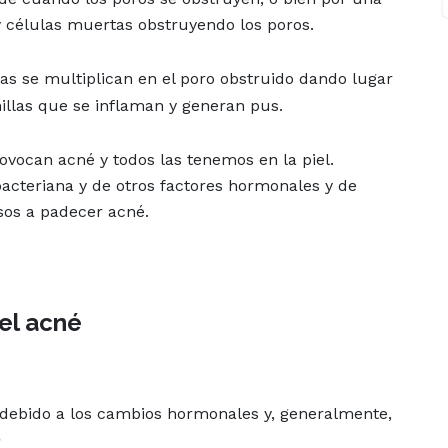
 células muertas obstruyendo los poros.
as se multiplican en el poro obstruido dando lugar
illas que se inflaman y generan pus.
ovocan acné y todos las tenemos en la piel.
acteriana y de otros factores hormonales y de
os a padecer acné.
el acné
bido a los cambios hormonales y, generalmente,
