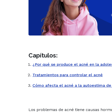
Capítulos:
¿Por qué se produce el acné en la adole
Tratamientos para controlar el acné
Cómo afecta el acné a la autoestima de
Los problemas de acné tiene causas horm