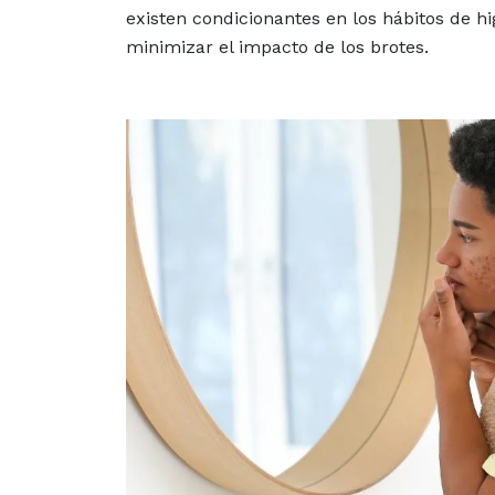
existen condicionantes en los hábitos de 
minimizar el impacto de los brotes.