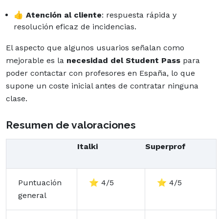
👍
Atención al cliente
: respuesta rápida y
resolución eficaz de incidencias.
El aspecto que algunos usuarios señalan como
mejorable es la
necesidad del Student Pass
para
poder contactar con profesores en España, lo que
supone un coste inicial antes de contratar ninguna
clase.
Resumen de valoraciones
Italki
Superprof
Puntuación
⭐ 4/5
⭐ 4/5
general