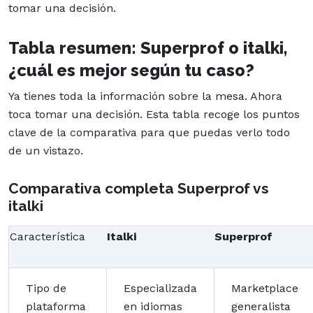
tomar una decisión.
Tabla resumen: Superprof o italki,
¿cuál es mejor según tu caso?
Ya tienes toda la información sobre la mesa. Ahora
toca tomar una decisión. Esta tabla recoge los puntos
clave de la comparativa para que puedas verlo todo
de un vistazo.
Comparativa completa Superprof vs
italki
Característica
Italki
Superprof
Tipo de
Especializada
Marketplace
plataforma
en idiomas
generalista