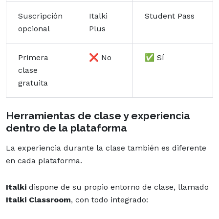
Suscripción
Italki
Student Pass
opcional
Plus
Primera
❌ No
✅ Sí
clase
gratuita
Herramientas de clase y experiencia
dentro de la plataforma
La experiencia durante la clase también es diferente
en cada plataforma.
Italki
dispone de su propio entorno de clase, llamado
Italki Classroom
, con todo integrado: