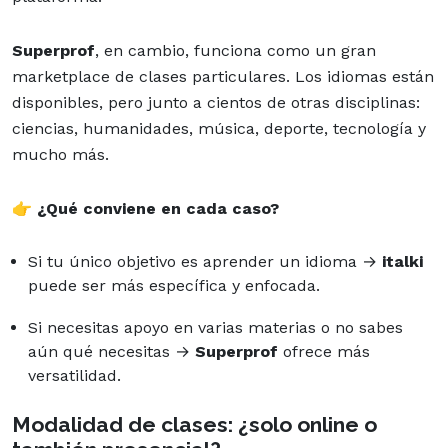
Superprof
, en cambio, funciona como un gran
marketplace de clases particulares. Los idiomas están
disponibles, pero junto a cientos de otras disciplinas:
ciencias, humanidades, música, deporte, tecnología y
mucho más.
👉
¿Qué conviene en cada caso?
Si tu único objetivo es aprender un idioma →
italki
puede ser más específica y enfocada.
Si necesitas apoyo en varias materias o no sabes
aún qué necesitas →
Superprof
ofrece más
versatilidad.
Modalidad de clases: ¿solo online o