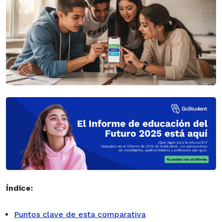
Índice:
Puntos clave de esta comparativa