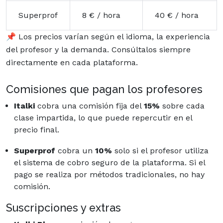
Superprof
8 € / hora
40 € / hora
📌 Los precios varían según el idioma, la experiencia
del profesor y la demanda. Consúltalos siempre
directamente en cada plataforma.
Comisiones que pagan los profesores
Italki
cobra una comisión fija del
15%
sobre cada
clase impartida, lo que puede repercutir en el
precio final.
Superprof
cobra un
10%
solo si el profesor utiliza
el sistema de cobro seguro de la plataforma. Si el
pago se realiza por métodos tradicionales, no hay
comisión.
Suscripciones y extras