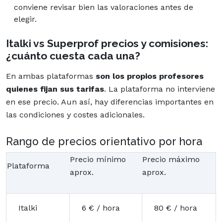
conviene revisar bien las valoraciones antes de
elegir.
Italki vs Superprof precios y comisiones:
¿cuánto cuesta cada una?
En ambas plataformas
son los propios profesores
quienes fijan sus tarifas
. La plataforma no interviene
en ese precio. Aun así, hay diferencias importantes en
las condiciones y costes adicionales.
Rango de precios orientativo por hora
Precio mínimo
Precio máximo
Plataforma
aprox.
aprox.
Italki
6 € / hora
80 € / hora