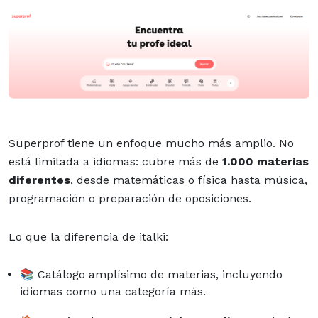
Superprof tiene un enfoque mucho más amplio. No
está limitada a idiomas: cubre más de
1.000 materias
diferentes
, desde matemáticas o física hasta música,
programación o preparación de oposiciones.
Lo que la diferencia de italki:
📚 Catálogo amplísimo de materias, incluyendo
idiomas como una categoría más.