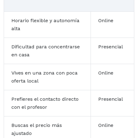
Horario flexible y autonomía
Online
alta
Dificultad para concentrarse
Presencial
en casa
Vives en una zona con poca
Online
oferta local
Prefieres el contacto directo
Presencial
con el profesor
Buscas el precio más
Online
ajustado