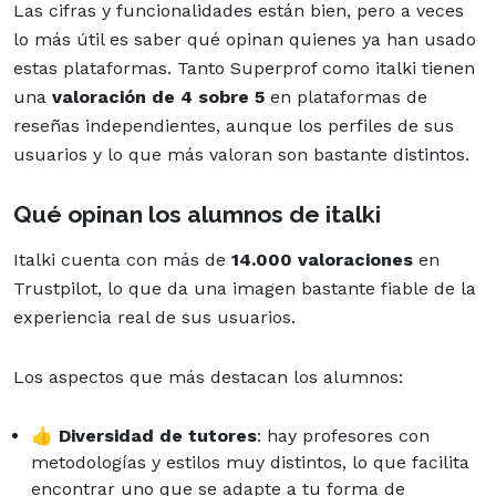
Las cifras y funcionalidades están bien, pero a veces
lo más útil es saber qué opinan quienes ya han usado
estas plataformas. Tanto Superprof como italki tienen
una
valoración de 4 sobre 5
en plataformas de
reseñas independientes, aunque los perfiles de sus
usuarios y lo que más valoran son bastante distintos.
Qué opinan los alumnos de italki
Italki cuenta con más de
14.000 valoraciones
en
Trustpilot, lo que da una imagen bastante fiable de la
experiencia real de sus usuarios.
Los aspectos que más destacan los alumnos:
👍
Diversidad de tutores
: hay profesores con
metodologías y estilos muy distintos, lo que facilita
encontrar uno que se adapte a tu forma de