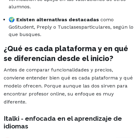
alumnos.
🌍
Existen alternativas destacadas
como
GoStudent, Preply o Tusclasesparticulares, según lo
que busques.
¿Qué es cada plataforma y en qué
se diferencian desde el inicio?
Antes de comparar funcionalidades y precios,
conviene entender bien qué es cada plataforma y qué
modelo ofrecen. Porque aunque las dos sirven para
encontrar profesor online, su enfoque es muy
diferente.
Italki - enfocada en el aprendizaje de
idiomas