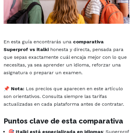
En esta guía encontrarás una
comparativa
Superprof vs italki
honesta y directa, pensada para
que sepas exactamente cuál encaja mejor con lo que
necesitas, ya sea aprender un idioma, reforzar una
asignatura o preparar un examen.
📌
Nota:
Los precios que aparecen en este artículo
son orientativos. Consulta siempre las tarifas
actualizadas en cada plataforma antes de contratar.
Puntos clave de esta comparativa
🎯
Italki está especializada en idiomas
; Superprof