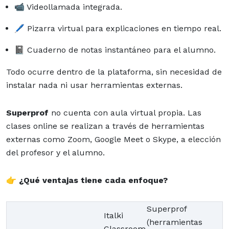
📹 Videollamada integrada.
🖊️ Pizarra virtual para explicaciones en tiempo real.
📓 Cuaderno de notas instantáneo para el alumno.
Todo ocurre dentro de la plataforma, sin necesidad de
instalar nada ni usar herramientas externas.
Superprof
no cuenta con aula virtual propia. Las
clases online se realizan a través de herramientas
externas como Zoom, Google Meet o Skype, a elección
del profesor y el alumno.
👉
¿Qué ventajas tiene cada enfoque?
Superprof
Italki
(herramientas
Classroom