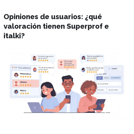
Opiniones de usuarios: ¿qué
valoración tienen Superprof e
italki?