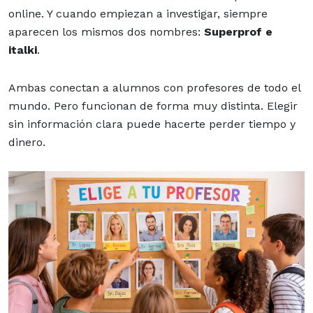
online. Y cuando empiezan a investigar, siempre
aparecen los mismos dos nombres:
Superprof e
italki
.
Ambas conectan a alumnos con profesores de todo el
mundo. Pero funcionan de forma muy distinta. Elegir
sin información clara puede hacerte perder tiempo y
dinero.