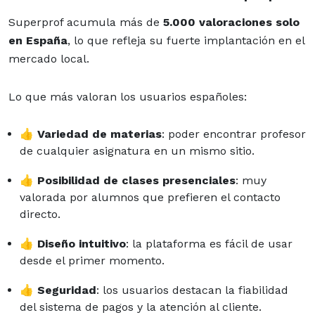
Superprof acumula más de
5.000 valoraciones solo
en España
, lo que refleja su fuerte implantación en el
mercado local.
Lo que más valoran los usuarios españoles:
👍
Variedad de materias
: poder encontrar profesor
de cualquier asignatura en un mismo sitio.
👍
Posibilidad de clases presenciales
: muy
valorada por alumnos que prefieren el contacto
directo.
👍
Diseño intuitivo
: la plataforma es fácil de usar
desde el primer momento.
👍
Seguridad
: los usuarios destacan la fiabilidad
del sistema de pagos y la atención al cliente.