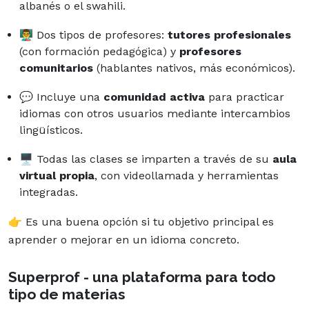
albanés o el swahili.
👨‍🏫 Dos tipos de profesores:
tutores profesionales
(con formación pedagógica) y
profesores
comunitarios
(hablantes nativos, más económicos).
💬 Incluye una
comunidad activa
para practicar
idiomas con otros usuarios mediante intercambios
lingüísticos.
🖥️ Todas las clases se imparten a través de su
aula
virtual propia
, con videollamada y herramientas
integradas.
👉 Es una buena opción si tu objetivo principal es
aprender o mejorar en un idioma concreto.
Superprof - una plataforma para todo
tipo de materias