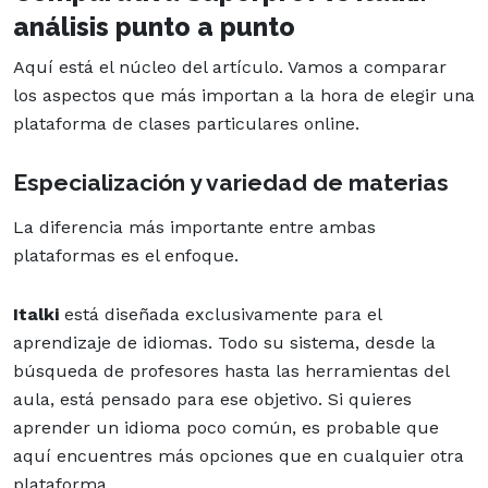
análisis punto a punto
Aquí está el núcleo del artículo. Vamos a comparar
los aspectos que más importan a la hora de elegir una
plataforma de clases particulares online.
Especialización y variedad de materias
La diferencia más importante entre ambas
plataformas es el enfoque.
Italki
está diseñada exclusivamente para el
aprendizaje de idiomas. Todo su sistema, desde la
búsqueda de profesores hasta las herramientas del
aula, está pensado para ese objetivo. Si quieres
aprender un idioma poco común, es probable que
aquí encuentres más opciones que en cualquier otra
plataforma.