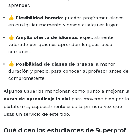
aprender.
👍
Flexibilidad horaria
: puedes programar clases
en cualquier momento y desde cualquier lugar.
👍
Amplia oferta de idiomas
: especialmente
valorado por quienes aprenden lenguas poco
comunes.
👍
Posibilidad de clases de prueba
: a menor
duración y precio, para conocer al profesor antes de
comprometerte.
Algunos usuarios mencionan como punto a mejorar la
curva de aprendizaje inicial
para moverse bien por la
plataforma, especialmente si es la primera vez que
usas un servicio de este tipo.
Qué dicen los estudiantes de Superprof