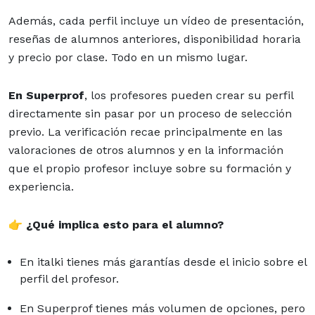
Además, cada perfil incluye un vídeo de presentación,
reseñas de alumnos anteriores, disponibilidad horaria
y precio por clase. Todo en un mismo lugar.
En Superprof
, los profesores pueden crear su perfil
directamente sin pasar por un proceso de selección
previo. La verificación recae principalmente en las
valoraciones de otros alumnos y en la información
que el propio profesor incluye sobre su formación y
experiencia.
👉
¿Qué implica esto para el alumno?
En italki tienes más garantías desde el inicio sobre el
perfil del profesor.
En Superprof tienes más volumen de opciones, pero