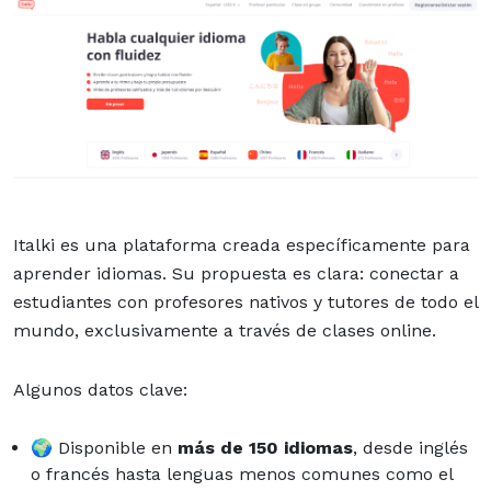
Italki es una plataforma creada específicamente para
aprender idiomas. Su propuesta es clara: conectar a
estudiantes con profesores nativos y tutores de todo el
mundo, exclusivamente a través de clases online.
Algunos datos clave:
🌍 Disponible en
más de 150 idiomas
, desde inglés
o francés hasta lenguas menos comunes como el