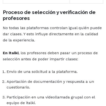
Proceso de selección y verificación de
profesores
No todas las plataformas controlan igual quién puede
dar clases. Y esto influye directamente en la calidad
de la experiencia.
En italki
, los profesores deben pasar un proceso de
selección antes de poder impartir clases:
Envío de una solicitud a la plataforma.
Aportación de documentación y respuesta a un
cuestionario.
Participación en una videollamada grupal con el
equipo de italki.