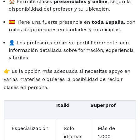
🏠 Permite clases
presenciales y online
, según la
disponibilidad del profesor y tu ubicación.
🇪🇸 Tiene una fuerte presencia en
toda España
, con
miles de profesores en ciudades y municipios.
👤 Los profesores crean su perfil libremente, con
información detallada sobre formación, experiencia
y tarifas.
👉 Es la opción más adecuada si necesitas apoyo en
varias materias o quieres la posibilidad de recibir
clases en persona.
Italki
Superprof
Especialización
Solo
Más de
idiomas
1.000