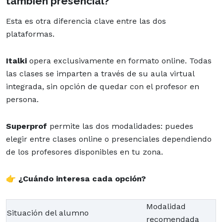
también presencial?
Esta es otra diferencia clave entre las dos
plataformas.
Italki
opera exclusivamente en formato online. Todas
las clases se imparten a través de su aula virtual
integrada, sin opción de quedar con el profesor en
persona.
Superprof
permite las dos modalidades: puedes
elegir entre clases online o presenciales dependiendo
de los profesores disponibles en tu zona.
👉
¿Cuándo interesa cada opción?
Modalidad
Situación del alumno
recomendada