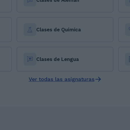
Clases de Alemán
Clases de Química
Clases de Lengua
Ver todas las asignaturas