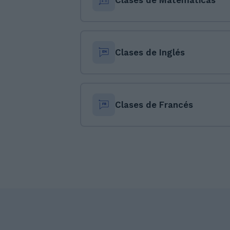
Clases de Matemáticas
Clases de Inglés
Clases de Francés