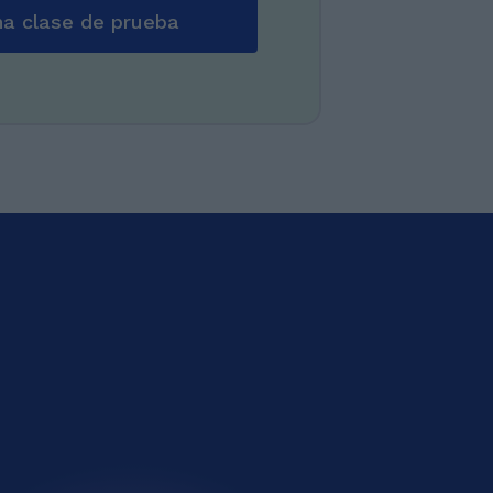
a clase de prueba