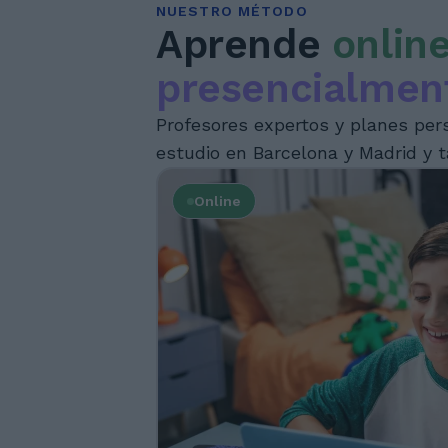
NUESTRO MÉTODO
Aprende
online
presencialmen
Profesores expertos y planes per
estudio en Barcelona y Madrid y t
Online