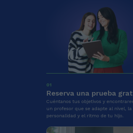
01
Reserva una prueba grat
Cuéntanos tus objetivos y encontrar
un profesor que se adapte al nivel, la
personalidad y el ritmo de tu hijo.