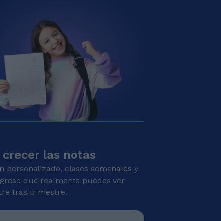
 crecer las notas
n personalizado, clases semanales y
greso que realmente puedes ver
tre tras trimestre.