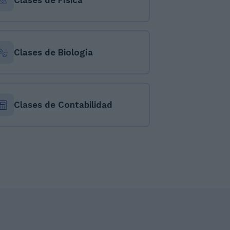
Clases de Física
Clases de Biología
Clases de Contabilidad