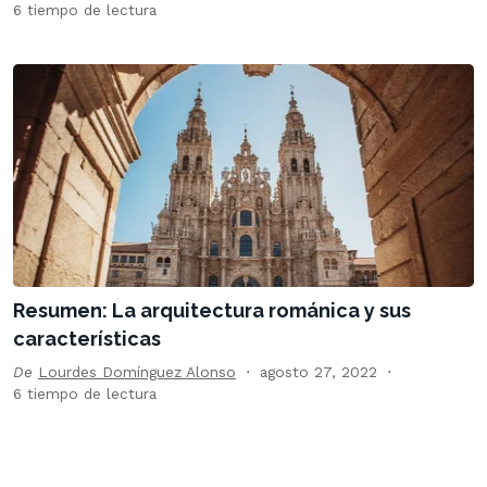
6 tiempo de lectura
Resumen: La arquitectura románica y sus
características
De
Lourdes Domínguez Alonso
agosto 27, 2022
6 tiempo de lectura