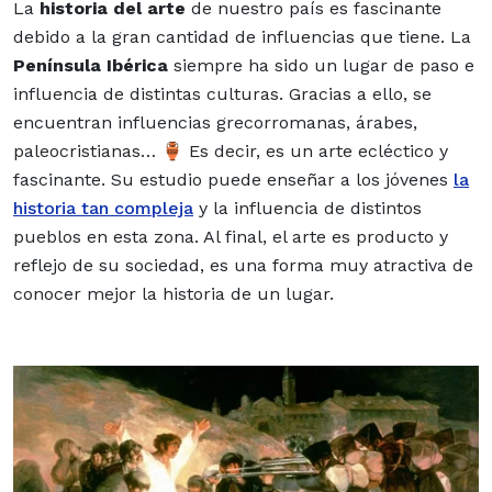
La
historia del arte
de nuestro país es fascinante
debido a la gran cantidad de influencias que tiene. La
Península Ibérica
siempre ha sido un lugar de paso e
influencia de distintas culturas. Gracias a ello, se
encuentran influencias grecorromanas, árabes,
paleocristianas… 🏺 Es decir, es un
a
rte ecléctico y
fascinante
. Su estudio puede enseñar a los jóvenes
la
historia tan compleja
y la influencia de distintos
pueblos en esta zona. Al final, el arte es producto y
reflejo de su sociedad, es una forma muy atractiva de
conocer mejor la historia de un lugar.