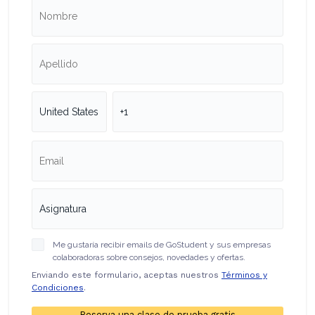
Me gustaría recibir emails de GoStudent y sus empresas
colaboradoras sobre consejos, novedades y ofertas.
Enviando este formulario, aceptas nuestros
Términos y
Condiciones
.