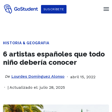
SUSCRÍBETE
HISTORIA & GEOGRAFIA
6 artistas españoles que todo
niño debería conocer
De
Lourdes Domínguez Alonso
abril 15, 2022
| Actualizado el: julio 28, 2025