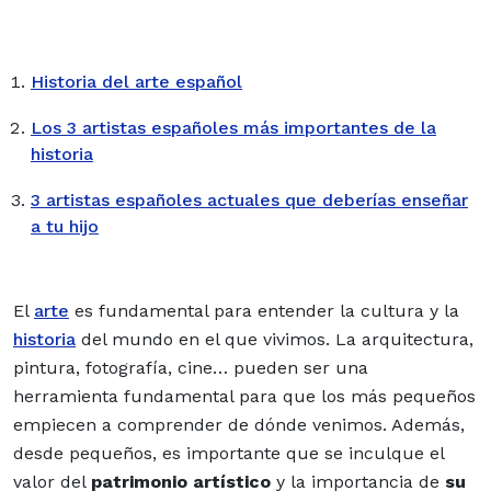
Historia del arte español
Los 3 artistas españoles más importantes de la
historia
3 artistas españoles actuales que deberías enseñar
a tu hijo
El
arte
es fundamental
para entender la cultura y la
historia
del mundo en el que vivimos. La arquitectura,
pintura, fotografía, cine… pueden ser una
herramienta fundamental para que los más pequeños
empiecen a comprender de dónde venimos. Además,
desde pequeños, es importante que se inculque el
valor del
patrimonio artístico
y la importancia de
su