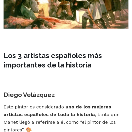
Los 3 artistas españoles más
importantes de la historia
Diego Velázquez
Este pintor es considerado
uno de los mejores
artistas españoles de toda la historia
, tanto que
Manet llegó a referirse a él como “el pintor de los
pintores”. 🎨