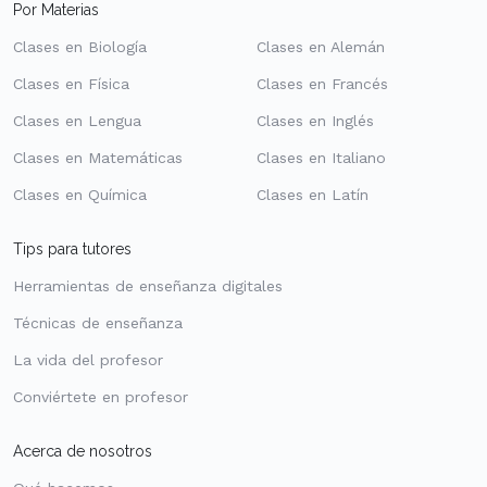
Por Materias
Clases en Biología
Clases en Alemán
Clases en Física
Clases en Francés
Clases en Lengua
Clases en Inglés
Clases en Matemáticas
Clases en Italiano
Clases en Química
Clases en Latín
Tips para tutores
Herramientas de enseñanza digitales
Técnicas de enseñanza
La vida del profesor
Conviértete en profesor
Acerca de nosotros