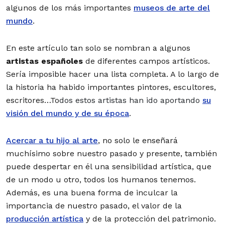
algunos de los más importantes
museos de arte del
mundo
.
En este artículo tan solo se nombran a algunos
artistas españoles
de diferentes campos artísticos.
Sería imposible hacer una lista completa. A lo largo de
la historia ha habido importantes pintores, escultores,
escritores…To
dos estos artistas han ido aportando
su
visión del mundo y de su época
.
Acercar a tu hijo al arte
, no solo le enseñará
muchísimo sobre nuestro pasado y presente, también
puede despertar en él una sensibilidad artística, que
de un modo u otro, todos los humanos tenemos.
Además, es una buena forma de inculcar la
importancia de nuestro pasado, el valor de la
producción artística
y de la protección del patrimonio.