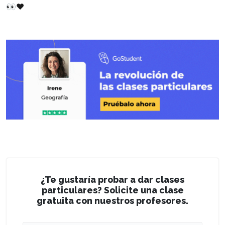
👀❤
¿Te gustaría probar a dar clases
particulares? Solicite una clase
gratuita con nuestros profesores.