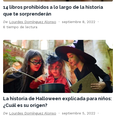
14 libros prohibidos a lo largo de la historia
que te sorprenderán
De
Lourdes Domínguez Alonso
septiembre 8, 2022
6 tiempo de lectura
La historia de Halloween explicada para niños:
¿Cuál es su origen?
De
Lourdes Domínguez Alonso
septiembre 5, 2022