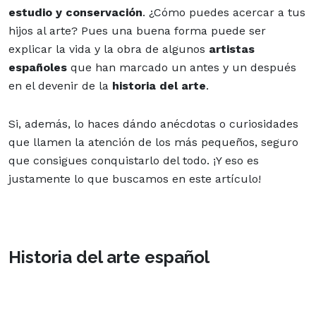
estudio y conservación
. ¿Cómo puedes acercar a tus
hijos al arte? Pues una buena forma puede ser
explicar la vida y la obra de algunos
artistas
españoles
que han marcado un antes y un después
en el devenir de la
historia del arte
.
Si, además,
lo haces dándo anécdotas o curiosidades
que llamen la atención de los más pequeños, seguro
que consigues conquistarlo del todo. ¡Y eso es
justamente lo que buscamos en este artículo!
Historia del arte español