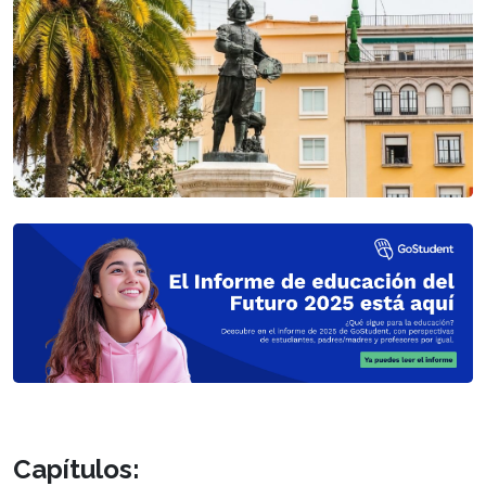
Capítulos: