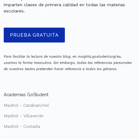
imparten clases de primera calidad en todas las materias
escolares.
PRUEBA GRATUITA
Para facilitar la lectura de nuestro blog, en insights.gostudent.org/es,
usamos la forma masculina. Sin embargo, todas las referencias personales
de nuestros textos pretenden hacer referencia a todos los géneros.
Academias GoStudent
Madrid - Carabanchel
Madrid - Villaverde
Madrid - Coslada