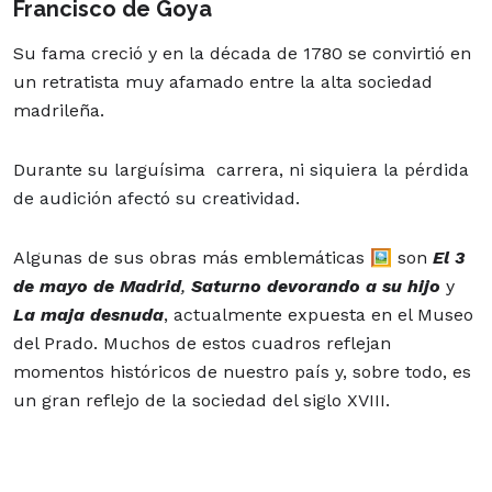
Francisco de Goya
Su fama creció y en la década de 1780 se convirtió en
un retratista muy afamado entre la alta sociedad
madrileña.
Durante su larguísima carrera,
ni siquiera la pérdida
de audición afectó su creatividad.
Algunas de sus obras más emblemáticas 🖼️ son
El 3
de mayo de Madrid
,
Saturno devorando a su hijo
y
La maja desnuda
, actualmente expuesta en el Museo
del Prado. Muchos de estos cuadros reflejan
momentos históricos de nuestro país y, sobre todo, es
un gran reflejo de la sociedad del siglo XVIII.