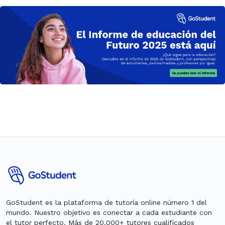
GoStudent es la plataforma de tutoría online número 1 del
mundo. Nuestro objetivo es conectar a cada estudiante con
el tutor perfecto. Más de 20.000+ tutores cualificados