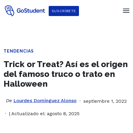
SUSCRÍBETE
TENDENCIAS
Trick or Treat? Así es el origen
del famoso truco o trato en
Halloween
De
Lourdes Domínguez Alonso
septiembre 1, 2022
| Actualizado el: agosto 8, 2025