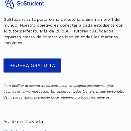
GoStudent es la plataforma de tutoría online número 1 del
mundo. Nuestro objetivo es conectar a cada estudiante con
el tutor perfecto. Más de 20.000+ tutores cualificados
imparten clases de primera calidad en todas las materias
escolares.
PRUEBA GRATUITA
Para facilitar la lectura de nuestro blog, en insights.gostudent.org/es,
usamos la forma masculina. Sin embargo, todas las referencias personales
de nuestros textos pretenden hacer referencia a todos los géneros.
Academias GoStudent