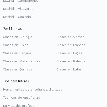
Madrid - Carabanchel
Madrid - Villaverde
Madrid - Coslada
Por Materias
Clases en Biología
Clases en Alemán
Clases en Física
Clases en Francés
Clases en Lengua
Clases en Inglés
Clases en Matemáticas
Clases en Italiano
Clases en Química
Clases en Latín
Tips para tutores
Herramientas de enseñanza digitales
Técnicas de enseñanza
La vida del profesor