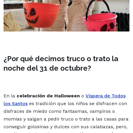
¿Por qué decimos truco o trato la
noche del 31 de octubre?
En
la
celebración de Halloween
o
Víspera de Todos
los Santos
es tradición que los niños se disfracen con
disfraces de miedo
como fantasmas, vampiros o
momias y salgan a pedir truco o trato a las casas para
conseguir golosinas y dulces con sus calabazas, pero,