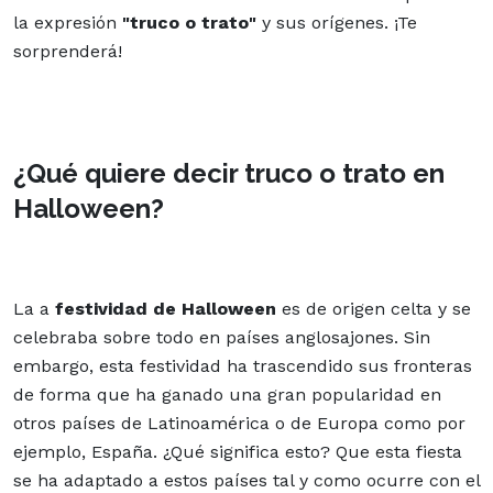
la expresión
"truco o trato"
y sus orígenes. ¡Te
sorprenderá!
¿Qué quiere decir truco o trato en
Halloween?
La a
festividad de Halloween
es de origen celta y se
celebraba sobre todo en países anglosajones. Sin
embargo, esta festividad ha trascendido sus fronteras
de forma que ha ganado una gran popularidad en
otros países de Latinoamérica o de Europa como por
ejemplo, España. ¿Qué significa esto? Que esta fiesta
se ha adaptado a estos países tal y como ocurre con el