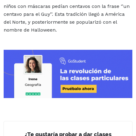
niños con máscaras pedían centavos con la frase ‘’un
centavo para el Guy’’. Esta tradición llegó a América
del Norte, y posteriormente se popularizó con el
nombre de Halloween.
¿Te gustaría probar a dar clases