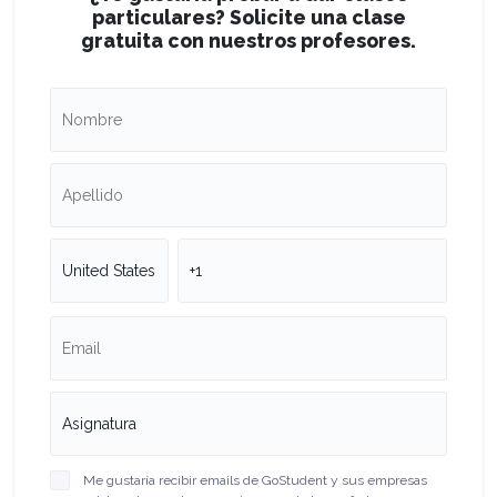
particulares? Solicite una clase
gratuita con nuestros profesores.
Me gustaría recibir emails de GoStudent y sus empresas