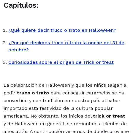
Capítulos:
¿Qué quiere decir truco o trato en Halloween?
¿Por qué decimos truco o trato la noche del 31 de
octubre?
Curiosidades sobre el origen de Trick or treat
La celebración de Halloween y que los niños salgan a
pedir
truco o trato
para conseguir caramelos se ha
convertido ya en tradición en nuestro país al haber
importado esta festividad de la cultura popular
americana. No obstante, los inicios del
trick or treat
y de Halloween en general, se remontan a cientos de
años atrás. A continuación veremos de dónde proviene