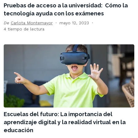
Pruebas de acceso a la universidad: Cómo la
tecnología ayuda con los exámenes
De
Carlota Montemayor
mayo 12, 2023
4 tiempo de lectura
Escuelas del futuro: La importancia del
aprendizaje digital y la realidad virtual en la
educación