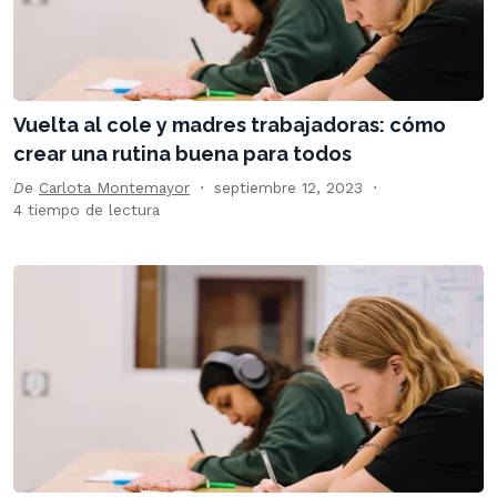
Vuelta al cole y madres trabajadoras: cómo
crear una rutina buena para todos
De
Carlota Montemayor
septiembre 12, 2023
4 tiempo de lectura