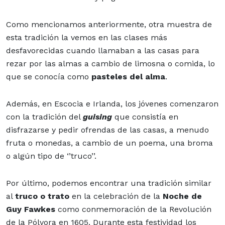
Como mencionamos anteriormente, otra muestra de
esta tradición la vemos en las clases más
desfavorecidas cuando llamaban a las casas para
rezar por las almas a cambio de limosna o comida, lo
que se conocía como
pasteles del alma
.
Además, en Escocia e Irlanda, los jóvenes comenzaron
con la tradición del
guising
que consistía en
disfrazarse y pedir ofrendas de las casas, a menudo
fruta o monedas, a cambio de un poema, una broma
o algún tipo de ‘’truco’’.
Por último, podemos encontrar una tradición similar
al
truco o trato
en la celebración de la
Noche de
Guy Fawkes
como conmemoración de la Revolución
de la Pólvora en 1605. Durante esta festividad los