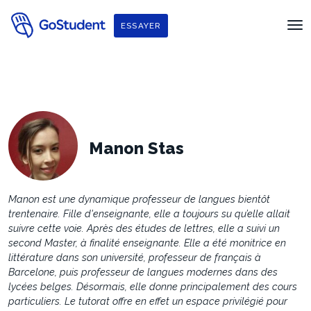
ESSAYER
Manon Stas
Manon est une dynamique professeur de langues bientôt
trentenaire. Fille d'enseignante, elle a toujours su qu’elle allait
suivre cette voie. Après des études de lettres, elle a suivi un
second Master, à finalité enseignante. Elle a été monitrice en
littérature dans son université, professeur de français à
Barcelone, puis professeur de langues modernes dans des
lycées belges. Désormais, elle donne principalement des cours
particuliers. Le tutorat offre en effet un espace privilégié pour