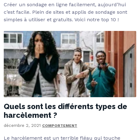
Créer un sondage en ligne facilement, aujourd’hui
c’est facile. Plein de sites et applis de sondage sont
simples à utiliser et gratuits. Voici notre top 10 !
Quels sont les différents types de
harcèlement ?
décembre 2, 2021
COMPORTEMENT
Le harcèlement est un terrible fléau qui touche