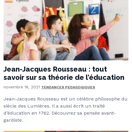
Jean-Jacques Rousseau : tout
savoir sur sa théorie de l'éducation
novembre 16, 2021
TENDANCES PEDAGOGIQUES
Jean-Jacques Rousseau est un célèbre philosophe du
siècle des Lumières. Il a aussi écrit un traité
d’éducation en 1762. Découvrez sa pensée avant-
gardiste.