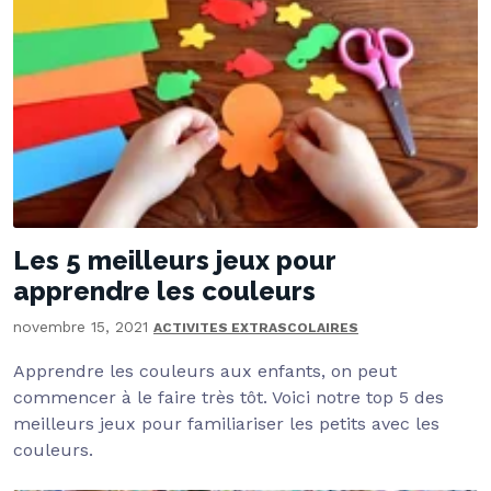
Les 5 meilleurs jeux pour
apprendre les couleurs
novembre 15, 2021
ACTIVITES EXTRASCOLAIRES
Apprendre les couleurs aux enfants, on peut
commencer à le faire très tôt. Voici notre top 5 des
meilleurs jeux pour familiariser les petits avec les
couleurs.