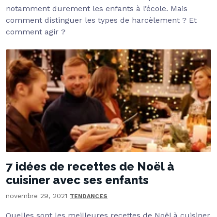
notamment durement les enfants à l’école. Mais
comment distinguer les types de harcèlement ? Et
comment agir ?
7 idées de recettes de Noël à
cuisiner avec ses enfants
novembre 29, 2021
TENDANCES
Quelles sont les meilleures recettes de Noël à cuisiner