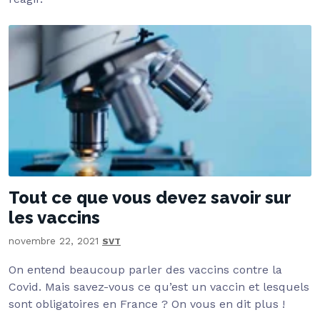
Tout ce que vous devez savoir sur
les vaccins
novembre 22, 2021
SVT
On entend beaucoup parler des vaccins contre la
Covid. Mais savez-vous ce qu’est un vaccin et lesquels
sont obligatoires en France ? On vous en dit plus !