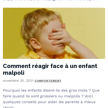
Comment réagir face à un enfant
malpoli
novembre 25, 2021
COMPORTEMENT
Pourquoi les enfants disent-ils des gros mots ? Que
faire quand ils sont grossiers ou malpolis ? Voici
quelques conseils pour aider les parents à mieux
réagir.