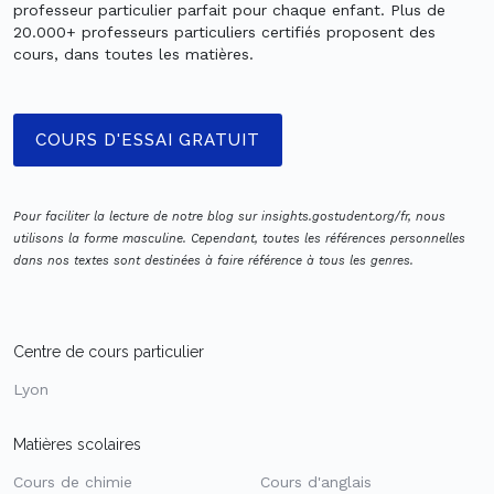
professeur particulier parfait pour chaque enfant. Plus de
20.000+ professeurs particuliers certifiés proposent des
cours, dans toutes les matières.
COURS D'ESSAI GRATUIT
Pour faciliter la lecture de notre blog sur insights.gostudent.org/fr, nous
utilisons la forme masculine. Cependant, toutes les références personnelles
dans nos textes sont destinées à faire référence à tous les genres.
Centre de cours particulier
Lyon
Matières scolaires
Cours de chimie
Cours d'anglais