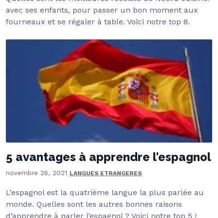
avec ses enfants, pour passer un bon moment aux
fourneaux et se régaler à table. Voici notre top 8.
5 avantages à apprendre l'espagnol
novembre 26, 2021
LANGUES ETRANGERES
L’espagnol est la quatrième langue la plus parlée au
monde. Quelles sont les autres bonnes raisons
d’apprendre à parler l’espagnol ? Voici notre top 5 !