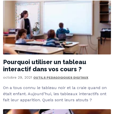
Pourquoi utiliser un tableau
interactif dans vos cours ?
octobre 29, 2021
OUTILS PEDAGOGIQUES DIGITAUX
On a tous connu le tableau noir et la craie quand on
était enfant. Aujourd’hui, les tableaux interactifs ont
fait leur apparition. Quels sont leurs atouts ?