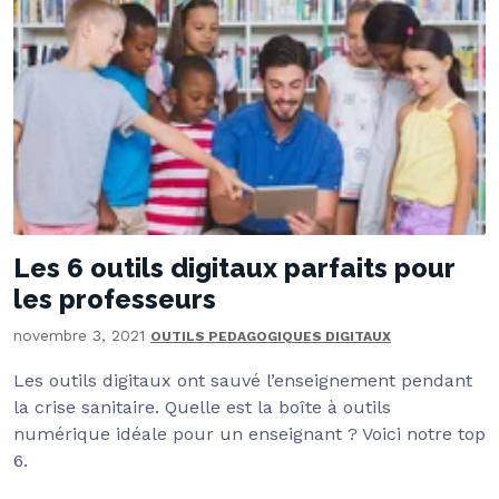
Les 6 outils digitaux parfaits pour
les professeurs
novembre 3, 2021
OUTILS PEDAGOGIQUES DIGITAUX
Les outils digitaux ont sauvé l’enseignement pendant
la crise sanitaire. Quelle est la boîte à outils
numérique idéale pour un enseignant ? Voici notre top
6.