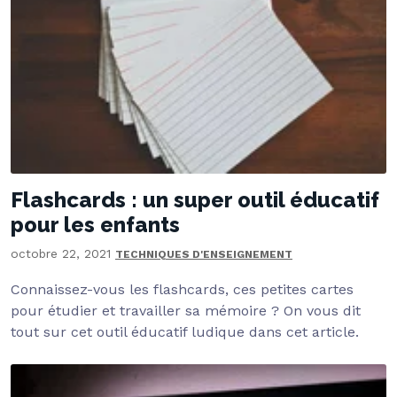
Flashcards : un super outil éducatif
pour les enfants
octobre 22, 2021
TECHNIQUES D'ENSEIGNEMENT
Connaissez-vous les flashcards, ces petites cartes
pour étudier et travailler sa mémoire ? On vous dit
tout sur cet outil éducatif ludique dans cet article.