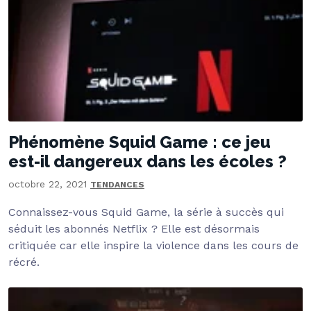
Phénomène Squid Game : ce jeu
est-il dangereux dans les écoles ?
octobre 22, 2021
TENDANCES
Connaissez-vous Squid Game, la série à succès qui
séduit les abonnés Netflix ? Elle est désormais
critiquée car elle inspire la violence dans les cours de
récré.