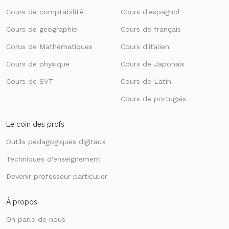
Cours de comptabilité
Cours d'espagnol
Cours de geographie
Cours de français
Corus de Mathématiques
Cours d'italien
Cours de physique
Cours de Japonais
Cours de SVT
Cours de Latin
Cours de portugais
Le coin des profs
Outils pédagogiques digitaux
Techniques d'enseignement
Devenir professeur particulier
À propos
On parle de nous