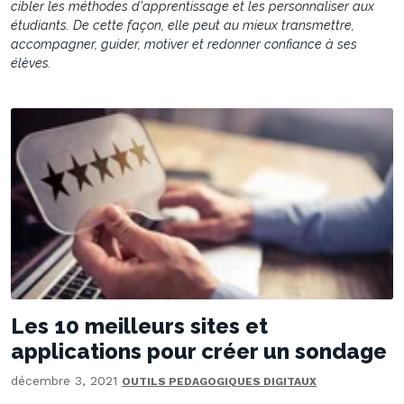
cibler les méthodes d'apprentissage et les personnaliser aux
étudiants. De cette façon, elle peut au mieux transmettre,
accompagner, guider, motiver et redonner confiance à ses
élèves.
Les 10 meilleurs sites et
applications pour créer un sondage
décembre 3, 2021
OUTILS PEDAGOGIQUES DIGITAUX