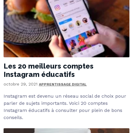
Les 20 meilleurs comptes
Instagram éducatifs
octobre 29, 2021
APPRENTISSAGE DIGITAL
Instagram est devenu un réseau social de choix pour
parler de sujets importants. Voici 20 comptes
Instagram éducatifs à consulter pour plein de bons
conseils.