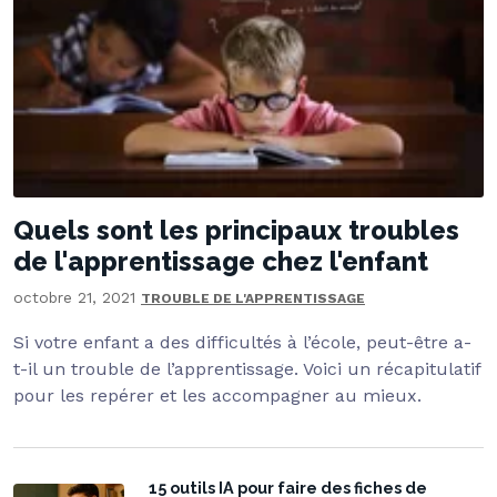
Quels sont les principaux troubles
de l'apprentissage chez l'enfant
octobre 21, 2021
TROUBLE DE L'APPRENTISSAGE
Si votre enfant a des difficultés à l’école, peut-être a-
t-il un trouble de l’apprentissage. Voici un récapitulatif
pour les repérer et les accompagner au mieux.
15 outils IA pour faire des fiches de