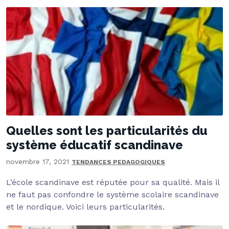
Quelles sont les particularités du
système éducatif scandinave
novembre 17, 2021
TENDANCES PEDAGOGIQUES
L’école scandinave est réputée pour sa qualité. Mais il
ne faut pas confondre le système scolaire scandinave
et le nordique. Voici leurs particularités.