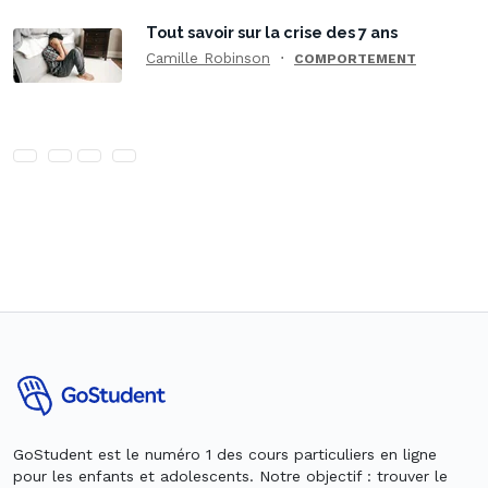
Tout savoir sur la crise des 7 ans
Camille Robinson
COMPORTEMENT
GoStudent est le numéro 1 des cours particuliers en ligne
pour les enfants et adolescents. Notre objectif : trouver le