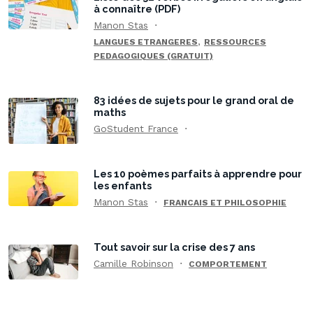
à connaître (PDF)
Manon Stas
,
LANGUES ETRANGERES
RESSOURCES
PEDAGOGIQUES (GRATUIT)
83 idées de sujets pour le grand oral de
maths
GoStudent France
Les 10 poèmes parfaits à apprendre pour
les enfants
Manon Stas
FRANCAIS ET PHILOSOPHIE
Tout savoir sur la crise des 7 ans
Camille Robinson
COMPORTEMENT