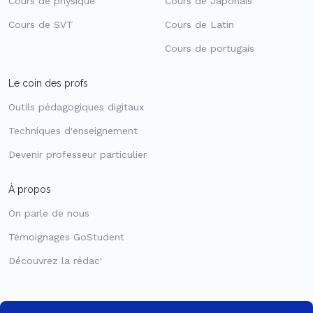
Cours de physique
Cours de Japonais
Cours de SVT
Cours de Latin
Cours de portugais
Le coin des profs
Outils pédagogiques digitaux
Techniques d'enseignement
Devenir professeur particulier
À propos
On parle de nous
Témoignages GoStudent
Découvrez la rédac'