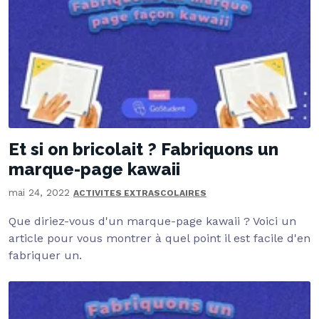
Et si on bricolait ? Fabriquons un
marque-page kawaii
mai 24, 2022
ACTIVITES EXTRASCOLAIRES
Que diriez-vous d'un marque-page kawaii ? Voici un
article pour vous montrer à quel point il est facile d'en
fabriquer un.