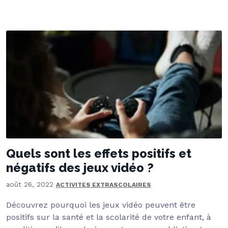
Quels sont les effets positifs et
négatifs des jeux vidéo ?
août 26, 2022
ACTIVITES EXTRASCOLAIRES
Découvrez pourquoi les jeux vidéo peuvent être
positifs sur la santé et la scolarité de votre enfant, à