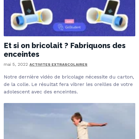
Et si on bricolait ? Fabriquons des
enceintes
mai 5, 2022
ACTIVITES EXTRASCOLAIRES
Notre dernière vidéo de bricolage nécessite du carton,
de la colle. Le résultat fera vibrer les oreilles de votre
adolescent avec des enceintes.