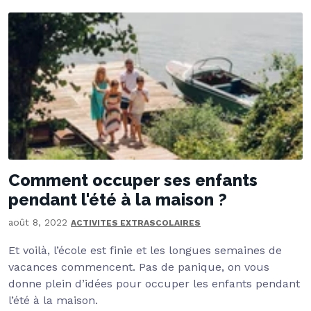
Comment occuper ses enfants
pendant l'été à la maison ?
août 8, 2022
ACTIVITES EXTRASCOLAIRES
Et voilà, l’école est finie et les longues semaines de
vacances commencent. Pas de panique, on vous
donne plein d’idées pour occuper les enfants pendant
l’été à la maison.