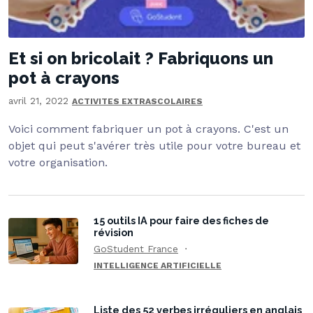
Et si on bricolait ? Fabriquons un
pot à crayons
avril 21, 2022
ACTIVITES EXTRASCOLAIRES
Voici comment fabriquer un pot à crayons. C'est un
objet qui peut s'avérer très utile pour votre bureau et
votre organisation.
15 outils IA pour faire des fiches de
révision
GoStudent France
INTELLIGENCE ARTIFICIELLE
Liste des 52 verbes irréguliers en anglais