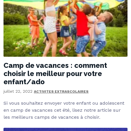
Camp de vacances : comment
choisir le meilleur pour votre
enfant/ado
juillet 22, 2022
ACTIVITES EXTRASCOLAIRES
Si vous souhaitez envoyer votre enfant ou adolescent
en camp de vacances cet été, lisez notre article sur
les meilleurs camps de vacances à choisir.