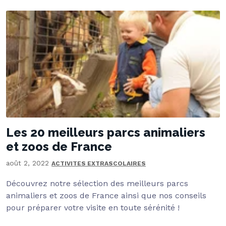
Les 20 meilleurs parcs animaliers
et zoos de France
août 2, 2022
ACTIVITES EXTRASCOLAIRES
Découvrez notre sélection des meilleurs parcs
animaliers et zoos de France ainsi que nos conseils
pour préparer votre visite en toute sérénité !