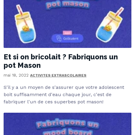
Et si on bricolait ? Fabriquons un
pot Mason
mai 18, 2022
ACTIVITES EXTRASCOLAIRES
S'il y a un moyen de s'assurer que votre adolescent
boit suffisamment d'eau chaque jour, c'est de
fabriquer l'un de ces superbes pot mason!