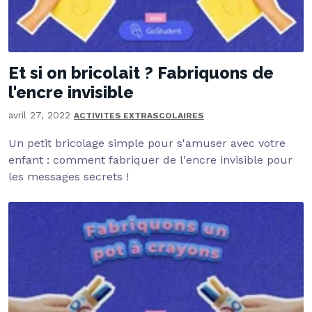
Et si on bricolait ? Fabriquons de
l'encre invisible
avril 27, 2022
ACTIVITES EXTRASCOLAIRES
Un petit bricolage simple pour s'amuser avec votre
enfant : comment fabriquer de l'encre invisible pour
les messages secrets !