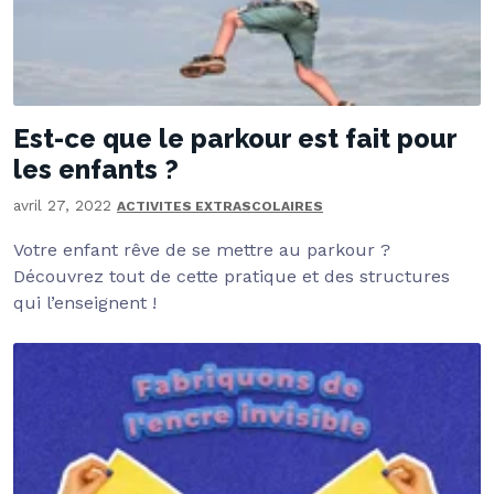
Est-ce que le parkour est fait pour
les enfants ?
avril 27, 2022
ACTIVITES EXTRASCOLAIRES
Votre enfant rêve de se mettre au parkour ?
Découvrez tout de cette pratique et des structures
qui l’enseignent !