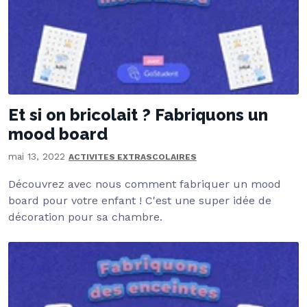
Et si on bricolait ? Fabriquons un
mood board
mai 13, 2022
ACTIVITES EXTRASCOLAIRES
Découvrez avec nous comment fabriquer un mood
board pour votre enfant ! C'est une super idée de
décoration pour sa chambre.