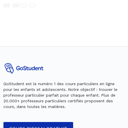
GoStudent est le numéro 1 des cours particuliers en ligne
pour les enfants et adolescents. Notre objectif : trouver le
professeur particulier parfait pour chaque enfant. Plus de
20.000+ professeurs particuliers certifiés proposent des
cours, dans toutes les matières.