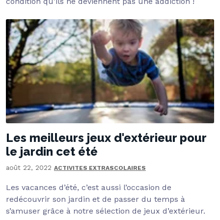
condition qu’ils ne deviennent pas une addiction !
Les meilleurs jeux d'extérieur pour
le jardin cet été
août 22, 2022
ACTIVITES EXTRASCOLAIRES
Les vacances d’été, c’est aussi l’occasion de
redécouvrir son jardin et de passer du temps à
s’amuser grâce à notre sélection de jeux d’extérieur.