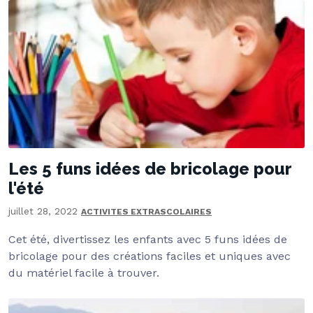
Les 5 funs idées de bricolage pour
l'été
juillet 28, 2022
ACTIVITES EXTRASCOLAIRES
Cet été, divertissez les enfants avec 5 funs idées de
bricolage pour des créations faciles et uniques avec
du matériel facile à trouver.