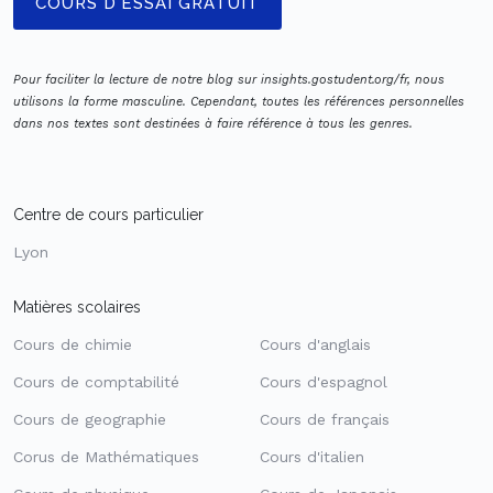
COURS D'ESSAI GRATUIT
Pour faciliter la lecture de notre blog sur insights.gostudent.org/fr, nous
utilisons la forme masculine. Cependant, toutes les références personnelles
dans nos textes sont destinées à faire référence à tous les genres.
Centre de cours particulier
Lyon
Matières scolaires
Cours de chimie
Cours d'anglais
Cours de comptabilité
Cours d'espagnol
Cours de geographie
Cours de français
Corus de Mathématiques
Cours d'italien