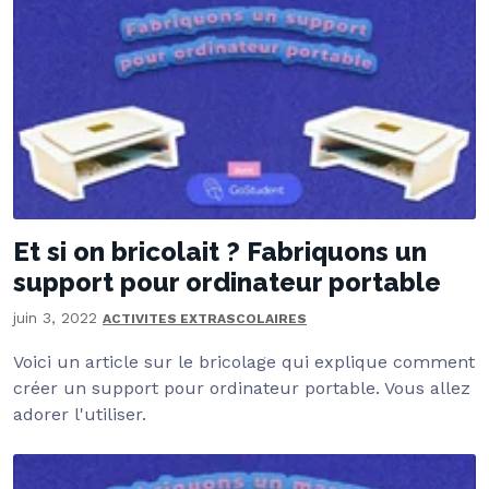
Et si on bricolait ? Fabriquons un
support pour ordinateur portable
juin 3, 2022
ACTIVITES EXTRASCOLAIRES
Voici un article sur le bricolage qui explique comment
créer un support pour ordinateur portable. Vous allez
adorer l'utiliser.