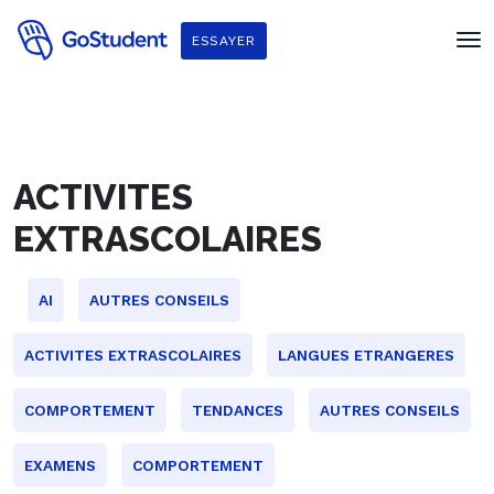
ESSAYER
ACTIVITES
EXTRASCOLAIRES
AI
AUTRES CONSEILS
ACTIVITES EXTRASCOLAIRES
LANGUES ETRANGERES
COMPORTEMENT
TENDANCES
AUTRES CONSEILS
EXAMENS
COMPORTEMENT