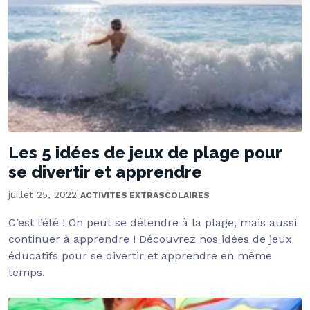
Les 5 idées de jeux de plage pour
se divertir et apprendre
juillet 25, 2022
ACTIVITES EXTRASCOLAIRES
C’est l’été ! On peut se détendre à la plage, mais aussi
continuer à apprendre ! Découvrez nos idées de jeux
éducatifs pour se divertir et apprendre en même
temps.