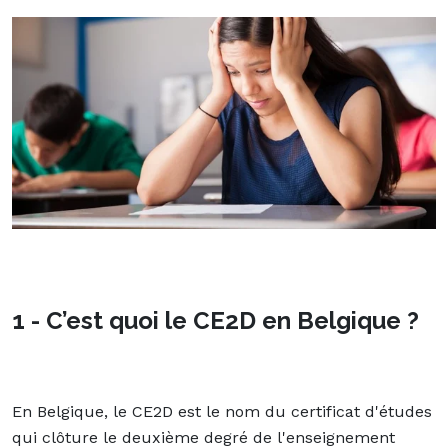
1 - C’est quoi le CE2D en Belgique ?
En Belgique, le CE2D est le nom du certificat d'études
qui clôture le deuxième degré de l'enseignement