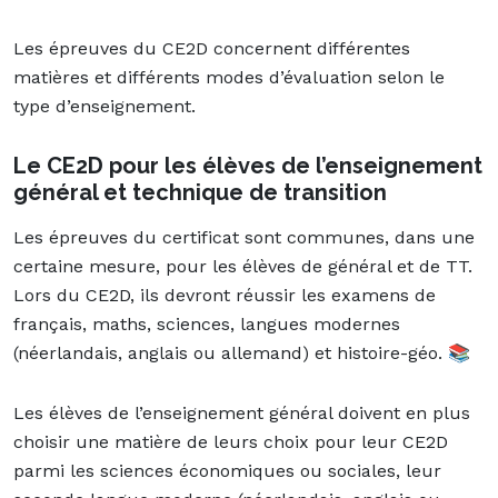
Les épreuves du CE2D concernent différentes
matières et différents modes d’évaluation selon le
type d’enseignement.
Le CE2D pour les élèves de l’enseignement
général et technique de transition
Les épreuves du certificat sont communes, dans une
certaine mesure, pour les élèves de général et de TT.
Lors du CE2D, ils devront réussir les examens de
français, maths, sciences, langues modernes
(néerlandais, anglais ou allemand) et histoire-géo. 📚
Les élèves de l’enseignement général doivent en plus
choisir une matière de leurs choix pour leur CE2D
parmi les
sciences économiques ou sociales
, leur