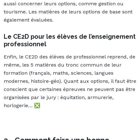
aussi concerner leurs options, comme gestion ou
tourisme. Les matières de leurs options de base sont
également évaluées.
Le CE2D pour les élèves de l’enseignement
professionnel
Enfin, le CE2D des élèves de professionnel reprend, de
même, les 5 matières du tronc commun de leur
formation (français, maths, sciences, langues
modernes, histoire-géo). Quant aux options, il faut être
conscient que certaines épreuves ne peuvent pas être
organisées par le jury : équitation, armurerie,
horlogerie… ❎