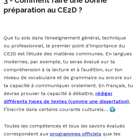
3 - Comment faire une bonne
préparation au CE2D ?
Que tu sois dans l’enseignement général, technique
ou professionnel, le premier point d’importance du
CE2D est l’étude des matières communes. En langues
modernes, par exemple, tu seras évalué sur ta
compréhension à la lecture et à l’audition, sur ton
niveau de vocabulaire et de grammaire ou encore sur
ta capacité à communiquer oralement. En français, tu
devras prouver ta capacité à débattre
,
rédiger
différents types de textes (comme une dissertation)
,
t’inscrire dans certains courants culturels… 🌍
Toutes les compétences et tous les savoirs évalués
correspondent aux
programmes officiels
que tes