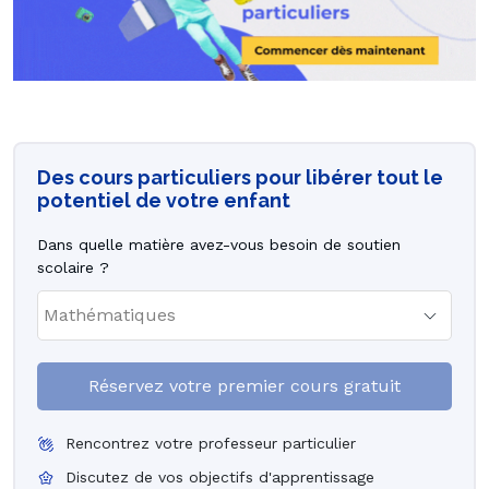
Des cours particuliers pour libérer tout le
potentiel de votre enfant
Dans quelle matière avez-vous besoin de soutien
scolaire ?
Réservez votre premier cours gratuit
Rencontrez votre professeur particulier
Discutez de vos objectifs d'apprentissage