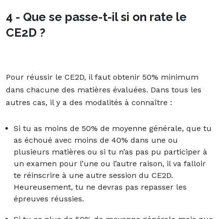
4 - Que se passe-t-il si on rate le
CE2D ?
Pour réussir le CE2D, il faut obtenir 50% minimum
dans chacune des matières évaluées. Dans tous les
autres cas, il y a des modalités à connaître :
Si tu as moins de 50% de moyenne générale, que tu
as échoué avec moins de 40% dans une ou
plusieurs matières ou si tu n’as pas pu participer à
un examen pour l’une ou l’autre raison, il va falloir
te réinscrire à une autre session du CE2D.
Heureusement, tu ne devras pas repasser les
épreuves réussies.