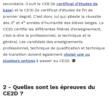
secondaire. Il suit le CEB (le
certificat d’études de
base
) et le CE1D (le certificat d'études de fin de
premier degré). C’est donc lui qui atteste la réussite
e
e
des 3
et 4
années d’humanité des élèves belges. Le
CE2D certifie les différentes filières d’enseignement,
c’est-à-dire le professionnel, le technique et le
général. Les candidats des enseignements
professionnel, technique de qualification et technique
de transition doivent également
choisir une ou
plusieurs options
à passer au CE2D. 🎓
2 - Quelles sont les épreuves du
CE2D ?