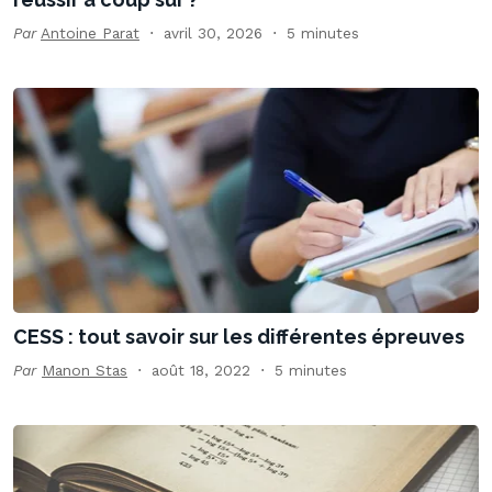
Par
Antoine Parat
avril 30, 2026
5 minutes
CESS : tout savoir sur les différentes épreuves
Par
Manon Stas
août 18, 2022
5 minutes