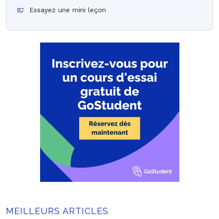
Essayez une mini leçon
MEILLEURS ARTICLES