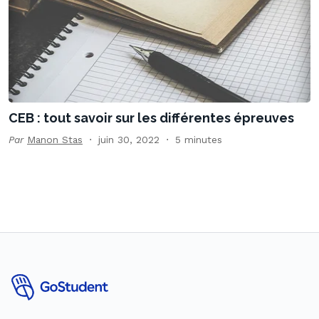
CEB : tout savoir sur les différentes épreuves
Par
Manon Stas
juin 30, 2022
5 minutes