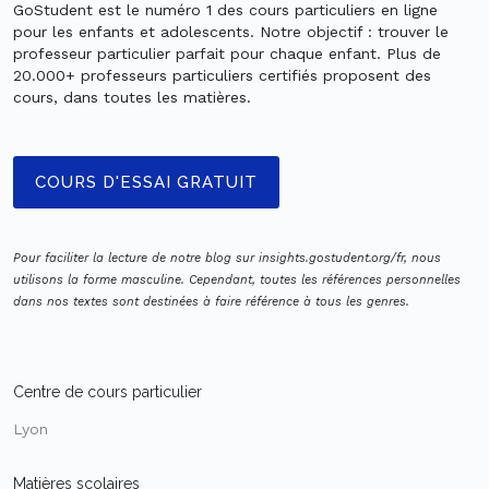
GoStudent est le numéro 1 des cours particuliers en ligne
pour les enfants et adolescents. Notre objectif : trouver le
professeur particulier parfait pour chaque enfant. Plus de
20.000+ professeurs particuliers certifiés proposent des
cours, dans toutes les matières.
COURS D'ESSAI GRATUIT
Pour faciliter la lecture de notre blog sur insights.gostudent.org/fr, nous
utilisons la forme masculine. Cependant, toutes les références personnelles
dans nos textes sont destinées à faire référence à tous les genres.
Centre de cours particulier
Lyon
Matières scolaires