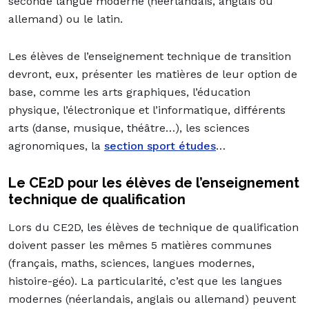
seconde langue moderne (néerlandais, anglais ou
allemand) ou le latin.
Les élèves de l’enseignement technique de transition
devront, eux, présenter les matières de leur option de
base, comme les arts graphiques, l’éducation
physique, l’électronique et l’informatique, différents
arts (danse, musique, théâtre…), les sciences
agronomiques, la
section sport études
…
Le CE2D pour les élèves de l’enseignement
technique de qualification
Lors du CE2D, les élèves de technique de qualification
doivent passer les mêmes 5 matières communes
(français, maths, sciences, langues modernes,
histoire-géo). La particularité, c’est que les langues
modernes (néerlandais, anglais ou allemand) peuvent