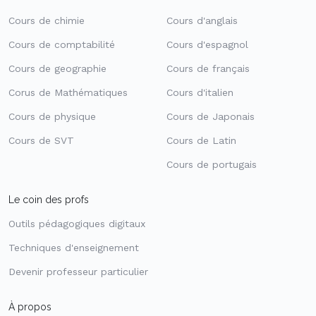
Cours de chimie
Cours d'anglais
Cours de comptabilité
Cours d'espagnol
Cours de geographie
Cours de français
Corus de Mathématiques
Cours d'italien
Cours de physique
Cours de Japonais
Cours de SVT
Cours de Latin
Cours de portugais
Le coin des profs
Outils pédagogiques digitaux
Techniques d'enseignement
Devenir professeur particulier
À propos