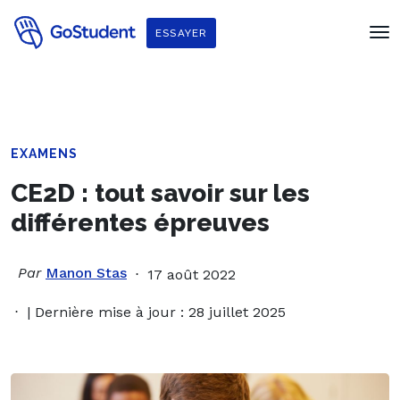
ESSAYER
EXAMENS
CE2D : tout savoir sur les
différentes épreuves
Par
Manon Stas
17 août 2022
| Dernière mise à jour : 28 juillet 2025