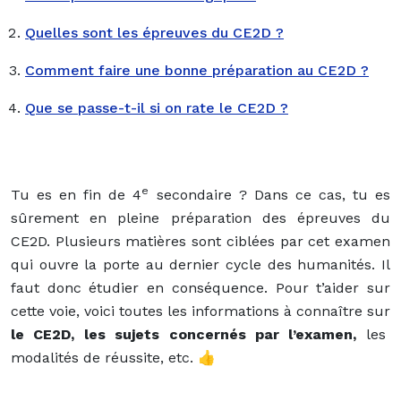
Quelles sont les épreuves du CE2D ?
Comment faire une bonne préparation au CE2D ?
Que se passe-t-il si on rate le CE2D ?
e
Tu es en fin de 4
secondaire ? Dans ce cas, tu es
sûrement en pleine préparation des épreuves du
CE2D. Plusieurs matières sont ciblées par cet examen
qui ouvre la porte au dernier cycle des humanités. Il
faut donc étudier en conséquence. Pour t’aider sur
cette voie, voici toutes les informations à connaître sur
le CE2D, les sujets concernés par l’examen,
les
modalités de réussite, etc
.
👍