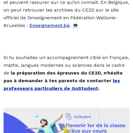
et peuvent rassurer sur ce qu’on connait. En Belgique,
on peut retrouver les archives du CE2D sur le site
officiel de l’enseignement en Fédération Wallonie-
Bruxelles :
Enseignement.be
. 💻
Si tu souhaites un accompagnement ciblé en français,
maths, langues modernes ou sciences dans le cadre
de
la préparation des épreuves du CE2D, n’hésite
pas à demander à tes parents de contacter
les
professeurs particuliers de GoStudent
.