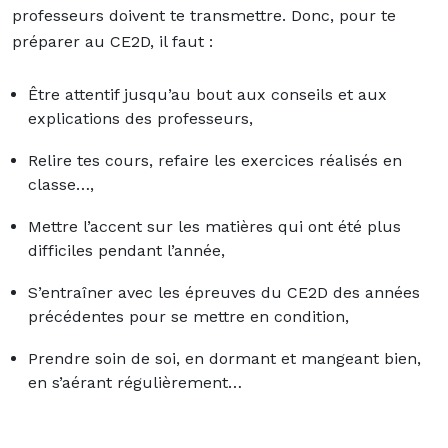
professeurs doivent te transmettre. Donc, pour te
préparer au CE2D, il faut :
Être attentif jusqu’au bout aux conseils et aux
explications des professeurs,
Relire tes cours, refaire les exercices réalisés en
classe…,
Mettre l’accent sur les matières qui ont été plus
difficiles pendant l’année,
S’entraîner avec les épreuves du CE2D des années
précédentes pour se mettre en condition,
Prendre soin de soi, en dormant et mangeant bien,
en s’aérant régulièrement…