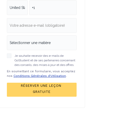
Je souhaite recevoir des e-mails de
GoStudent et de ses partenaires concernant
des conseils, des mises à jour et des offres.
En soumettant ce formulaire, vous acceptez
nos
Conditions Générales d'Utilisation
.