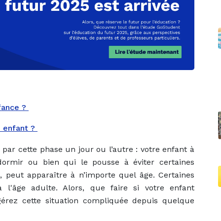
nfance ?
e enfant ?
par cette phase un jour ou l’autre : votre enfant à
rmir ou bien qui le pousse à éviter certaines
 peut apparaître à n’importe quel âge. Certaines
l'âge adulte. Alors, que faire si votre enfant
rez cette situation compliquée depuis quelque