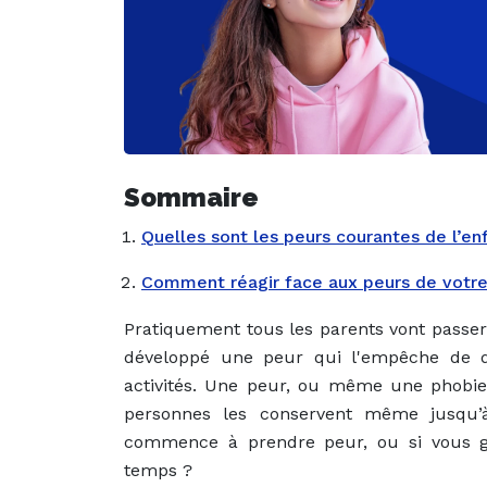
Sommaire
Quelles sont les peurs courantes de l’e
Comment réagir face aux peurs de votr
Pratiquement tous les parents vont passer 
développé une peur qui l'empêche de do
activités. Une peur, ou même une phobie,
personnes les conservent même jusqu’à 
commence à prendre peur, ou si vous gé
temps ?