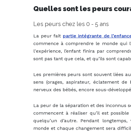
Quelles sont les peurs cour
Les peurs chez les 0 - 5 ans
La peur fait
partie intégrante de l’enfanc
commence à comprendre le monde qui l’e
l'expérience, l’enfant finira par compren
sont pas tant que cela, et qu’ils sont capabl
Les premières peurs sont souvent liées aux
sens (orages, aspirateur, éclatement d
nerveux des bébés, encore sous-développé, 
La peur de la séparation et des inconnus s
commencent à réaliser qu’il est possible
quelqu’un d’autre. Pendant longtemps, 
monde et chaque changement sera difficil