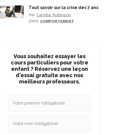
Tout savoir sur la crise des 7 ans
Par
Camille Robinson
Dans
COMPORTEMENT
Vous souhaitez essayer les
cours particuliers pour votre
enfant ? Réservez une leçon
d'essai gratuite avec nos
meilleurs professeurs.