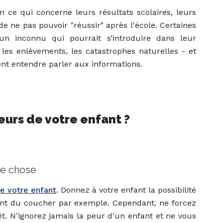
n ce qui concerne leurs résultats scolaires, leurs
 de ne pas pouvoir "réussir" après l'école. Certaines
un inconnu qui pourrait s’introduire dans leur
 les enlèvements, les catastrophes naturelles - et
ent entendre parler aux informations.
urs de votre enfant ?
re chose
e votre enfant
. Donnez à votre enfant la possibilité
ent du coucher par exemple. Cependant, ne forcez
êt. N'ignorez jamais la peur d'un enfant et ne vous