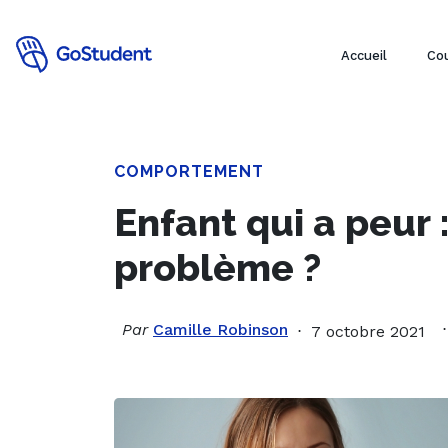
Accueil
Cou
COMPORTEMENT
Enfant qui a peur
problème ?
Par
Camille Robinson
7 octobre 2021