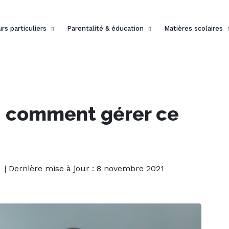
rs particuliers
Parentalité & éducation
Matières scolaires
 : comment gérer ce
| Dernière mise à jour : 8 novembre 2021