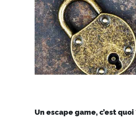
Un escape game, c’est quoi