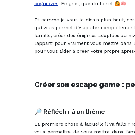
cognitives
. En gros, que du bénef 🙆🧠
Et comme je vous le disais plus haut, ces
qui vous permet d’y ajouter complètement v
famille, créer des énigmes adaptées au niv
l’appart’ pour vraiment vous mettre dans l
pour vous aider à créer votre propre après
Créer son escape game : pe
🔎 Réfléchir à un thème
La première chose à laquelle il va falloir 
vous permettra de vous mettre dans l’amb