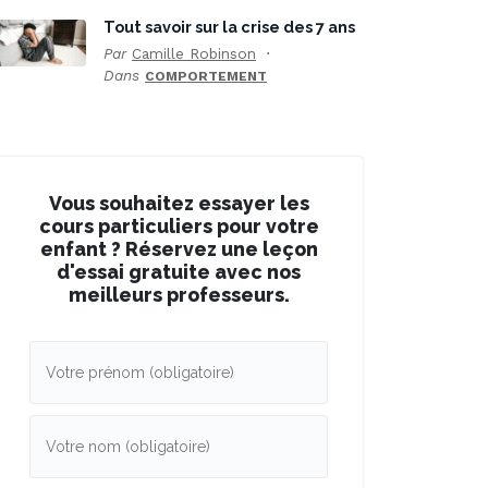
Tout savoir sur la crise des 7 ans
Par
Camille Robinson
Dans
COMPORTEMENT
Vous souhaitez essayer les
cours particuliers pour votre
enfant ? Réservez une leçon
d'essai gratuite avec nos
meilleurs professeurs.