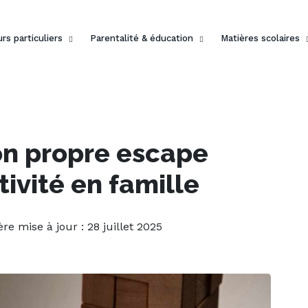
rs particuliers
Parentalité & éducation
Matières scolaires
n propre escape
ivité en famille
ère mise à jour : 28 juillet 2025