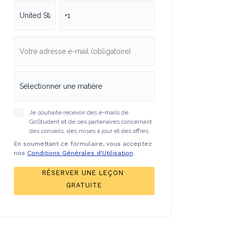
Je souhaite recevoir des e-mails de
GoStudent et de ses partenaires concernant
des conseils, des mises à jour et des offres.
En soumettant ce formulaire, vous acceptez
nos
Conditions Générales d'Utilisation
.