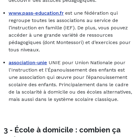
découvrir des astuces pédagogiques.
www.pass-education.fr
est une fédération qui
regroupe toutes les associations au service de
l’instruction en famille (IEF). De plus, vous pouvez
accéder à une grande variété de ressources
pédagogiques (dont Montessori) et d’exercices pour
tous niveaux.
association-unie
UNIE pour Union Nationale pour
l'Instruction et l'Épanouissement des enfants est
une association qui œuvre pour l’épanouissement
scolaire des enfants. Principalement dans le cadre
de la scolarité à domicile ou des écoles alternatives,
mais aussi dans le système scolaire classique.
3 - École à domicile : combien ça