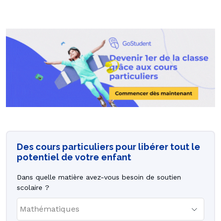
Des cours particuliers pour libérer tout le
potentiel de votre enfant
Dans quelle matière avez-vous besoin de soutien
scolaire ?