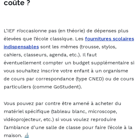
coûte ?
L’IEF n’occasionne pas (en théorie) de dépenses plus
élevées que l’école classique. Les
fournitures scolaires
indispensables
sont les mêmes (trousse, stylos,
cahiers, classeurs, agenda, etc.). Il faut
éventuellement compter un budget supplémentaire si
vous souhaitez inscrire votre enfant à un organisme
de cours par correspondance (type CNED) ou de cours
particuliers (comme GoStudent).
Vous pouvez par contre être amené à acheter du
matériel spécifique (tableau blanc, microscope,
vidéoprojecteur, etc.) si vous voulez reproduire
l’ambiance d’une salle de classe pour faire l’école à la
maison.
🔬