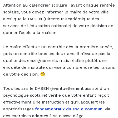
Attention au calendrier scolaire : avant chaque rentrée
scolaire, vous devez informer le maire de votre ville
ainsi que le DASEN (Directeur académique des
services de l'éducation nationale) de votre décision de
donner l’école à la maison.
Le maire effectue un contrôle dès la première année,
puis un contrôle tous les deux ans. Il n’évalue pas la
qualité des enseignements mais réalise plutôt une
enquête de moralité qui vise à comprendre les raisons
de votre décision.
🧐
Tous les ans le DASEN (éventuellement assisté d’un
psychologue scolaire) vérifie que votre enfant reçoit
effectivement une instruction et qu’il acquiert les
apprentissages
fondamentaux du socle commun
, via
des exercices adaptés à sa classe d’âge.