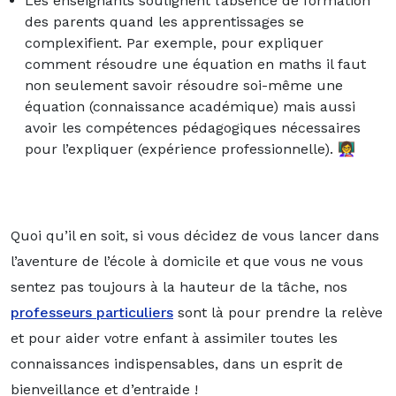
Les enseignants soulignent l’absence de formation
des parents quand les apprentissages se
complexifient. Par exemple, pour expliquer
comment
résoudre une équation en maths
il faut
non seulement savoir résoudre soi-même une
équation (connaissance académique) mais aussi
avoir les compétences pédagogiques nécessaires
pour l’expliquer (expérience professionnelle).
👩‍🏫
Quoi qu’il en soit, si vous décidez de vous lancer dans
l’aventure de l’école à domicile et que vous ne vous
sentez pas toujours à la hauteur de la tâche, nos
professeurs particuliers
sont là pour prendre la relève
et pour aider votre enfant à assimiler toutes les
connaissances indispensables, dans un esprit de
bienveillance et d’entraide !