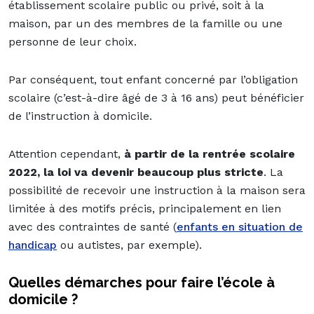
établissement scolaire public ou privé, soit à la
maison, par un des membres de la famille ou une
personne de leur choix.
Par conséquent, tout enfant concerné par l’obligation
scolaire (c’est-à-dire âgé de 3 à 16 ans) peut bénéficier
de l’instruction à domicile.
Attention cependant,
à partir de la rentrée scolaire
2022, la loi va devenir beaucoup plus stricte
. La
possibilité de recevoir une instruction à la maison sera
limitée à des motifs précis, principalement en lien
avec des contraintes de santé (
enfants en situation de
handicap
ou autistes, par exemple).
Quelles démarches pour faire l’école à
domicile ?