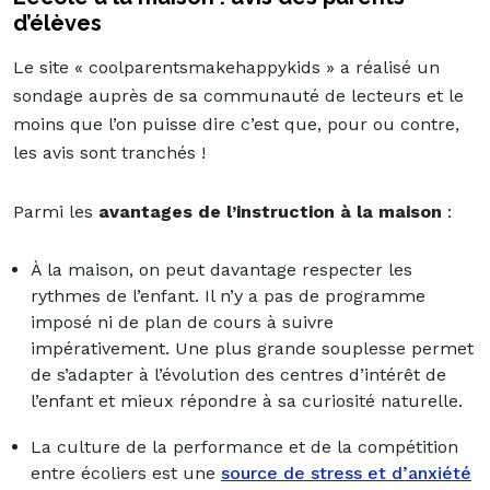
d’élèves
Le site « coolparentsmakehappykids » a réalisé un
sondage auprès de sa communauté de lecteurs et le
moins que l’on puisse dire c’est que, pour ou contre,
les avis sont tranchés !
Parmi les
avantages de l’instruction à la maison
:
À la maison, on peut davantage respecter les
rythmes de l’enfant. Il n’y a pas de programme
imposé ni de plan de cours à suivre
impérativement. Une plus grande souplesse permet
de s’adapter à l’évolution des centres d’intérêt de
l’enfant et mieux répondre à sa curiosité naturelle.
La culture de la performance et de la compétition
entre écoliers est une
source de stress et d’anxiété