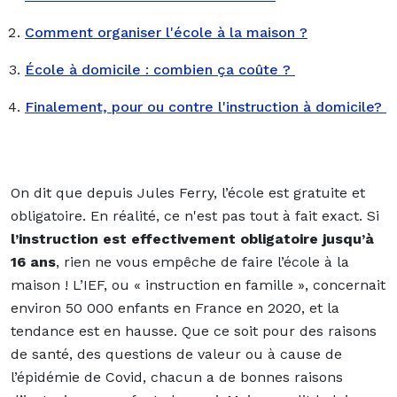
Comment organiser l'école à la maison ?
École à domicile : combien ça coûte ?
Finalement, pour ou contre l'instruction à domicile?
On dit que depuis Jules Ferry, l’école est gratuite et
obligatoire. En réalité, ce n'est pas tout à fait exact. Si
l’instruction est effectivement obligatoire jusqu’à
16 ans
, rien ne vous empêche de faire l’école à la
maison ! L’IEF, ou « instruction en famille », concernait
environ 50 000 enfants en France en 2020, et la
tendance est en hausse. Que ce soit pour des raisons
de santé, des questions de valeur ou à cause de
l’épidémie de Covid, chacun a de bonnes raisons