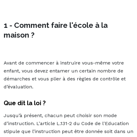
1 - Comment faire l'école à la
maison ?
Avant de commencer à instruire vous-même votre
enfant, vous devez entamer un certain nombre de
démarches et vous plier à des règles de contrôle et
d’évaluation.
Que dit la loi ?
Jusqu’à présent, chacun peut choisir son mode
d’instruction. L'article L.131-2 du Code de l'Education
stipule que l’instruction peut être donnée soit dans un