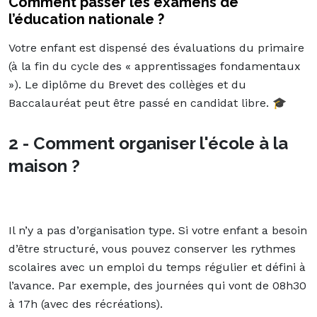
Comment passer les examens de
l’éducation nationale ?
Votre enfant est dispensé des évaluations du primaire
(à la fin du cycle des « apprentissages fondamentaux
»). Le diplôme du Brevet des collèges et du
Baccalauréat peut être passé en candidat libre.
🎓
2 - Comment organiser l'école à la
maison ?
Il n’y a pas d’organisation type. Si votre enfant a besoin
d’être structuré, vous pouvez conserver les rythmes
scolaires avec un emploi du temps régulier et défini à
l’avance. Par exemple, des journées qui vont de 08h30
à 17h (avec des récréations).