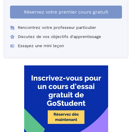
Réservez votre premier cours gratuit
Rencontrez votre professeur particulier
Discutez de vos objectifs d'apprentissage
Essayez une mini leçon