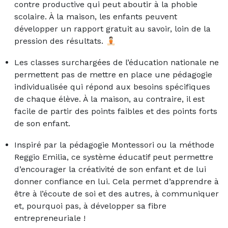
contre productive qui peut aboutir à la phobie
scolaire. À la maison, les enfants peuvent
développer un rapport gratuit au savoir, loin de la
pression des résultats.
🧘🏻
Les classes surchargées de l’éducation nationale ne
permettent pas de mettre en place une pédagogie
individualisée qui répond aux besoins spécifiques
de chaque élève. À la maison, au contraire, il est
facile de partir des points faibles et des points forts
de son enfant.
Inspiré par la pédagogie Montessori ou la méthode
Reggio Emilia, ce système éducatif peut permettre
d’
encourager la créativité de son enfant
et de lui
donner confiance en lui. Cela permet d’apprendre à
être à l’écoute de soi et des autres, à communiquer
et, pourquoi pas, à développer sa fibre
entrepreneuriale !