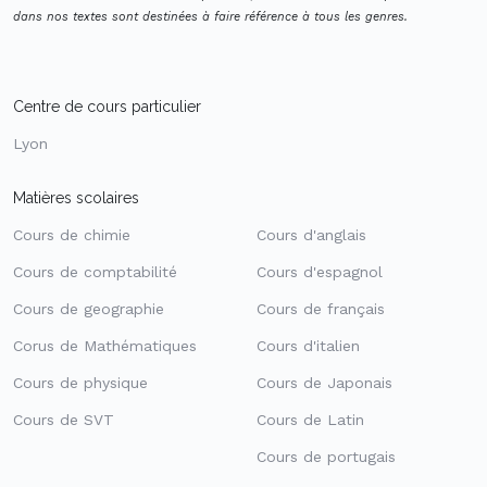
dans nos textes sont destinées à faire référence à tous les genres.
Centre de cours particulier
Lyon
Matières scolaires
Cours de chimie
Cours d'anglais
Cours de comptabilité
Cours d'espagnol
Cours de geographie
Cours de français
Corus de Mathématiques
Cours d'italien
Cours de physique
Cours de Japonais
Cours de SVT
Cours de Latin
Cours de portugais