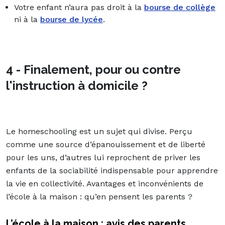
Votre enfant n’aura pas droit à la
bourse de collège
ni à la
bourse de lycée
.
4 - Finalement, pour ou contre
l'instruction à domicile ?
Le homeschooling est un sujet qui divise. Perçu
comme une source d’épanouissement et de liberté
pour les uns, d’autres lui reprochent de priver les
enfants de la sociabilité indispensable pour apprendre
la vie en collectivité. Avantages et inconvénients de
l’école à la maison : qu’en pensent les parents ?
L’école à la maison : avis des parents