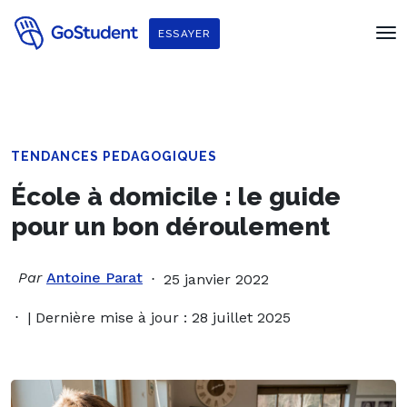
ESSAYER
TENDANCES PEDAGOGIQUES
École à domicile : le guide
pour un bon déroulement
Par
Antoine Parat
25 janvier 2022
| Dernière mise à jour : 28 juillet 2025