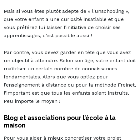
Mais si vous êtes plutôt adepte de « l'unschooling »,
que votre enfant a une curiosité insatiable et que
vous préférez lui laisser l’initiative de choisir ses
apprentissages, c’est possible aussi !
Par contre, vous devez garder en tête que vous avez
un objectif à atteindre. Selon son âge, votre enfant doit
maîtriser un certain nombre de connaissances
fondamentales. Alors que vous optiez pour
l’enseignement à distance ou pour la méthode Freinet,
l’important est que tous les enfants soient instruits.
Peu importe le moyen !
Blog et associations pour l’école à la
maison
Pour vous aider à mieux concrétiser votre projet