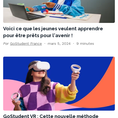
Voici ce que les jeunes veulent apprendre
pour être prêts pour l'avenir !
Par
GoStudent France
mars 5, 2024
9 minutes
GoStudent VR : Cette nouvelle méthode