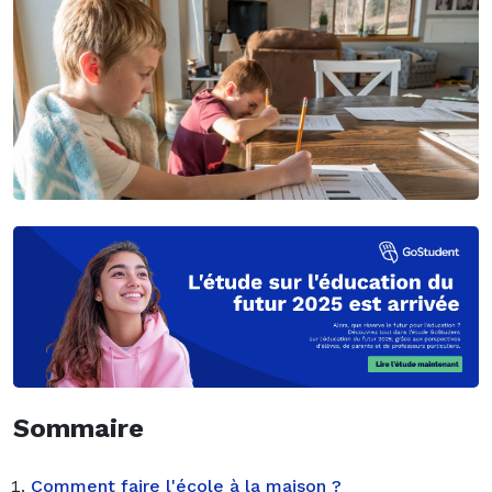
Sommaire
Comment faire l'école à la maison ?