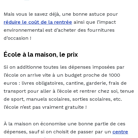
Mais vous le savez déjà, une bonne astuce pour
réduire le coût de la rentrée
ainsi que l’impact
environnemental est d’acheter des fournitures
d’occasion !
École à la maison, le prix
Si on additionne toutes les dépenses imposées par
l’école on arrive vite à un budget proche de 1000
euros : livres obligatoires, cantine, garderie, frais de
transport pour aller à l’école et rentrer chez soi, tenue
de sport, manuels scolaires, sorties scolaires, etc.
l’école n’est pas vraiment gratuite !
À la maison on économise une bonne partie de ces
dépenses, sauf si on choisit de passer par un
centre