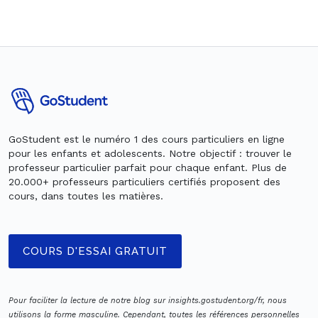
GoStudent est le numéro 1 des cours particuliers en ligne
pour les enfants et adolescents. Notre objectif : trouver le
professeur particulier parfait pour chaque enfant. Plus de
20.000+ professeurs particuliers certifiés proposent des
cours, dans toutes les matières.
COURS D'ESSAI GRATUIT
Pour faciliter la lecture de notre blog sur insights.gostudent.org/fr, nous
utilisons la forme masculine. Cependant, toutes les références personnelles