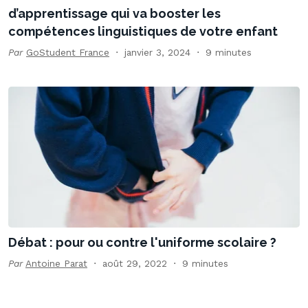
d’apprentissage qui va booster les
compétences linguistiques de votre enfant
Par
GoStudent France
janvier 3, 2024
9 minutes
Débat : pour ou contre l'uniforme scolaire ?
Par
Antoine Parat
août 29, 2022
9 minutes