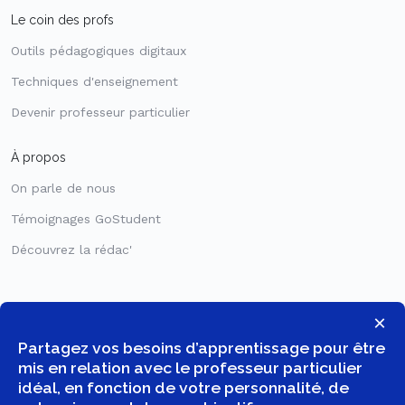
Le coin des profs
Outils pédagogiques digitaux
Techniques d'enseignement
Devenir professeur particulier
À propos
On parle de nous
Témoignages GoStudent
Découvrez la rédac'
×
Partagez vos besoins d’apprentissage pour être
mis en relation avec le professeur particulier
idéal, en fonction de votre personnalité, de