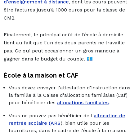
d’enseignement à distance
, dont les cours peuvent
être facturés jusqu’à 1000 euros pour la classe de
CM2.
Finalement, le principal coût de l’école à domicile
tient au fait que l’un des deux parents ne travaille
pas. Ce qui peut occasionner un gros manque à
gagner dans le budget du couple.
💶
École à la maison et CAF
Vous devez envoyer l'attestation d'instruction dans
la famille à la Caisse d'allocations familiales (Caf)
pour bénéficier des
allocations familiales
.
Vous ne pouvez pas bénéficier de l'
allocation de
rentrée scolaire (ARS
), bien utile pour les
fournitures, dans le cadre de l'école à la maison.