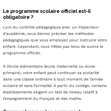
Le programme scolaire officiel est-il
obligatoire ?
Lors du contrôle pédagogique avec un inspecteur
d’académie, vous devrez préciser les méthodes
pédagogiques que vous employez pour instruire votre
enfant. Cependant, vous n’êtes pas tenu de suivre le
programme officiel.
À l’école élémentaire (école maternelle ou école
primaire), votre enfant peut continuer sa scolarité
dans une classe ordinaire à tout moment de l’année
scolaire et sans formalité. À partir du collège, certains
établissements exigent un test de niveau relatif à
l’enseignement du français et des maths.