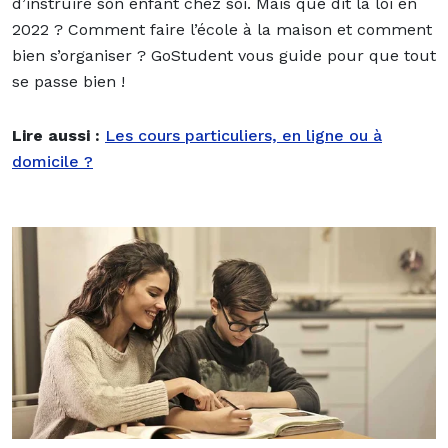
d’instruire son enfant chez soi. Mais que dit la loi en
2022 ? Comment faire l’école à la maison et comment
bien s’organiser ? GoStudent vous guide pour que tout
se passe bien !
Lire aussi :
Les cours particuliers, en ligne ou à
domicile ?