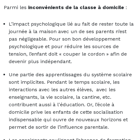
Parmi les
inconvénients de la classe à domicile
:
L’impact psychologique lié au fait de rester toute la
journée à la maison avec un de ses parents n’est
pas négligeable. Pour son bon développement
psychologique et pour réduire les sources de
tension, l’enfant doit « couper le cordon » afin de
devenir plus indépendant.
Une partie des apprentissages du système scolaire
sont implicites. Pendant le temps scolaire, les
interactions avec les autres élèves, avec les
enseignants, la vie scolaire, la cantine, etc.
contribuent aussi à l'éducation. Or, l’école à
domicile prive les enfants de cette socialisation
indispensable qui ouvre de nouveaux horizons et
permet de sortir de l’influence parentale.