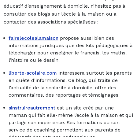
éducatif d’enseignement à domicile, n’hésitez pas à
consulter des blogs sur l’école à la maison ou à
contacter des associations spécialisées :
fairelecolealamaison
propose aussi bien des
informations juridiques que des kits pédagogiques à
télécharger pour enseigner le français, les maths,
l’histoire ou le dessin.
liberte-scolaire.com
intéressera surtout les parents
en quête d’informations. Ce blog, qui traite de
l’actualité de la scolarité à domicile, offre des
commentaires, des reportages et témoignages.
sinstruireautrement
est un site créé par une
maman qui fait elle-même l’école à la maison et qui
partage son expérience. Ses formations ou son
service de coaching permettent aux parents de