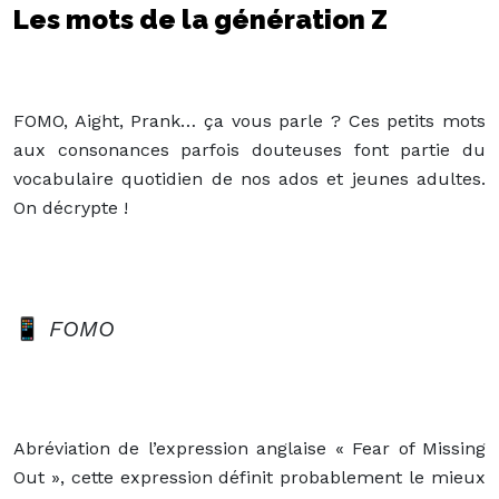
Les mots de la génération Z
FOMO, Aight, Prank… ça vous parle ? Ces petits mots
aux consonances parfois douteuses font partie du
vocabulaire quotidien de nos ados et jeunes adultes.
On décrypte !
📱
FOMO
Abréviation de l’expression anglaise « Fear of Missing
Out », cette expression définit probablement le mieux