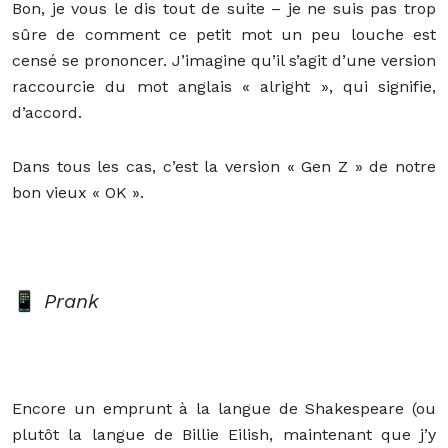
Bon, je vous le dis tout de suite – je ne suis pas trop
sûre de comment ce petit mot un peu louche est
censé se prononcer. J’imagine qu’il s’agit d’une version
raccourcie du mot anglais « alright », qui signifie,
d’accord.
Dans tous les cas, c’est la version « Gen Z » de notre
bon vieux « OK ».
📱
Prank
Encore un emprunt à la langue de Shakespeare (ou
plutôt la langue de Billie Eilish, maintenant que j’y