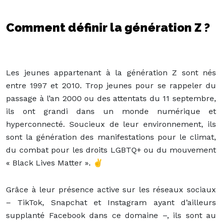
Comment définir la génération Z ?
Les jeunes appartenant à la génération Z sont nés
entre 1997 et 2010. Trop jeunes pour se rappeler du
passage à l’an 2000 ou des attentats du 11 septembre,
ils ont grandi dans un monde numérique et
hyperconnecté. Soucieux de leur environnement, ils
sont la génération des manifestations pour le climat,
du combat pour les droits LGBTQ+ ou du mouvement
« Black Lives Matter ». ✌️
Grâce à leur présence active sur les réseaux sociaux
– TikTok, Snapchat et Instagram ayant d’ailleurs
supplanté Facebook dans ce domaine –, ils sont au