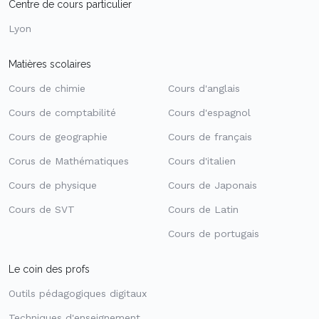
Centre de cours particulier
Lyon
Matières scolaires
Cours de chimie
Cours d'anglais
Cours de comptabilité
Cours d'espagnol
Cours de geographie
Cours de français
Corus de Mathématiques
Cours d'italien
Cours de physique
Cours de Japonais
Cours de SVT
Cours de Latin
Cours de portugais
Le coin des profs
Outils pédagogiques digitaux
Techniques d'enseignement