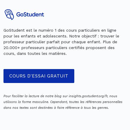
GoStudent est le numéro 1 des cours particuliers en ligne
pour les enfants et adolescents. Notre objectif : trouver le
professeur particulier parfait pour chaque enfant. Plus de
20.000+ professeurs particuliers certifiés proposent des
cours, dans toutes les matières.
COURS D'ESSAI GRATUIT
Pour faciliter la lecture de notre blog sur insights.gostudent.org/fr, nous
utilisons la forme masculine. Cependant, toutes les références personnelles
dans nos textes sont destinées à faire référence à tous les genres.