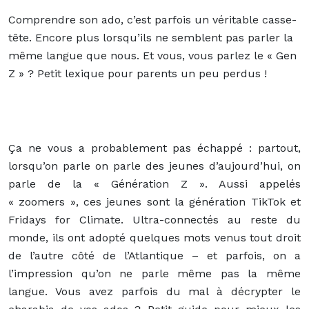
Comprendre son ado, c’est parfois un véritable casse-
tête. Encore plus lorsqu’ils ne semblent pas parler la
même langue que nous. Et vous, vous parlez le « Gen
Z » ? Petit lexique pour parents un peu perdus !
Ça ne vous a probablement pas échappé : partout,
lorsqu’on parle on parle des jeunes d’aujourd’hui, on
parle de la « Génération Z ». Aussi appelés
« zoomers », ces jeunes sont la génération TikTok et
Fridays for Climate. Ultra-connectés au reste du
monde, ils ont adopté quelques mots venus tout droit
de l’autre côté de l’Atlantique – et parfois, on a
l’impression qu’on ne parle même pas la même
langue. Vous avez parfois du mal à décrypter le