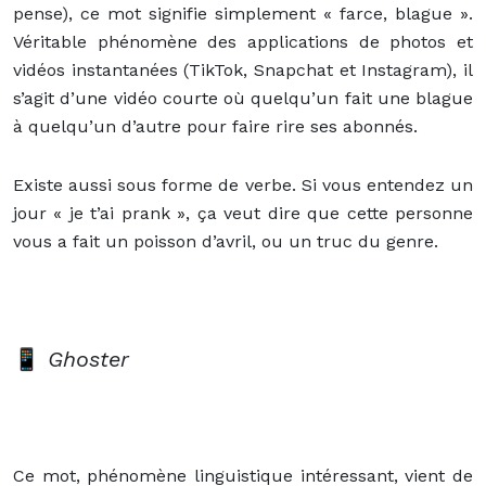
pense), ce mot signifie simplement « farce, blague ».
Véritable phénomène des applications de photos et
vidéos instantanées (TikTok, Snapchat et Instagram), il
s’agit d’une vidéo courte où quelqu’un fait une blague
à quelqu’un d’autre pour faire rire ses abonnés.
Existe aussi sous forme de verbe. Si vous entendez un
jour « je t’ai prank », ça veut dire que cette personne
vous a fait un poisson d’avril, ou un truc du genre.
📱
Ghoster
Ce mot, phénomène linguistique intéressant, vient de