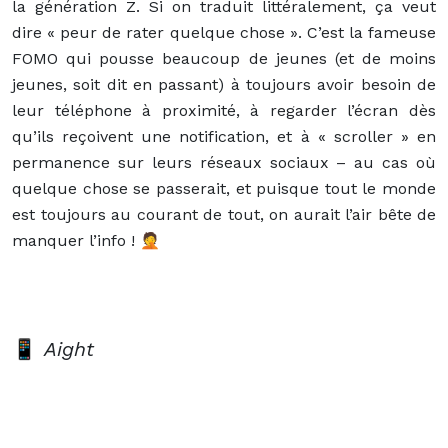
la génération Z. Si on traduit littéralement, ça veut
dire « peur de rater quelque chose ». C’est la fameuse
FOMO qui pousse beaucoup de jeunes (et de moins
jeunes, soit dit en passant) à toujours avoir besoin de
leur téléphone à proximité, à regarder l’écran dès
qu’ils reçoivent une notification, et à « scroller » en
permanence sur leurs réseaux sociaux – au cas où
quelque chose se passerait, et puisque tout le monde
est toujours au courant de tout, on aurait l’air bête de
manquer l’info ! 🤦
📱
Aight