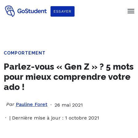
ESSAYER
COMPORTEMENT
Parlez-vous « Gen Z » ? 5 mots
pour mieux comprendre votre
ado !
Par
Pauline Foret
26 mai 2021
| Dernière mise à jour : 1 octobre 2021