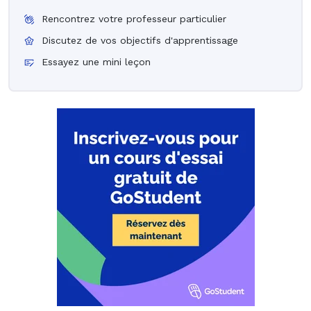
Rencontrez votre professeur particulier
Discutez de vos objectifs d'apprentissage
Essayez une mini leçon