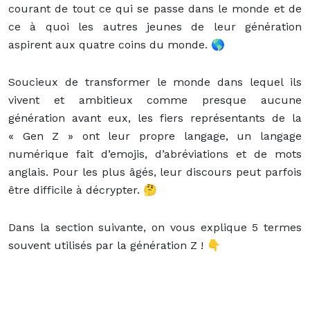
courant de tout ce qui se passe dans le monde et de
ce à quoi les autres jeunes de leur génération
aspirent aux quatre coins du monde. 🌎
Soucieux de transformer le monde dans lequel ils
vivent et ambitieux comme presque aucune
génération avant eux, les fiers représentants de la
« Gen Z » ont leur propre langage, un langage
numérique fait d’emojis, d’abréviations et de mots
anglais. Pour les plus âgés, leur discours peut parfois
être difficile à décrypter. 🤔
Dans la section suivante, on vous explique 5 termes
souvent utilisés par la génération Z ! 👇