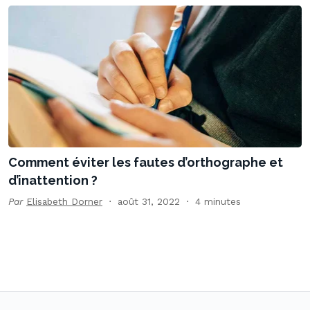
Comment éviter les fautes d’orthographe et
d’inattention ?
Par
Elisabeth Dorner
août 31, 2022
4 minutes