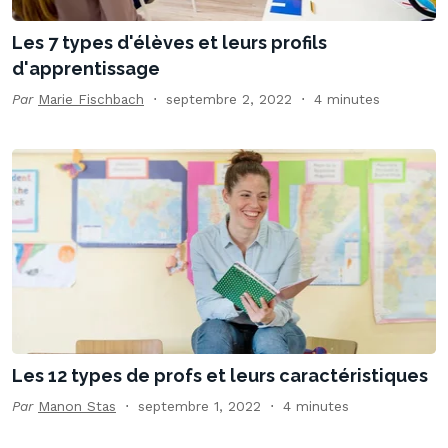
Les 7 types d'élèves et leurs profils
d'apprentissage
Par
Marie Fischbach
septembre 2, 2022
4 minutes
Les 12 types de profs et leurs caractéristiques
Par
Manon Stas
septembre 1, 2022
4 minutes