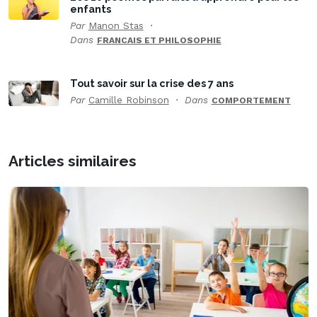
enfants
Par
Manon Stas
Dans
FRANCAIS ET PHILOSOPHIE
Tout savoir sur la crise des 7 ans
Par
Camille Robinson
Dans
COMPORTEMENT
Articles similaires