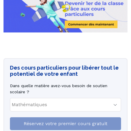
Des cours particuliers pour libérer tout le
potentiel de votre enfant
Dans quelle matière avez-vous besoin de soutien
scolaire ?
Réservez votre premier cours gratuit