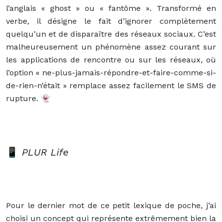
l’anglais « ghost » ou « fantôme ». Transformé en
verbe, il désigne le fait d’ignorer complètement
quelqu’un et de disparaître des réseaux sociaux. C’est
malheureusement un phénomène assez courant sur
les applications de rencontre ou sur les réseaux, où
l’option « ne-plus-jamais-répondre-et-faire-comme-si-
de-rien-n’était » remplace assez facilement le SMS de
rupture. 👻
📱
PLUR Life
Pour le dernier mot de ce petit lexique de poche, j’ai
choisi un concept qui représente extrêmement bien la