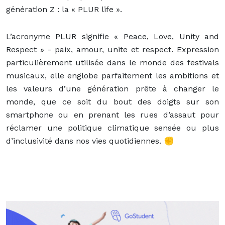
génération Z : la « PLUR life ».
L’acronyme PLUR signifie « Peace, Love, Unity and
Respect » - paix, amour, unite et respect. Expression
particulièrement utilisée dans le monde des festivals
musicaux, elle englobe parfaitement les ambitions et
les valeurs d’une génération prête à changer le
monde, que ce soit du bout des doigts sur son
smartphone ou en prenant les rues d’assaut pour
réclamer une politique climatique sensée ou plus
d’inclusivité dans nos vies quotidiennes. ✊