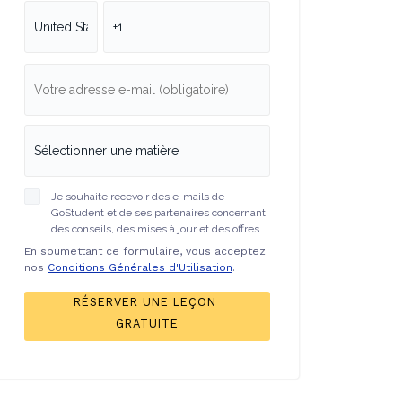
Je souhaite recevoir des e-mails de
GoStudent et de ses partenaires concernant
des conseils, des mises à jour et des offres.
En soumettant ce formulaire, vous acceptez
nos
Conditions Générales d'Utilisation
.