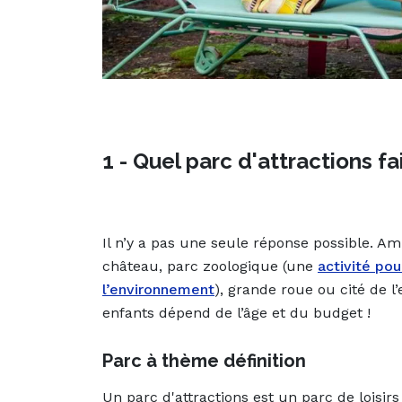
1 - Quel parc d'attractions f
Il n’y a pas une seule réponse possible. A
château, parc zoologique (une
activité po
l’environnement
), grande roue ou cité de l
enfants dépend de l’âge et du budget !
Parc à thème définition
Un parc d'attractions est un parc de loisirs