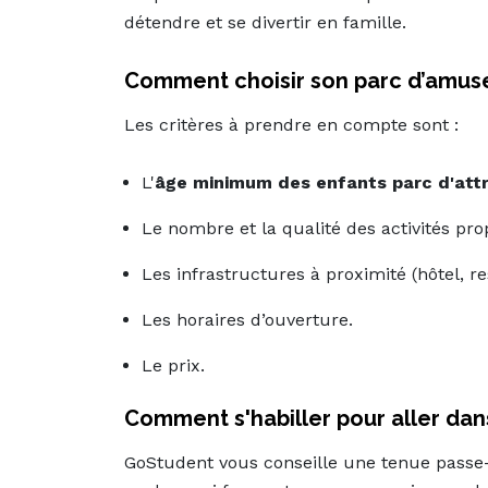
détendre et se divertir en famille.
Comment choisir son parc d’amus
Les critères à prendre en compte sont :
L'
âge minimum des enfants parc d'att
Le nombre et la qualité des activités pr
Les infrastructures à proximité (hôtel, re
Les horaires d’ouverture.
Le prix.
Comment s'habiller pour aller dan
GoStudent vous conseille une tenue passe-p