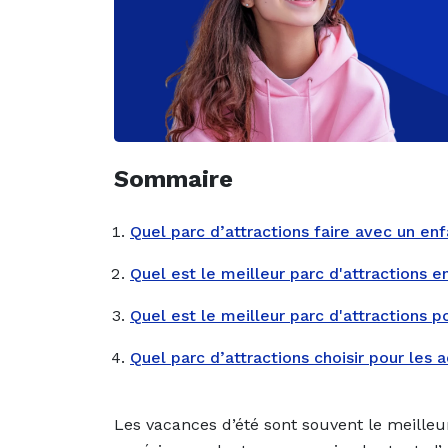
Sommaire
Quel parc d’attractions faire avec un en
Quel est le meilleur parc d'attractions e
Quel est le meilleur parc d'attractions p
Quel parc d’attractions choisir pour les 
Les vacances d’été sont souvent le meilleu