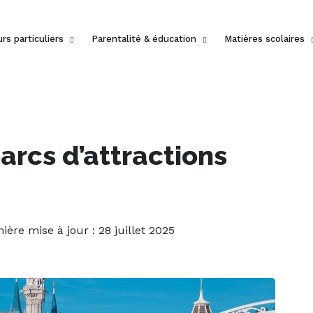
rs particuliers
Parentalité & éducation
Matières scolaires
arcs d’attractions
nière mise à jour : 28 juillet 2025