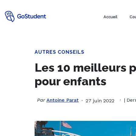
Accueil
Cou
AUTRES CONSEILS
Les 10 meilleurs p
pour enfants
Par
Antoine Parat
| Der
27 juin 2022