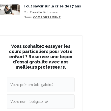
Tout savoir sur la crise des 7 ans
Par
Camille Robinson
Dans
COMPORTEMENT
Vous souhaitez essayer les
cours particuliers pour votre
enfant ? Réservez une leçon
d'essai gratuite avec nos
meilleurs professeurs.