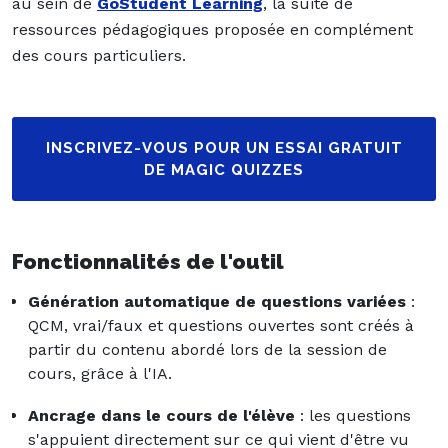
au sein de
GoStudent Learning
, la suite de
ressources pédagogiques proposée en complément
des cours particuliers.
INSCRIVEZ-VOUS POUR UN ESSAI GRATUIT
DE MAGIC QUIZZES
Fonctionnalités de l'outil
Génération automatique de questions variées
:
QCM, vrai/faux et questions ouvertes sont créés à
partir du contenu abordé lors de la session de
cours, grâce à l'IA.
Ancrage dans le cours de l'élève
: les questions
s'appuient directement sur ce qui vient d'être vu