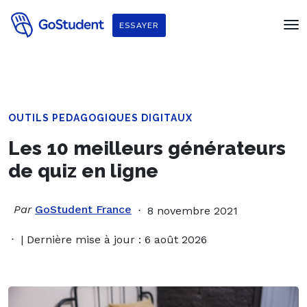
ESSAYER
OUTILS PEDAGOGIQUES DIGITAUX
Les 10 meilleurs générateurs
de quiz en ligne
Par
GoStudent France
8 novembre 2021
| Dernière mise à jour : 6 août 2026