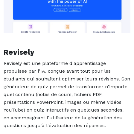
Revisely
Revisely est une plateforme d'apprentissage
propulsée par l'IA, conçue avant tout pour les
étudiants qui souhaitent optimiser leurs révisions. Son
générateur de quiz permet de transformer n'importe
quel contenu (notes de cours, fichiers PDF,
présentations PowerPoint, images ou même vidéos
YouTube) en quiz interactifs en quelques secondes,
en accompagnant l'utilisateur de la génération des
questions jusqu'à l'évaluation des réponses.