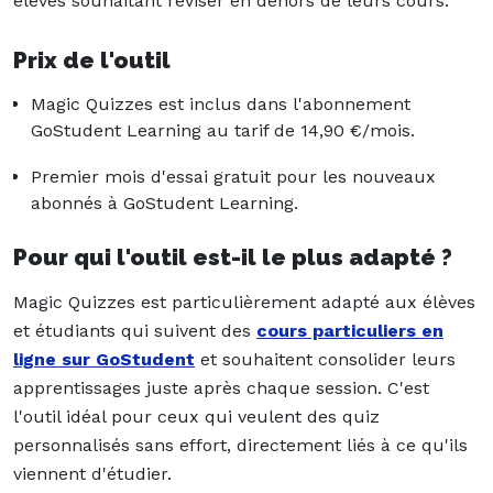
élèves souhaitant réviser en dehors de leurs cours.
Prix de l'outil
Magic Quizzes est inclus dans l'abonnement
GoStudent Learning au tarif de 14,90 €/mois.
Premier mois d'essai gratuit pour les nouveaux
abonnés à GoStudent Learning.
Pour qui l'outil est-il le plus adapté ?
Magic Quizzes est particulièrement adapté aux élèves
et étudiants qui suivent des
cours particuliers en
ligne sur GoStudent
et souhaitent consolider leurs
apprentissages juste après chaque session. C'est
l'outil idéal pour ceux qui veulent des quiz
personnalisés sans effort, directement liés à ce qu'ils
viennent d'étudier.