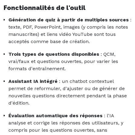
Fonctionnalités de l'outil
Génération de quiz à partir de multiples sources
:
texte, PDF, PowerPoint, images (y compris les notes
manuscrites) et liens vidéo YouTube sont tous
acceptés comme base de création.
Trois types de questions disponibles
: QCM,
vrai/faux et questions ouvertes, pour varier les
formats d'entraînement.
Assistant IA intégré
: un chatbot contextuel
permet de reformuler, d'ajuster ou de générer de
nouvelles questions directement pendant la phase
d'édition.
Évaluation automatique des réponses
: l'IA
analyse et corrige les réponses des utilisateurs, y
compris pour les questions ouvertes, sans