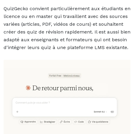
QuizGecko convient particulièrement aux étudiants en
licence ou en master qui travaillent avec des sources
variées (articles, PDF, vidéos de cours) et souhaitent
créer des quiz de révision rapidement. Il est aussi bien
adapté aux enseignants et formateurs qui ont besoin
d'intégrer leurs quiz à une plateforme LMS existante.