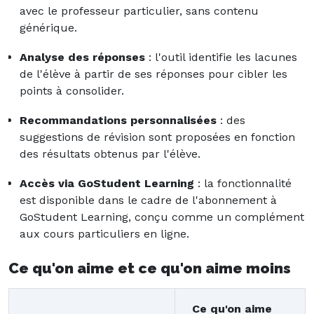
avec le professeur particulier, sans contenu
générique.
Analyse des réponses
: l'outil identifie les lacunes
de l'élève à partir de ses réponses pour cibler les
points à consolider.
Recommandations personnalisées
: des
suggestions de révision sont proposées en fonction
des résultats obtenus par l'élève.
Accès via GoStudent Learning
: la fonctionnalité
est disponible dans le cadre de l'abonnement à
GoStudent Learning, conçu comme un complément
aux cours particuliers en ligne.
Ce qu'on aime et ce qu'on aime moins
Ce qu'on aime