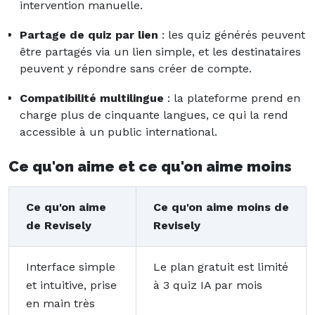
intervention manuelle.
Partage de quiz par lien
: les quiz générés peuvent
être partagés via un lien simple, et les destinataires
peuvent y répondre sans créer de compte.
Compatibilité multilingue
: la plateforme prend en
charge plus de cinquante langues, ce qui la rend
accessible à un public international.
Ce qu'on aime et ce qu'on aime moins
Ce qu'on aime
Ce qu'on aime moins de
de Revisely
Revisely
Interface simple
Le plan gratuit est limité
et intuitive, prise
à 3 quiz IA par mois
en main très