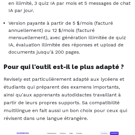
en illimité, 3 quiz IA par mois et 5 messages de chat
IA par jour.
Version payante à partir de 5 $/mois (facturé
annuellement) ou 12 $/mois (facturé
mensuellement), avec génération illimitée de quiz
IA, évaluation illimitée des réponses et upload de
documents jusqu'à 200 pages.
Pour qui l'outil est-il le plus adapté ?
Revisely est particulièrement adapté aux lycéens et
étudiants qui préparent des examens importants,
ainsi qu'aux apprenants autodidactes travaillant à
partir de leurs propres supports. Sa compatibilité
multilingue en fait aussi un bon choix pour ceux qui
révisent dans une langue étrangère.