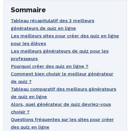
Sommaire
Tableau récapitulatif des 3 meilleurs
générateurs de quiz en ligne
Les meilleurs sites pour créer des quiz en ligne
pour les élèves
Les meilleurs générateurs de quiz pour les
professeurs
Pourquoi créer des quiz en ligne ?
Comment bien choisir le meilleur générateur
de quiz ?
Tableau comparatif des meilleurs générateurs
de quiz en ligne
Alors, quel générateur de quiz devriez-vous
choisir ?
Questions fréquentes sur les sites pour créer
des quiz en ligne