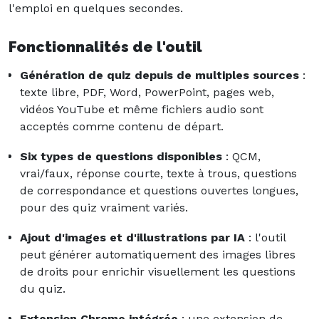
l'emploi en quelques secondes.
Fonctionnalités de l'outil
Génération de quiz depuis de multiples sources
:
texte libre, PDF, Word, PowerPoint, pages web,
vidéos YouTube et même fichiers audio sont
acceptés comme contenu de départ.
Six types de questions disponibles
: QCM,
vrai/faux, réponse courte, texte à trous, questions
de correspondance et questions ouvertes longues,
pour des quiz vraiment variés.
Ajout d'images et d'illustrations par IA
: l'outil
peut générer automatiquement des images libres
de droits pour enrichir visuellement les questions
du quiz.
Extension Chrome intégrée
: une extension de