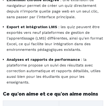
navigateur permet de créer un quiz directement
depuis n'importe quelle page web en un seul clic,
sans passer par l'interface principale.
Export et intégration LMS
: les quiz peuvent être
exportés vers neuf plateformes de gestion de
l'apprentissage (LMS) différentes, ainsi qu'en format
Excel, ce qui facilite leur intégration dans des
environnements pédagogiques existants.
Analyses et rapports de performance
: la
plateforme propose un suivi des résultats avec
correction automatique et rapports détaillés, utiles
aussi bien pour les étudiants que pour les
enseignants.
Ce qu'on aime et ce qu'on aime moins