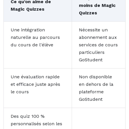
Ce qu'on aime de
moins de Magic
Magic Quizzes
Quizzes
Une intégration
Nécessite un
naturelle au parcours
abonnement aux
du cours de l'élève
services de cours
particuliers
GoStudent
Une évaluation rapide
Non disponible
et efficace juste après
en dehors de la
le cours
plateforme
GoStudent
Des quiz 100 %
personnalisés selon les