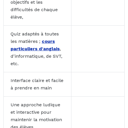
objectifs et les
difficultés de chaque
élève,
Quiz adaptés à toutes
les matières ;
cours
particuliers d'anglais
,
d'informatique, de SVT,
etc.
Interface claire et facile
à prendre en main
Une approche ludique
et interactive pour
maintenir la motivation
des élèves