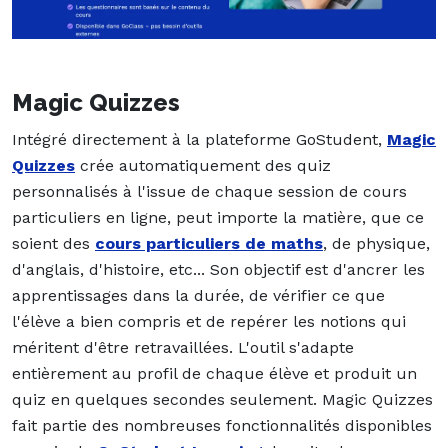
Magic Quizzes
Intégré directement à la plateforme GoStudent,
Magic
Quizzes
crée automatiquement des quiz
personnalisés à l'issue de chaque session de cours
particuliers en ligne, peut importe la matière, que ce
soient des
cours particuliers de maths
, de physique,
d'anglais, d'histoire, etc... Son objectif est d'ancrer les
apprentissages dans la durée, de vérifier ce que
l'élève a bien compris et de repérer les notions qui
méritent d'être retravaillées. L'outil s'adapte
entièrement au profil de chaque élève et produit un
quiz en quelques secondes seulement. Magic Quizzes
fait partie des nombreuses fonctionnalités disponibles