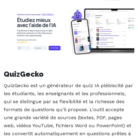
QuizGecko
QuizGecko est un générateur de quiz IA plébiscité par
les étudiants, les enseignants et les professionnels,
qui se distingue par sa flexibilité et la richesse des
formats de questions qu'il propose. L'outil accepte
une grande variété de sources (textes, PDF, pages
web, vidéos YouTube, fichiers Word ou PowerPoint) et
les convertit automatiquement en questions prêtes à