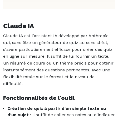
Claude IA
Claude IA est l'assistant IA développé par Anthropic
qui, sans être un générateur de quiz au sens strict,
s'avère particulièrement efficace pour créer des quiz
en ligne sur mesure. Il suffit de lui fournir un texte,
un résumé de cours ou un thème précis pour obtenir
instantanément des questions pertinentes, avec une
flexibilité totale sur le format et le niveau de
difficulté.
Fonctionnalités de l'outil
Création de quiz à partir d'un simple texte ou
d'un sujet
: il suffit de coller ses notes ou d'indiquer