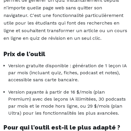
permet de générer un quiz instantanément depuis
n'importe quelle page web sans quitter son
navigateur. C'est une fonctionnalité particulièrement
utile pour les étudiants qui font des recherches en
ligne et souhaitent transformer un article ou un cours
en ligne en quiz de révision en un seul clic.
Prix de l'outil
Version gratuite disponible : génération de 1 leçon IA
par mois (incluant quiz, fiches, podcast et notes),
accessible sans carte bancaire.
Version payante à partir de 16 $/mois (plan
Premium) avec des leçons IA illimitées, 30 podcasts
par mois et le mode hors ligne, ou 29 $/mois (plan
Ultra) pour les fonctionnalités les plus avancées.
Pour qui l'outil est-il le plus adapté ?