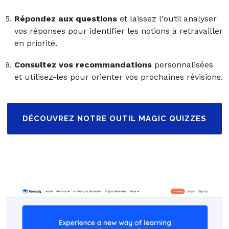
Répondez aux questions
et laissez l'outil analyser
vos réponses pour identifier les notions à retravailler
en priorité.
Consultez vos recommandations
personnalisées
et utilisez-les pour orienter vos prochaines révisions.
DÉCOUVREZ NOTRE OUTIL MAGIC QUIZZES