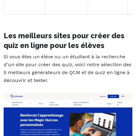
Les meilleurs sites pour créer des
quiz en ligne pour les élèves
Si vous êtes un élève ou un étudiant à la recherche
d’un site pour créer des quiz, voici notre sélection des
5 meilleurs générateurs de QCM et de quiz en ligne à
découvrir et tester.