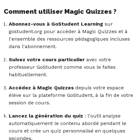
Comment utiliser Magic Quizzes ?
Abonnez-vous à GoStudent Learning
sur
gostudent.org pour accéder à Magic Quizzes et à
l'ensemble des ressources pédagogiques incluses
dans l'abonnement.
Suivez votre cours particulier
avec votre
professeur GoStudent comme vous le faites
habituellement.
Accédez à Magic Quizzes
depuis votre espace
élève sur la plateforme GoStudent, à la fin de votre
session de cours.
Lancez la génération du quiz
: l'outil analyse
automatiquement le contenu abordé pendant le
cours et crée un quiz personnalisé en quelques
secondes.