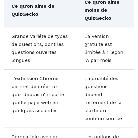
Ce qu'on aime
Ce qu'on aime de
moins de
QuizGecko
QuizGecko
Grande variété de types
La version
de questions, dont les
gratuite est
questions ouvertes
limitée à 1 leçon
longues
IA par mois
L'extension Chrome
La qualité des
permet de créer un
questions
quiz depuis n'importe
dépend
quelle page web en
fortement de la
quelques secondes
clarté du
contenu source
Compatible avec de
Les options de