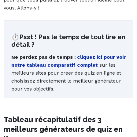
vous. Allons-y !
⏱️Psst ! Pas le temps de tout lire en
détail ?
Ne perdez pas de temps ;
cliquez ici pour voir
notre tableau
comparatif complet
sur les
meilleurs sites pour créer des quiz en ligne et
choisissez directement le meilleur générateur
pour vos objectifs.
Tableau récapitulatif des 3
meilleurs générateurs de quiz en