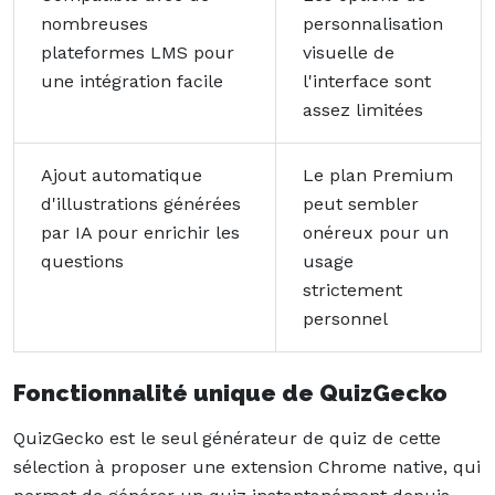
nombreuses
personnalisation
plateformes LMS pour
visuelle de
une intégration facile
l'interface sont
assez limitées
Ajout automatique
Le plan Premium
d'illustrations générées
peut sembler
par IA pour enrichir les
onéreux pour un
questions
usage
strictement
personnel
Fonctionnalité unique de QuizGecko
QuizGecko est le seul générateur de quiz de cette
sélection à proposer une extension Chrome native, qui