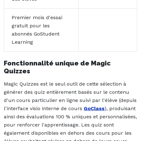
Premier mois d'essai
gratuit pour les
abonnés GoStudent
Learning
Fonctionnalité unique de Magic
Quizzes
Magic Quizzes est le seul outil de cette sélection à
générer des quiz entièrement basés sur le contenu
d'un cours particulier en ligne suivi par l'élève (depuis
l'interface visio interne de cours
GoClass
), produisant
ainsi des évaluations 100 % uniques et personnalisées,
pour renforcer l'apprentissage. Les quiz sont
également disponibles en dehors des cours pour les