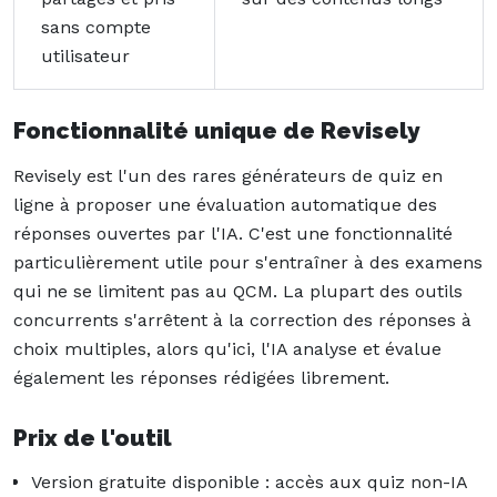
sans compte
utilisateur
Fonctionnalité unique de Revisely
Revisely est l'un des rares générateurs de quiz en
ligne à proposer une évaluation automatique des
réponses ouvertes par l'IA. C'est une fonctionnalité
particulièrement utile pour s'entraîner à des examens
qui ne se limitent pas au QCM. La plupart des outils
concurrents s'arrêtent à la correction des réponses à
choix multiples, alors qu'ici, l'IA analyse et évalue
également les réponses rédigées librement.
Prix de l'outil
Version gratuite disponible : accès aux quiz non-IA