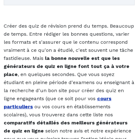
Créer des quiz de révision prend du temps. Beaucoup
de temps. Entre rédiger les bonnes questions, varier
les formats et s'assurer que le contenu correspond
vraiment à ce qu'on a étudié, c'est souvent une tâche
fastidieuse. Mais
la bonne nouvelle est que les
générateurs de quiz en ligne font tout ça à votre
place
, en quelques secondes. Que vous soyez
étudiant en pleine période d'examens ou enseignant à
la recherche d'un bon site pour créer des quiz en
ligne engageants (que ce soit pour vos
cours
particuliers
ou vos cours en établissements
scolaires), vous trouverez dans cette liste nos
comparatifs détaillés des meilleurs générateurs
de quiz en ligne
selon notre avis et notre expérience
pour que vous puissiez trouver l’option idéale pour