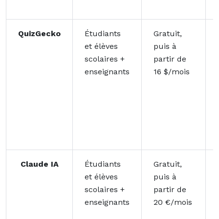
QuizGecko
Étudiants
Gratuit,
et élèves
puis à
scolaires +
partir de
enseignants
16 $/mois
Claude IA
Étudiants
Gratuit,
et élèves
puis à
scolaires +
partir de
enseignants
20 €/mois