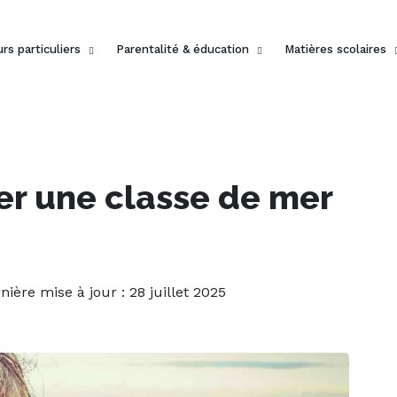
rs particuliers
Parentalité & éducation
Matières scolaires
r une classe de mer
rnière mise à jour : 28 juillet 2025