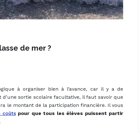
lasse de mer ?
ique à organiser bien à l’avance, car il y a de
 d’une sortie scolaire facultative, il faut savoir que
a le montant de la participation financière. Il vous
 coûts
pour que tous les élèves puissent partir
.