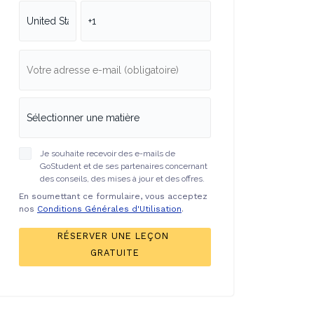
Je souhaite recevoir des e-mails de
GoStudent et de ses partenaires concernant
des conseils, des mises à jour et des offres.
En soumettant ce formulaire, vous acceptez
nos
Conditions Générales d'Utilisation
.