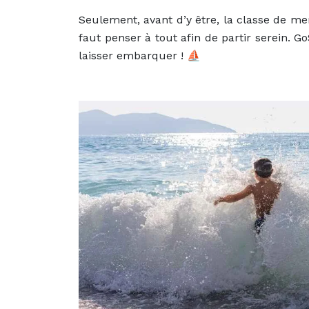
Seulement, avant d’y être, la classe de mer 
faut penser à tout afin de partir serein. Go
laisser embarquer ! ⛵