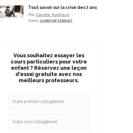
Tout savoir sur la crise des 7 ans
Par
Camille Robinson
Dans
COMPORTEMENT
Vous souhaitez essayer les
cours particuliers pour votre
enfant ? Réservez une leçon
d'essai gratuite avec nos
meilleurs professeurs.