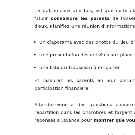
Le but, encore une fois, est que cette cl
falloir
convaincre les parents
de laisser
d’eux. Planifiez une réunion d’informations
un diaporama avec des photos du lieu d’
une présentation des activités sur place
une liste du trousseau à emporter
Et rassurez les parents en leur parla
participation financière.
Attendez-vous à des questions concer
répartition dans les chambres et l’argent
réponses à l’avance pour
montrer que vou