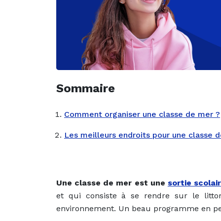
Sommaire
Comment organiser une classe de mer ?
Les meilleurs endroits pour une classe 
Une classe de mer est une
sortie scolai
et qui consiste à se rendre sur le litt
environnement. Un beau programme en per