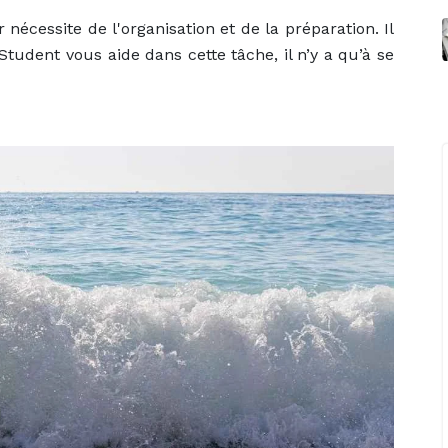
nécessite de l'organisation et de la préparation. Il
Student vous aide dans cette tâche, il n’y a qu’à se