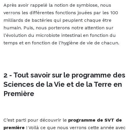
Après avoir rappelé la notion de symbiose, nous
verrons les différentes fonctions jouées par les 100
milliards de bactéries qui peuplent chaque être
humain. Puis, nous porterons notre attention sur
l'évolution du microbiote intestinal en fonction du
temps et en fonction de l'hygiène de vie de chacun.
2 - Tout savoir sur le programme des
Sciences de la Vie et de la Terre en
Première
C’est parti pour découvrir le
programme de SVT de
première
! Voilà ce que nous verrons cette année avec