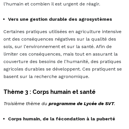
l'humain et combien il est urgent de réagir.
Vers une gestion durable des agrosystèmes
Certaines pratiques utilisées en agriculture intensive
ont des conséquences négatives sur la qualité des
sols, sur l'environnement et sur la santé. Afin de
limiter ces conséquences, mais tout en assurant la
couverture des besoins de l'humanité, des pratiques
agricoles durables se développent. Ces pratiquent se
basent sur la recherche agronomique.
Thème 3 : Corps humain et santé
Troisième thème du
programme de Lycée de SVT
.
Corps humain, de la fécondation à la puberté