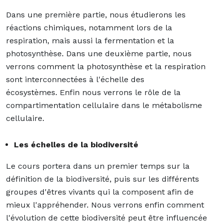
Dans une première partie, nous étudierons les
réactions chimiques, notamment lors de la
respiration, mais aussi la fermentation et la
photosynthèse. Dans une deuxième partie, nous
verrons comment la photosynthèse et la respiration
sont interconnectées à l'échelle des
écosystèmes. Enfin nous verrons le rôle de la
compartimentation cellulaire dans le métabolisme
cellulaire.
Les échelles de la biodiversité
Le cours portera dans un premier temps sur la
définition de la biodiversité, puis sur les différents
groupes d'êtres vivants qui la composent afin de
mieux l'appréhender. Nous verrons enfin comment
l'évolution de cette biodiversité peut être influencée