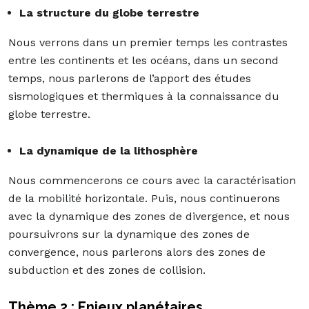
La structure du globe terrestre
Nous verrons dans un premier temps les contrastes
entre les continents et les océans, dans un second
temps, nous parlerons de l’apport des études
sismologiques et thermiques à la connaissance du
globe terrestre.
La dynamique de la lithosphère
Nous commencerons ce cours avec la caractérisation
de la mobilité horizontale. Puis, nous continuerons
avec la dynamique des zones de divergence, et nous
poursuivrons sur la dynamique des zones de
convergence, nous parlerons alors des zones de
subduction et des zones de collision.
Thème 2 : Enjeux planétaires