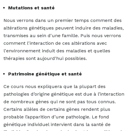
Mutations et santé
Nous verrons dans un premier temps comment des
altérations génétiques peuvent induire des maladies,
transmises au sein d'une famille. Puis nous verrons
comment l'interaction de ces altérations avec
l'environnement induit des maladies et quelles
thérapies sont aujourd'hui possibles.
Patrimoine génétique et santé
Ce cours nous expliquera que la plupart des
pathologies d’origine génétique est due à l’interaction
de nombreux gènes qui ne sont pas tous connus.
Certains allèles de certains gènes rendent plus
probable l’apparition d’une pathologie. Le fond
génétique individuel intervient dans la santé de