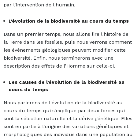
par l'intervention de l'humain.
L'évolution de la biodiversité au cours du temps
Dans un premier temps, nous allons lire l'histoire de
la Terre dans les fossiles, puis nous verrons comment
les évènements géologiques peuvent modifier cette
biodiversité. Enfin, nous terminerons avec une
description des effets de l'Homme sur celle-ci.
Les causes de l'évolution de la biodiversité au
cours du temps
Nous parlerons de l'évolution de la biodiversité au
cours du temps qui s'explique par deux forces qui
sont la sélection naturelle et la dérive génétique. Elles
sont en partie à l'origine des variations génétiques et
morphologiques des individus dans une population au