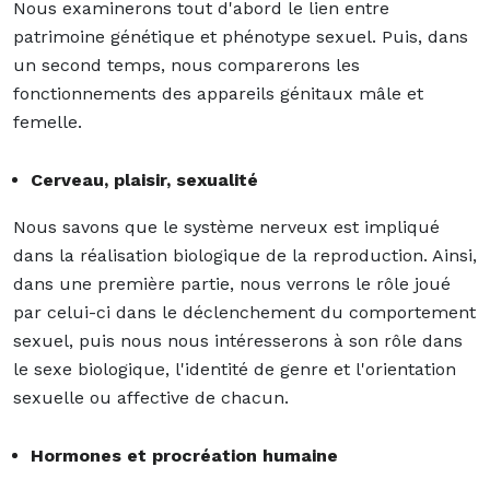
Nous examinerons tout d'abord le lien entre
patrimoine génétique et phénotype sexuel. Puis, dans
un second temps, nous comparerons les
fonctionnements des appareils génitaux mâle et
femelle.
Cerveau, plaisir, sexualité
Nous savons que le système nerveux est impliqué
dans la réalisation biologique de la reproduction. Ainsi,
dans une première partie, nous verrons le rôle joué
par celui-ci dans le déclenchement du comportement
sexuel, puis nous nous intéresserons à son rôle dans
le sexe biologique, l'identité de genre et l'orientation
sexuelle ou affective de chacun.
Hormones et procréation humaine