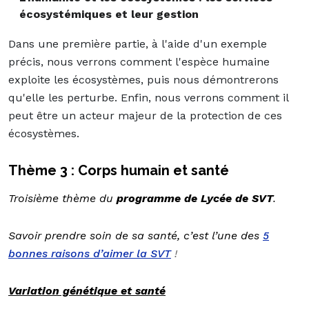
écosystémiques et leur gestion
Dans une première partie, à l'aide d'un exemple
précis, nous verrons comment l'espèce humaine
exploite les écosystèmes, puis nous démontrerons
qu'elle les perturbe. Enfin, nous verrons comment il
peut être un acteur majeur de la protection de ces
écosystèmes.
Thème 3 : Corps humain et santé
Troisième thème du
programme de Lycée de SVT
.
Savoir prendre soin de sa santé, c’est l’une des
5
bonnes raisons d’aimer la SVT
!
Variation génétique et santé