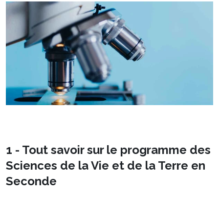
1 - Tout savoir sur le programme des
Sciences de la Vie et de la Terre en
Seconde