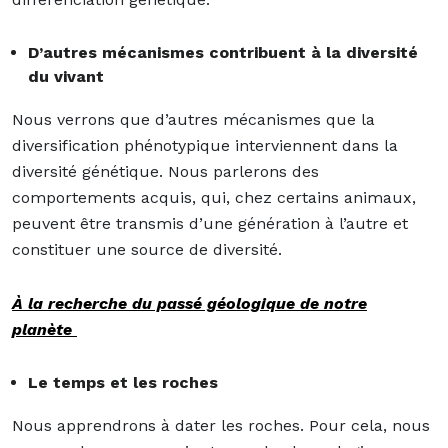
D’autres mécanismes contribuent à la diversité
du vivant
Nous verrons que d’autres mécanismes que la
diversification phénotypique interviennent dans la
diversité génétique. Nous parlerons des
comportements acquis, qui, chez certains animaux,
peuvent être transmis d’une génération à l’autre et
constituer une source de diversité.
À la recherche du passé géologique de notre
planète
Le temps et les roches
Nous apprendrons à dater les roches. Pour cela, nous