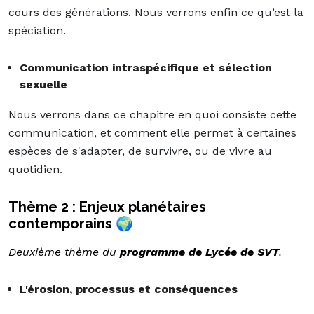
cours des générations. Nous verrons enfin ce qu’est la
spéciation.
Communication intraspécifique et sélection
sexuelle
Nous verrons dans ce chapitre en quoi consiste cette
communication, et comment elle permet à certaines
espèces de s'adapter, de survivre, ou de vivre au
quotidien.
Thème 2 : Enjeux planétaires
contemporains 🌍
Deuxième thème du
programme de Lycée de SVT
.
L'érosion, processus et conséquences