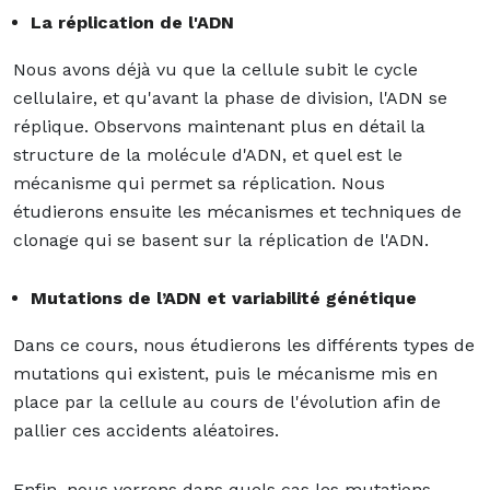
La réplication de l'ADN
Nous avons déjà vu que la cellule subit le cycle
cellulaire, et qu'avant la phase de division, l'ADN se
réplique. Observons maintenant plus en détail la
structure de la molécule d'ADN, et quel est le
mécanisme qui permet sa réplication. Nous
étudierons ensuite les mécanismes et techniques de
clonage qui se basent sur la réplication de l'ADN.
Mutations de l’ADN et variabilité génétique
Dans ce cours, nous étudierons les différents types de
mutations qui existent, puis le mécanisme mis en
place par la cellule au cours de l'évolution afin de
pallier ces accidents aléatoires.
Enfin, nous verrons dans quels cas les mutations