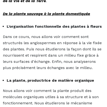
de la Vie et de la Terre
.
De la plante sauvage à la plante domestiquée
L’organisation fonctionnelle des plantes à fleurs
Dans ce cours, nous allons voir comment sont
structurés les angiospermes en réponse à la vie fixée
des plantes. Puis nous étudierons la façon dont ils se
nourrissent et respirent dans un milieu fixe grâce à
leurs surfaces d'échange. Enfin, nous analyserons
plus précisément leurs échanges avec le milieu.
La plante, productrice de matière organique
Nous allons voir comment la plante produit des
molécules organiques utiles à sa structure et à son
fonctionnement. Nous étudierons le mécanisme