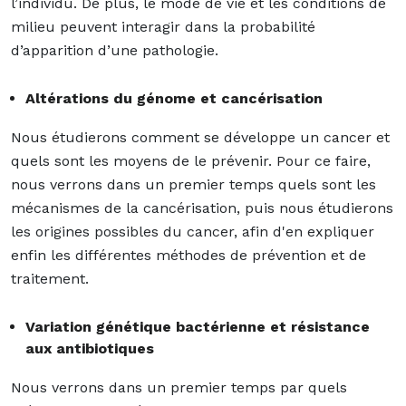
l’individu. De plus, le mode de vie et les conditions de
milieu peuvent interagir dans la probabilité
d’apparition d’une pathologie.
Altérations du génome et cancérisation
Nous étudierons comment se développe un cancer et
quels sont les moyens de le prévenir. Pour ce faire,
nous verrons dans un premier temps quels sont les
mécanismes de la cancérisation, puis nous étudierons
les origines possibles du cancer, afin d'en expliquer
enfin les différentes méthodes de prévention et de
traitement.
Variation génétique bactérienne et résistance
aux antibiotiques
Nous verrons dans un premier temps par quels