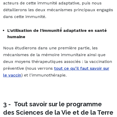
acteurs de cette immunité adaptative, puis nous
détaillerons les deux mécanismes principaux engagés
dans cette immunité.
L’utilisation de l’immunité́ adaptative en santé
humaine
Nous étudierons dans une première partie, les
mécanismes de la mémoire immunitaire ainsi que
deux moyens thérapeutiques associés : la vaccination
préventive (nous verrons
tout ce qu’il faut savoir sur
le vaccin
) et l'immunothérapie.
3 - Tout savoir sur le programme
des Sciences de la Vie et de la Terre