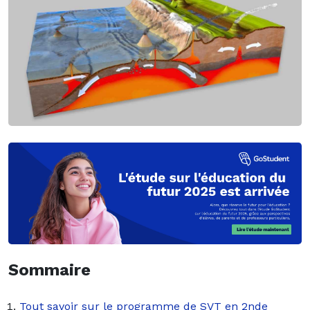
Sommaire
Tout savoir sur le programme de SVT en 2nde