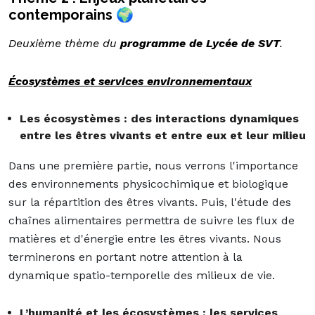
contemporains 🌍
Deuxième thème du
programme de Lycée de SVT
.
Écosystèmes et services environnementaux
Les écosystèmes : des interactions dynamiques
entre les êtres vivants et entre eux et leur milieu
Dans une première partie, nous verrons l'importance
des environnements physicochimique et biologique
sur la répartition des êtres vivants. Puis, l'étude des
chaînes alimentaires permettra de suivre les flux de
matières et d'énergie entre les êtres vivants. Nous
terminerons en portant notre attention à la
dynamique spatio-temporelle des milieux de vie.
L’humanité et les écosystèmes : les services