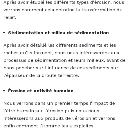
Après avoir étudié les différents types d'érosion, nous
verrons comment cela entraîne la transformation du
relief.
Sédimentation et milieu de sédimentation
Après avoir détaillé les différents sédiments et les
roches qu'ils forment, nous nous intéresserons aux
processus de sédimentation et leurs milieux, avant de
nous pencher sur l'influence de ces sédiments sur
l'épaisseur de la croûte terrestre.
Érosion et activité humaine
Nous verrons dans un premier temps l'impact de
l'être humain sur l'érosion puis nous nous
intéresserons aux produits de l'érosion et verrons
enfin comment l'Homme les a exploités.