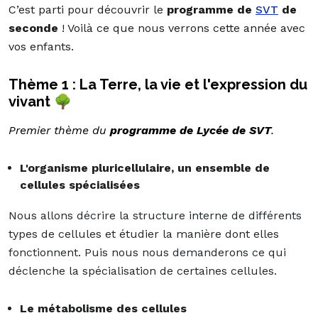
C’est parti pour découvrir le
programme de
SVT
de
seconde
! Voilà ce que nous verrons cette année avec
vos enfants.
Thème 1 : La Terre, la vie et l'expression du
vivant 🌳
Premier thème du
programme de Lycée de SVT
.
L'organisme pluricellulaire, un ensemble de
cellules spécialisées
Nous allons décrire la structure interne de différents
types de cellules et étudier la manière dont elles
fonctionnent. Puis nous nous demanderons ce qui
déclenche la spécialisation de certaines cellules.
Le métabolisme des cellules