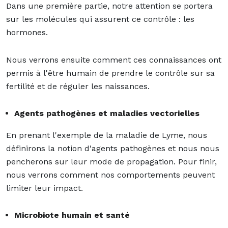
Dans une première partie, notre attention se portera
sur les molécules qui assurent ce contrôle : les
hormones.
Nous verrons ensuite comment ces connaissances ont
permis à l'être humain de prendre le contrôle sur sa
fertilité et de réguler les naissances.
Agents pathogènes et maladies vectorielles
En prenant l'exemple de la maladie de Lyme, nous
définirons la notion d'agents pathogènes et nous nous
pencherons sur leur mode de propagation. Pour finir,
nous verrons comment nos comportements peuvent
limiter leur impact.
Microbiote humain et santé