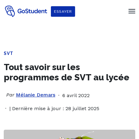
ESSAYER
SVT
Tout savoir sur les
programmes de SVT au lycée
Par
Mélanie Demars
6 avril 2022
| Dernière mise à jour : 28 juillet 2025