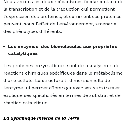
Nous verrons les deux mécanismes fondamentaux de
la transcription et de la traduction qui permettent
l'expression des protéines, et comment ces protéines
peuvent, sous l'effet de l'environnement, amener à
des phénotypes différents.
Les enzymes, des biomolécules aux propriétés
catalytiques
Les protéines enzymatiques sont des catalyseurs de
réactions chimiques spécifiques dans le métabolisme
d’une cellule. La structure tridimensionnelle de
l’enzyme lui permet d’interagir avec ses substrats et
explique ses spécificités en termes de substrat et de
réaction catalytique.
La dynamique interne de la Terre