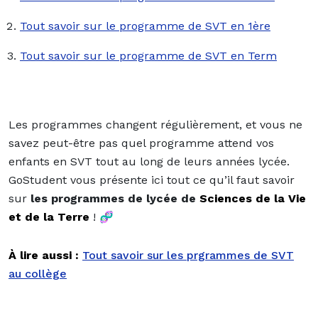
Tout savoir sur le programme de SVT en 1ère
Tout savoir sur le programme de SVT en Term
Les programmes changent régulièrement, et vous ne
savez peut-être pas quel
programme attend vos
enfants en SVT
tout au long de leurs années lycée.
GoStudent vous présente ici tout ce qu’il faut savoir
sur
les programmes de lycée de
Sciences de la Vie
et de la Terre
!
🧬
À lire aussi :
Tout savoir sur les prgrammes de SVT
au collège