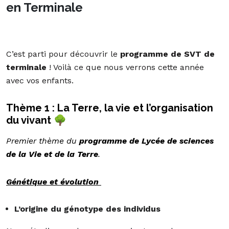
en Terminale
C’est parti pour découvrir le
programme de SVT de
terminale
! Voilà ce que nous verrons cette année
avec vos enfants.
Thème 1 : La Terre, la vie et l’organisation
du vivant 🌳
Premier thème du
programme de Lycée de sciences
de la Vie et de la Terre
.
Génétique et évolution
L’origine du génotype des individus