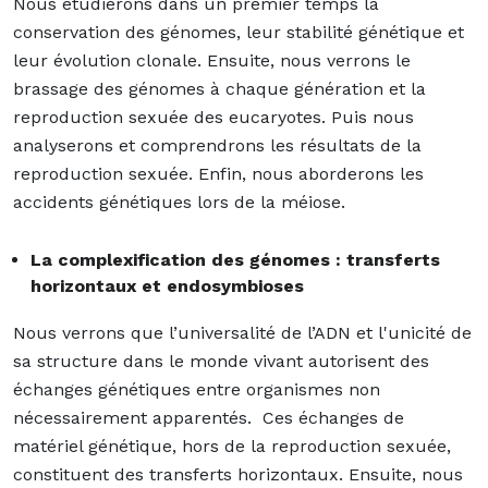
Nous étudierons dans un premier temps la
conservation des génomes, leur stabilité génétique et
leur évolution clonale. Ensuite, nous verrons le
brassage des génomes à chaque génération et la
reproduction sexuée des eucaryotes. Puis nous
analyserons et comprendrons les résultats de la
reproduction sexuée. Enfin, nous aborderons les
accidents génétiques lors de la méiose.
La complexification des génomes : transferts
horizontaux et endosymbioses
Nous verrons que l’universalité de l’ADN et l'unicité de
sa structure dans le monde vivant autorisent des
échanges génétiques entre organismes non
nécessairement apparentés. Ces échanges de
matériel génétique, hors de la reproduction sexuée,
constituent des transferts horizontaux. Ensuite, nous