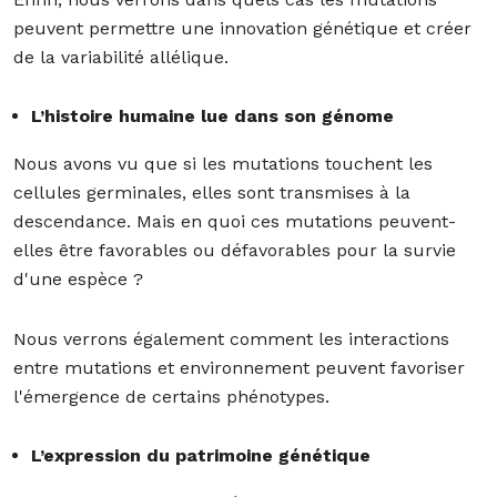
peuvent permettre une innovation génétique et créer
de la variabilité allélique.
L’histoire humaine lue dans son génome
Nous avons vu que si les mutations touchent les
cellules germinales, elles sont transmises à la
descendance. Mais en quoi ces mutations peuvent-
elles être favorables ou défavorables pour la survie
d'une espèce ?
Nous verrons également comment les interactions
entre mutations et environnement peuvent favoriser
l'émergence de certains phénotypes.
L’expression du patrimoine génétique