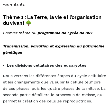
vos enfants.
Thème 1 : La Terre, la vie et l’organisation
du vivant 🌳
Premier thème du
programme de Lycée de SVT
.
Transmission, variation et expression du patrimoine
génétique
Les divisions cellulaires des eucaryotes
Nous verrons les différentes étapes du cycle cellulaire
et les changements que va subir la cellule œuf lors
de ces phases, puis les quatre phases de la mitose. La
seconde partie détaillera le processus de méiose, qui
permet la création des cellules reproductrices.