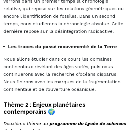
verrons dans un premier temps la chronologie
relative, qui repose sur les relations géométriques ou
encore l’identification de fossiles. Dans un second
temps, nous étudierons la chronologie absolue. Cette
dernière repose sur la désintégration radioactive.
Les traces du passé mouvementé de la Terre
Nous allons étudier dans ce cours les domaines
continentaux révélant des âges variés, puis nous
continuerons avec la recherche d’océans disparus.
Nous finirons avec les marques de la fragmentation
continentale et de l’ouverture océanique.
Thème 2 : Enjeux planétaires
contemporains 🌍
Deuxième thème du
programme de Lycée de sciences