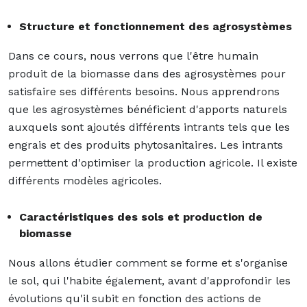
Structure et fonctionnement des agrosystèmes
Dans ce cours, nous verrons que l'être humain
produit de la biomasse dans des agrosystèmes pour
satisfaire ses différents besoins. Nous apprendrons
que les agrosystèmes bénéficient d'apports naturels
auxquels sont ajoutés différents intrants tels que les
engrais et des produits phytosanitaires. Les intrants
permettent d'optimiser la production agricole. Il existe
différents modèles agricoles.
Caractéristiques des sols et production de
biomasse
Nous allons étudier comment se forme et s'organise
le sol, qui l'habite également, avant d'approfondir les
évolutions qu'il subit en fonction des actions de