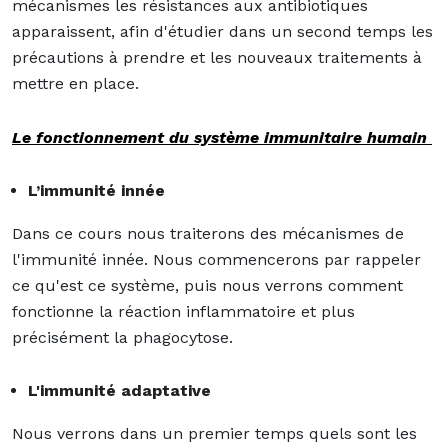
mécanismes les résistances aux antibiotiques
apparaissent, afin d'étudier dans un second temps les
précautions à prendre et les nouveaux traitements à
mettre en place.
Le fonctionnement du système immunitaire humain
L’immunité innée
Dans ce cours nous traiterons des mécanismes de
l'immunité innée. Nous commencerons par rappeler
ce qu'est ce système, puis nous verrons comment
fonctionne la réaction inflammatoire et plus
précisément la phagocytose.
L'immunité adaptative
Nous verrons dans un premier temps quels sont les