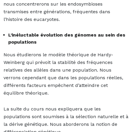
nous concentrerons sur les endosymbioses
transmises entre générations, fréquentes dans
l’histoire des eucaryotes.
L’inéluctable évolution des génomes au sein des
populations
Nous étudierons le modèle théorique de Hardy-
Weinberg qui prévoit la stabilité des fréquences
relatives des allèles dans une population. Nous
verrons cependant que dans les populations réelles,
différents facteurs empêchent d’atteindre cet
équilibre théorique.
La suite du cours nous expliquera que les
populations sont soumises à la sélection naturelle et à
la dérive génétique. Nous aborderons la notion de
différenciation génétique.