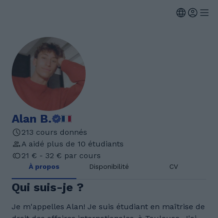
Alan B.
213 cours donnés
A aidé plus de 10 étudiants
21 € - 32 € par cours
À propos
Disponibilité
CV
Qui suis-je ?
Je m'appelles Alan! Je suis étudiant en maîtrise de