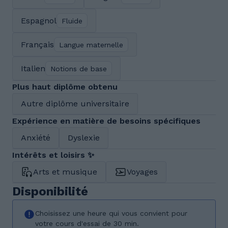
Espagnol
Fluide
Français
Langue maternelle
Italien
Notions de base
Plus haut diplôme obtenu
Autre diplôme universitaire
Expérience en matière de besoins spécifiques
Anxiété
Dyslexie
Intérêts et loisirs ✨
Arts et musique
Voyages
Disponibilité
Choisissez une heure qui vous convient pour
votre cours d'essai de 30 min.