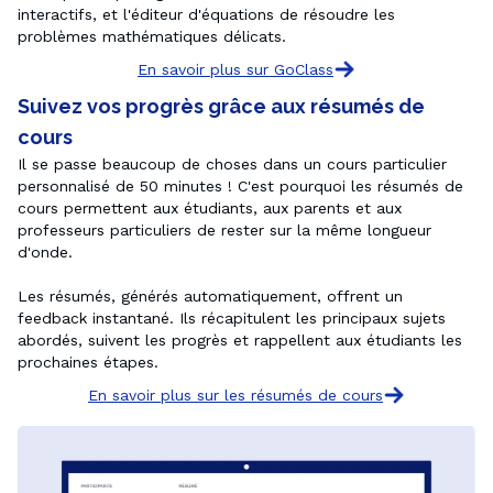
interactifs, et l'éditeur d'équations de résoudre les 
En savoir plus sur GoClass
Suivez vos progrès grâce aux résumés de
cours
Il se passe beaucoup de choses dans un cours particulier 
personnalisé de 50 minutes ! C'est pourquoi les résumés de 
cours permettent aux étudiants, aux parents et aux 
professeurs particuliers de rester sur la même longueur 
d'onde.

Les résumés, générés automatiquement, offrent un 
feedback instantané. Ils récapitulent les principaux sujets 
abordés, suivent les progrès et rappellent aux étudiants les 
prochaines étapes.
En savoir plus sur les résumés de cours