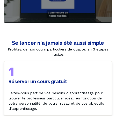
Se lancer n'a jamais été aussi simple
Profitez de nos cours particuliers de qualité, en 3 étapes
faciles
1
Réserver un cours gratuit
Faites-nous part de vos besoins d'apprentissage pour 
trouver le professeur particulier idéal, en fonction de 
votre personnalité, de votre niveau et de vos objectifs 
d'apprentissage.