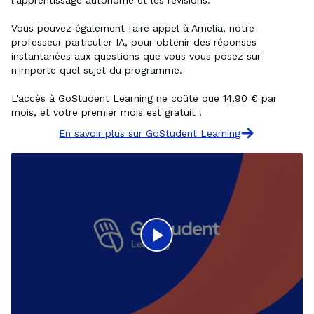
Vous pouvez également faire appel à Amelia, notre 
professeur particulier IA, pour obtenir des réponses 
instantanées aux questions que vous vous posez sur 
n'importe quel sujet du programme.

L'accès à GoStudent Learning ne coûte que 14,90 € par 
mois, et votre premier mois est gratuit !
En savoir plus sur GoStudent Learning