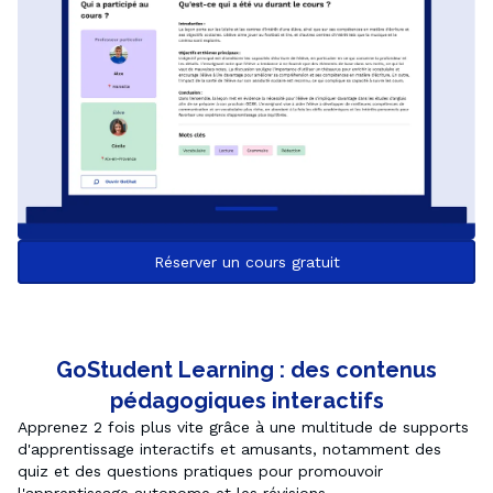
Réserver un cours gratuit
GoStudent Learning : des contenus
pédagogiques interactifs
Apprenez 2 fois plus vite grâce à une multitude de supports 
d'apprentissage interactifs et amusants, notamment des 
quiz et des questions pratiques pour promouvoir 
l'apprentissage autonome et les révisions.
