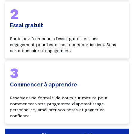
2
Essai gratuit
Participez à un cours d'essai gratuit et sans 
engagement pour tester nos cours particuliers. Sans 
carte bancaire ni engagement.
3
Commencer à apprendre
Réservez une formule de cours sur mesure pour 
commencer votre programme d'apprentissage 
personnalisé, améliorer vos notes et gagner en 
confiance.