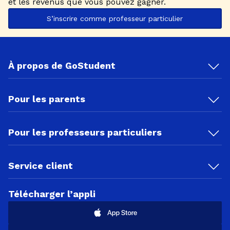
et les revenus que vous pouvez gagner.
S’inscrire comme professeur particulier
À propos de GoStudent
Pour les parents
Pour les professeurs particuliers
Service client
Télécharger l’appli