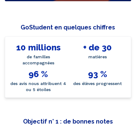
GoStudent en quelques chiffres
10 millions
+ de 30
de familles
matières
accompagnées
96 %
93 %
des avis nous attribuent 4
des élèves progressent
ou 5 étoiles
Objectif n° 1 : de bonnes notes