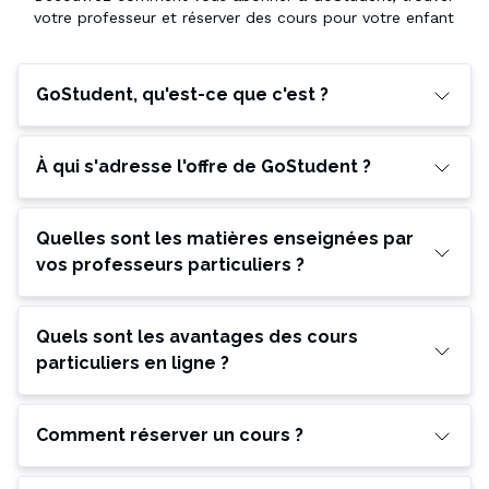
votre professeur et réserver des cours pour votre enfant
GoStudent, qu'est-ce que c'est ?
À qui s'adresse l'offre de GoStudent ?
Quelles sont les matières enseignées par
vos professeurs particuliers ?
Quels sont les avantages des cours
particuliers en ligne ?
Comment réserver un cours ?