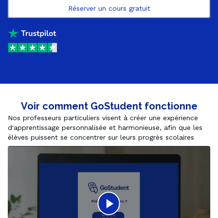
Réserver un cours gratuit
Voir comment GoStudent fonctionne
Nos professeurs particuliers visent à créer une expérience 
d'apprentissage personnalisée et harmonieuse, afin que les 
élèves puissent se concentrer sur leurs progrès scolaires