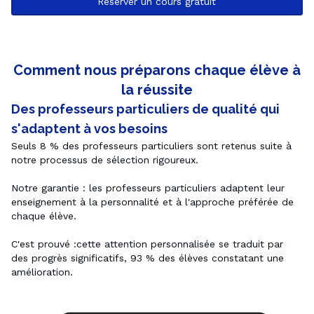
Réserver un cours gratuit
Comment nous préparons chaque élève à
la réussite
Des professeurs particuliers de qualité qui
s'adaptent à vos besoins
Seuls 8 % des professeurs particuliers sont retenus suite à 
notre processus de sélection rigoureux. 

Notre garantie : les professeurs particuliers adaptent leur 
enseignement à la personnalité et à l'approche préférée de 
chaque élève.

C'est prouvé :cette attention personnalisée se traduit par 
des progrès significatifs, 93 % des élèves constatant une 
amélioration.