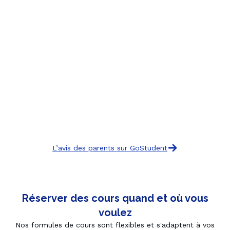
L’avis des parents sur GoStudent
Réserver des cours quand et où vous
voulez
Nos formules de cours sont flexibles et s'adaptent à vos