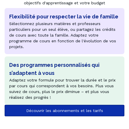
objectifs d'apprentissage et votre budget
Flexibilité pour respecter la vie de famille
Sélectionnez plusieurs matières et professeurs 
particuliers pour un seul élève, ou partagez les crédits 
de cours avec toute la famille. Adaptez votre 
programme de cours en fonction de l'évolution de vos 
projets.
Des programmes personnalisés qui
s’adaptent à vous
Adaptez votre formule pour trouver la durée et le prix 
par cours qui correspondent à vos besoins. Plus vous 
suivez de cours, plus le prix diminue – et plus vous 
réalisez des progrès !
Découvrir les abonnements et les tarifs