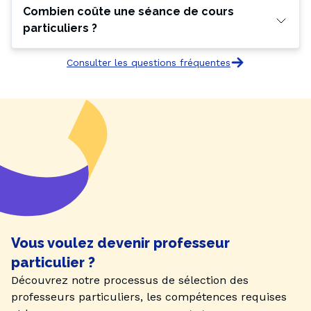
Combien coûte une séance de cours
particuliers ?
Consulter les questions fréquentes
Vous voulez devenir professeur
particulier ?
Découvrez notre processus de sélection des
professeurs particuliers, les compétences requises