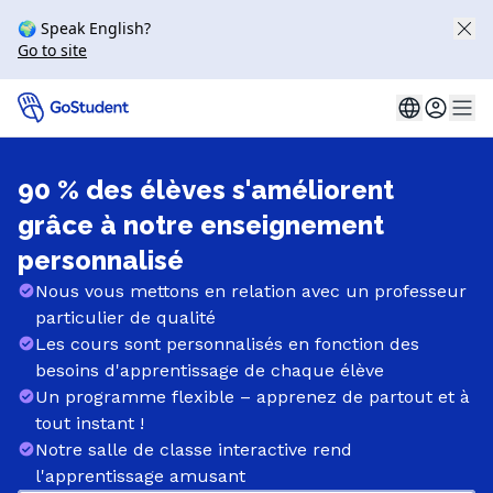
🌍 Speak English?
Go to site
90 % des élèves s'améliorent
grâce à notre enseignement
personnalisé
Nous vous mettons en relation avec un professeur
particulier de qualité
Les cours sont personnalisés en fonction des
besoins d'apprentissage de chaque élève
Un programme flexible – apprenez de partout et à
tout instant !
Notre salle de classe interactive rend
l'apprentissage amusant