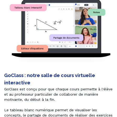
GoClass : notre salle de cours virtuelle
interactive
GoClass est conçu pour que chaque cours permette à l'élève 
et au professeur particulier de collaborer de manière 
motivante, du début à la fin. 

Le tableau blanc numérique permet de visualiser les 
concepts, le partage de documents de réaliser des exercices 