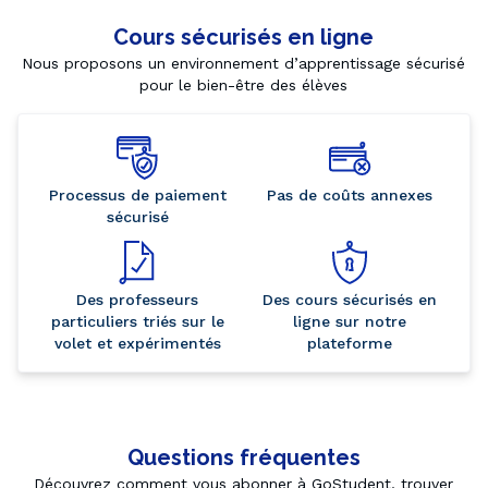
Cours sécurisés en ligne
Nous proposons un environnement d’apprentissage sécurisé
pour le bien-être des élèves
Processus de paiement
Pas de coûts annexes
sécurisé
Des professeurs
Des cours sécurisés en
particuliers triés sur le
ligne sur notre
volet et expérimentés
plateforme
Questions fréquentes
Découvrez comment vous abonner à GoStudent, trouver