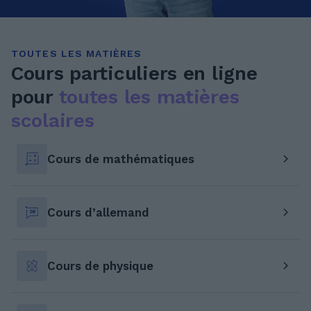
TOUTES LES MATIÈRES
Cours particuliers en ligne
pour
toutes les matières
scolaires
Cours de mathématiques
Cours d’allemand
Cours de physique