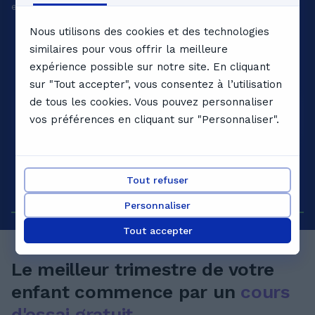
enfant.
d'
Nous utilisons des cookies et des technologies
similaires pour vous offrir la meilleure
expérience possible sur notre site. En cliquant
sur "Tout accepter", vous consentez à l’utilisation
de tous les cookies. Vous pouvez personnaliser
vos préférences en cliquant sur "Personnaliser".
Tout refuser
Personnaliser
Tout accepter
Le meilleur trimestre de votre
enfant commence par un
cours
d'essai gratuit