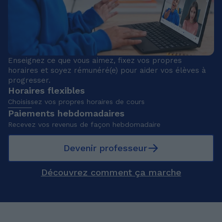
Enseignez ce que vous aimez, fixez vos propres
horaires et soyez rémunéré(e) pour aider vos élèves à
progresser.
Horaires flexibles
Choisissez vos propres horaires de cours
Paiements hebdomadaires
Recevez vos revenus de façon hebdomadaire
Devenir professeur
Découvrez comment ça marche