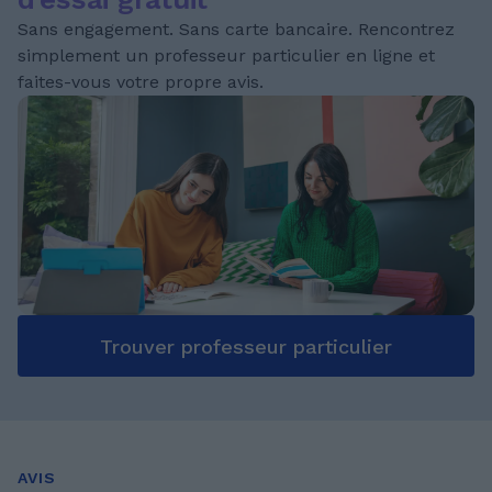
Sans engagement. Sans carte bancaire. Rencontrez
simplement un professeur particulier en ligne et
faites-vous votre propre avis.
Trouver professeur particulier
AVIS