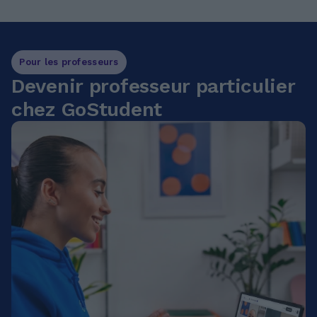
Pour les professeurs
Devenir professeur particulier
chez GoStudent