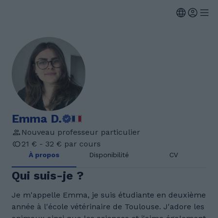
Emma D.
Nouveau professeur particulier
21 € - 32 € par cours
À propos
Disponibilité
CV
Qui suis-je ?
Je m'appelle Emma, je suis étudiante en deuxième
année à l'école vétérinaire de Toulouse. J'adore les