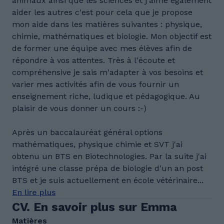
animaux ainsi que les sciences et j'aime également
aider les autres c'est pour cela que je propose
mon aide dans les matières suivantes : physique,
chimie, mathématiques et biologie. Mon objectif est
de former une équipe avec mes élèves afin de
répondre à vos attentes. Très à l'écoute et
compréhensive je sais m'adapter à vos besoins et
varier mes activités afin de vous fournir un
enseignement riche, ludique et pédagogique. Au
plaisir de vous donner un cours :-)
Après un baccalauréat général options
mathématiques, physique chimie et SVT j'ai
obtenu un BTS en Biotechnologies. Par la suite j'ai
intégré une classe prépa de biologie d'un an post
BTS et je suis actuellement en école vétérinaire...
En lire plus
CV. En savoir plus sur Emma
Matières