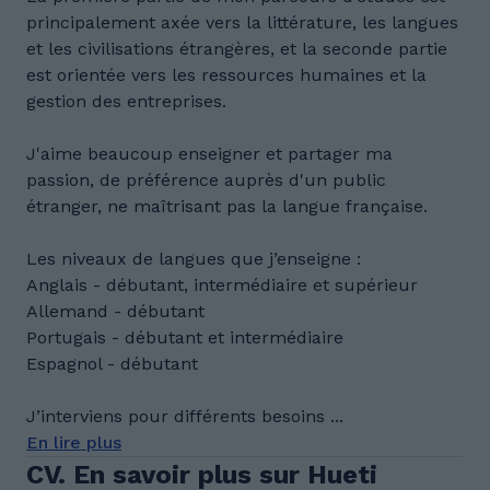
principalement axée vers la littérature, les langues
et les civilisations étrangères, et la seconde partie
est orientée vers les ressources humaines et la
gestion des entreprises.
J'aime beaucoup enseigner et partager ma
passion, de préférence auprès d'un public
étranger, ne maîtrisant pas la langue française.
Les niveaux de langues que j’enseigne :
Anglais - débutant, intermédiaire et supérieur
Allemand - débutant
Portugais - débutant et intermédiaire
Espagnol - débutant
J’interviens pour différents besoins ...
En lire plus
CV. En savoir plus sur Hueti