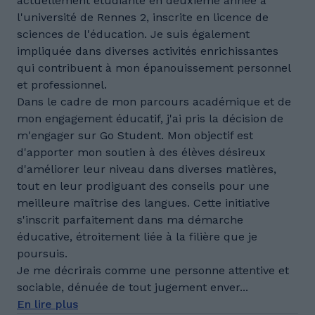
actuellement étudiante en deuxième année à
l'université de Rennes 2, inscrite en licence de
sciences de l'éducation. Je suis également
impliquée dans diverses activités enrichissantes
qui contribuent à mon épanouissement personnel
et professionnel.
Dans le cadre de mon parcours académique et de
mon engagement éducatif, j'ai pris la décision de
m'engager sur Go Student. Mon objectif est
d'apporter mon soutien à des élèves désireux
d'améliorer leur niveau dans diverses matières,
tout en leur prodiguant des conseils pour une
meilleure maîtrise des langues. Cette initiative
s'inscrit parfaitement dans ma démarche
éducative, étroitement liée à la filière que je
poursuis.
Je me décrirais comme une personne attentive et
sociable, dénuée de tout jugement enver...
En lire plus