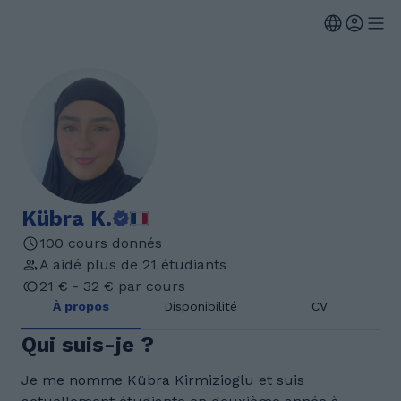
Kübra K.
100 cours donnés
A aidé plus de 21 étudiants
21 € - 32 € par cours
À propos
Disponibilité
CV
Qui suis-je ?
Je me nomme Kübra Kirmizioglu et suis