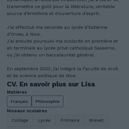
transmettre ce goût pour la littérature, véritable
source d’émotions et d’ouverture d’esprit.
J’ai effectué ma seconde au lycée d’Estienne
d’Orves, à Nice.
J’ai ensuite poursuivi ma scolarité en première et
en terminale au lycée privé catholique Sasserno,
où j’ai obtenu un baccalauréat général.
En septembre 2022, j’ai intégré la Faculté de droit
et de science politique de Nice.
CV. En savoir plus sur Lisa
Matières
Français
Philosophie
Niveaux scolaires
Collège
Lycée
Primaire
Brevet