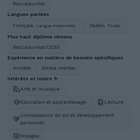
Baccalauréat
Langues parlées
Français
Italien
Langue maternelle
Fluide
Plus haut diplôme obtenu
Baccalauréat/CESS
Expérience en matière de besoins spécifiques
Anxiété
Stress mental
Intérêts et loisirs ✨
Arts et musique
Éducation et apprentissage
Lecture
Connaissance de soi et développement
personnel
Voyages