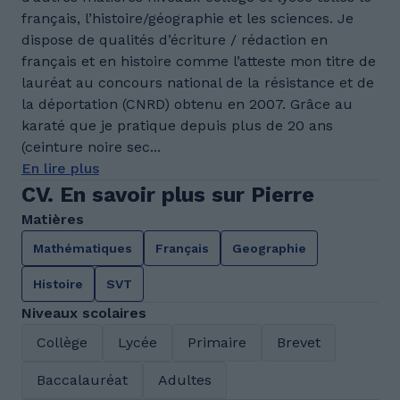
français, l’histoire/géographie et les sciences. Je
dispose de qualités d’écriture / rédaction en
français et en histoire comme l’atteste mon titre de
lauréat au concours national de la résistance et de
la déportation (CNRD) obtenu en 2007. Grâce au
karaté que je pratique depuis plus de 20 ans
(ceinture noire sec...
En lire plus
CV. En savoir plus sur Pierre
Matières
Mathématiques
Français
Geographie
Histoire
SVT
Niveaux scolaires
Collège
Lycée
Primaire
Brevet
Baccalauréat
Adultes