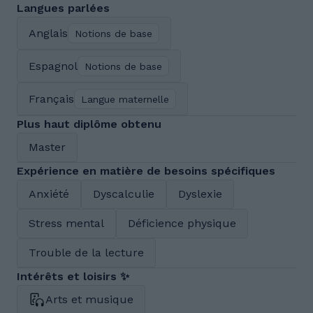
Langues parlées
Anglais
Notions de base
Espagnol
Notions de base
Français
Langue maternelle
Plus haut diplôme obtenu
Master
Expérience en matière de besoins spécifiques
Anxiété
Dyscalculie
Dyslexie
Stress mental
Déficience physique
Trouble de la lecture
Intérêts et loisirs ✨
Arts et musique