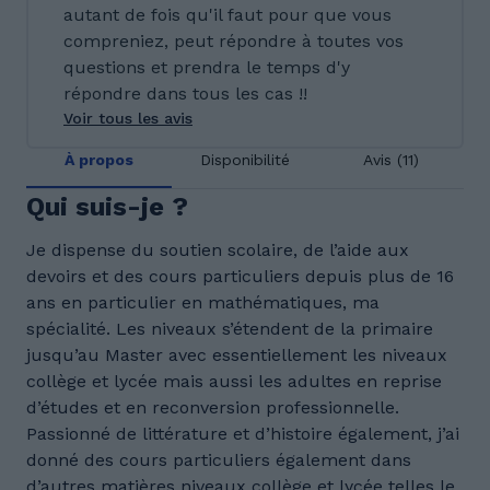
autant de fois qu'il faut pour que vous
compreniez, peut répondre à toutes vos
questions et prendra le temps d'y
répondre dans tous les cas !!
Voir tous les avis
À propos
Disponibilité
Avis (11)
Qui suis-je ?
Je dispense du soutien scolaire, de l’aide aux
devoirs et des cours particuliers depuis plus de 16
ans en particulier en mathématiques, ma
spécialité. Les niveaux s’étendent de la primaire
jusqu’au Master avec essentiellement les niveaux
collège et lycée mais aussi les adultes en reprise
d’études et en reconversion professionnelle.
Passionné de littérature et d’histoire également, j’ai
donné des cours particuliers également dans
d’autres matières niveaux collège et lycée telles le