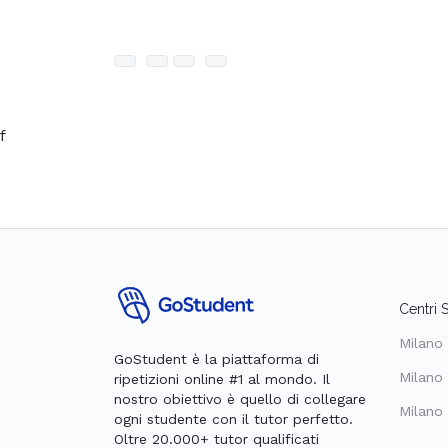
f
Centri 
Milano 
GoStudent è la piattaforma di
Milano 
ripetizioni online #1 al mondo. Il
nostro obiettivo è quello di collegare
Milano
ogni studente con il tutor perfetto.
Oltre 20.000+ tutor qualificati