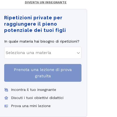
DIVENTA UN INSEGNANTE
Ripetizioni private per
raggiungere il pieno
potenziale dei tuoi figli
In quale materia hai bisogno di ripetizioni?
Prenota una lezione di prova
gratuita
Incontra il tuo insegnante
Discuti i tuoi obiettivi didattici
Prova una mini lezione