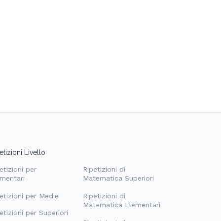
etizioni Livello
etizioni per
Ripetizioni di
mentari
Matematica Superiori
etizioni per Medie
Ripetizioni di
Matematica Elementari
etizioni per Superiori